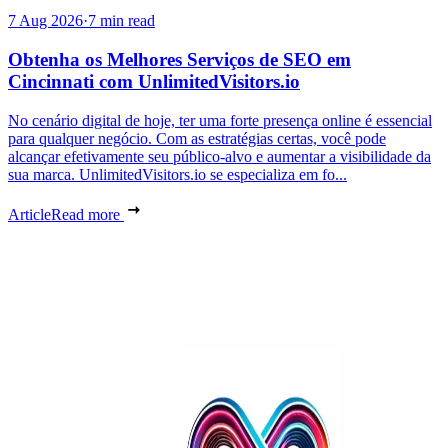
7 Aug 2026
·
7 min read
Obtenha os Melhores Serviços de SEO em
Cincinnati com UnlimitedVisitors.io
No cenário digital de hoje, ter uma forte presença online é essencial
para qualquer negócio. Com as estratégias certas, você pode
alcançar efetivamente seu público-alvo e aumentar a visibilidade da
sua marca. UnlimitedVisitors.io se especializa em fo...
Article
Read more