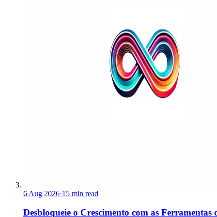
6 Aug 2026
·
15 min read
Desbloqueie o Crescimento com as Ferramentas 