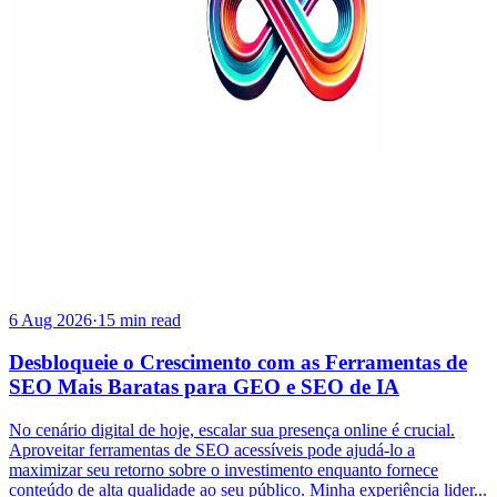
6 Aug 2026
·
15 min read
Desbloqueie o Crescimento com as Ferramentas de
SEO Mais Baratas para GEO e SEO de IA
No cenário digital de hoje, escalar sua presença online é crucial.
Aproveitar ferramentas de SEO acessíveis pode ajudá-lo a
maximizar seu retorno sobre o investimento enquanto fornece
conteúdo de alta qualidade ao seu público. Minha experiência lider...