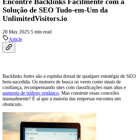
Encontre Backlinks Facilmente com a
Solução de SEO Tudo-em-Um da
UnlimitedVisitors.io
28 May 2025
·
5 min read
Article
Backlinks fortes são a espinha dorsal de qualquer estratégia de SEO
bem-sucedida. Os motores de busca os veem como sinais de
confiança, recompensando sites com classificações mais altas e
aumento de tráfego orgânico
. Mas construir essas conexões
manualmente? É aí que a maioria das empresas encontra um
obstáculo.