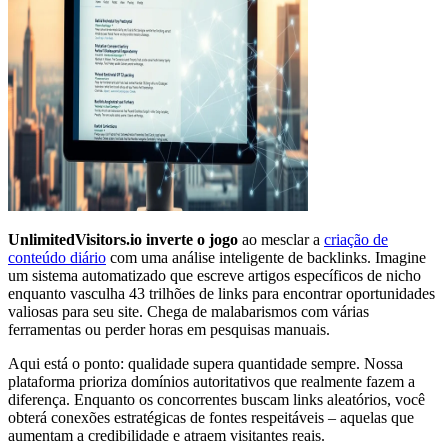
UnlimitedVisitors.io inverte o jogo
ao mesclar a
criação de
conteúdo diário
com uma análise inteligente de backlinks. Imagine
um sistema automatizado que escreve artigos específicos de nicho
enquanto vasculha 43 trilhões de links para encontrar oportunidades
valiosas para seu site. Chega de malabarismos com várias
ferramentas ou perder horas em pesquisas manuais.
Aqui está o ponto: qualidade supera quantidade sempre. Nossa
plataforma prioriza domínios autoritativos que realmente fazem a
diferença. Enquanto os concorrentes buscam links aleatórios, você
obterá conexões estratégicas de fontes respeitáveis – aquelas que
aumentam a credibilidade e atraem visitantes reais.