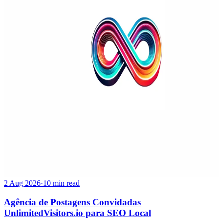
2 Aug 2026
·
10 min read
Agência de Postagens Convidadas
UnlimitedVisitors.io para SEO Local