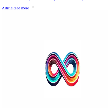
Article
Read more