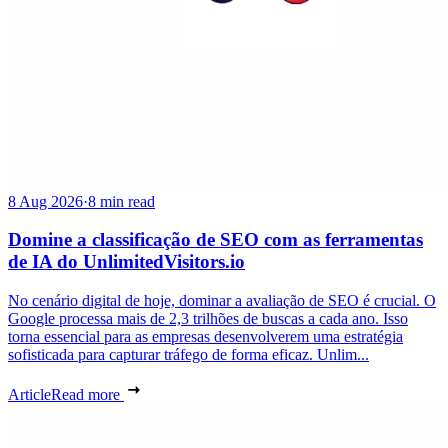
8 Aug 2026
·
8 min read
Domine a classificação de SEO com as ferramentas
de IA do UnlimitedVisitors.io
No cenário digital de hoje, dominar a avaliação de SEO é crucial. O
Google processa mais de 2,3 trilhões de buscas a cada ano. Isso
torna essencial para as empresas desenvolverem uma estratégia
sofisticada para capturar tráfego de forma eficaz. Unlim...
Article
Read more