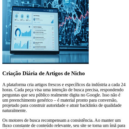
Criação Diária de Artigos de Nicho
A plataforma cria artigos frescos e específicos da indústria a cada 24
horas. Cada peça visa uma intenção de busca precisa, respondendo
perguntas que seu público realmente digita no Google. Isso não é
um preenchimento genérico – é material pronto para conversão,
projetado para construir autoridade e atrair backlinks de qualidade
naturalmente.
Os motores de busca recompensam a consistência. Ao manter um
fluxo constante de conteúdo relevante, seu site se torna um ímã para