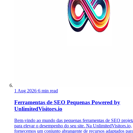
1 Aug 2026
·
6 min read
Ferramentas de SEO Pequenas Powered by
UnlimitedVisitors.io
Bem-vindo ao mundo das pequenas ferramentas de SEO projet
para elevar o desempenho do seu site. Na UnlimitedVisitors.io,
fornecemos um conjunto abrangente de recursos adaptados par