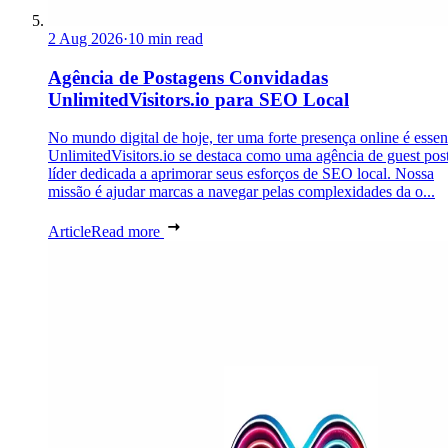
2 Aug 2026
·
10 min read
Agência de Postagens Convidadas
UnlimitedVisitors.io para SEO Local
No mundo digital de hoje, ter uma forte presença online é essen
UnlimitedVisitors.io se destaca como uma agência de guest pos
líder dedicada a aprimorar seus esforços de SEO local. Nossa
missão é ajudar marcas a navegar pelas complexidades da o...
Article
Read more