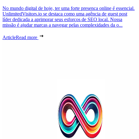
No mundo digital de hoje, ter uma forte presença online é essencial.
UnlimitedVisitors.io se destaca como uma agência de guest post
líder dedicada a aprimorar seus esforços de SEO local. Nossa
missão é ajudar marcas a navegar pelas complexidades da o...
Article
Read more