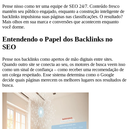
Pense nisso como ter uma equipe de SEO 24/7. Conteúdo fresco
mantém seu público engajado, enquanto a construção inteligente de
backlinks impulsiona suas páginas nas classificações. O resultado?
Mais olhos em sua marca e conversões que acontecem enquanto
você dorme.
Entendendo o Papel dos Backlinks no
SEO
Pense nos backlinks como apertos de mão digitais entre sites.
Quando outro site se conecta ao seu, os motores de busca veem isso
como um sinal de confiança – como receber uma recomendação de
um colega respeitado. Esse sistema determina como o Google
decide quais páginas merecem os melhores lugares nos resultados de
busca.