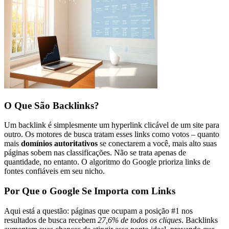
O Que São Backlinks?
Um backlink é simplesmente um hyperlink clicável de um site para
outro. Os motores de busca tratam esses links como votos – quanto
mais
domínios autoritativos
se conectarem a você, mais alto suas
páginas sobem nas classificações. Não se trata apenas de
quantidade, no entanto. O algoritmo do Google prioriza links de
fontes confiáveis em seu nicho.
Por Que o Google Se Importa com Links
Aqui está a questão: páginas que ocupam a posição #1 nos
resultados de busca recebem
27,6% de todos os cliques
. Backlinks