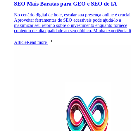
SEO Mais Baratas para GEO e SEO de IA
No cenário digital de hoje, escalar sua presença online é crucial
Aproveitar ferramentas de SEO acessíveis pode ajudá-lo a
maximizar seu retorno sobre o investimento enquanto fornece
conteúdo de alta qualidade ao seu público. Minha experiência lid
Article
Read more