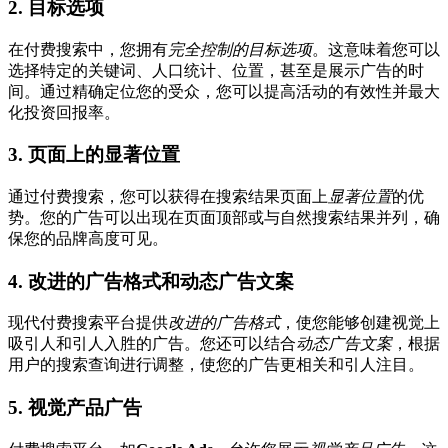
2. 目标选项
在付费搜索中，您拥有
完全控制的目标选项
。这意味着您可以
选择特定的关键词、人口统计、位置，甚至是展示广告的时
间。通过精确定位您的受众，您可以提高活动的有效性并最大
化投资回报率。
3. 页面上的显著位置
通过付费搜索，您可以获得在搜索结果页面上
显著位置
的优
势。您的广告可以出现在页面顶部或与自然搜索结果并列，确
保您的品牌高度可见。
4. 改进的广告格式和动态广告文案
现代付费搜索平台提供
改进的广告格式
，使您能够创建视觉上
吸引人和引人入胜的广告。您还可以结合
动态广告文案
，根据
用户的搜索查询进行调整，使您的广告更相关和引人注目。
5. 视觉产品广告