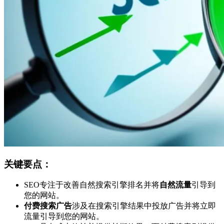
关键要点：
SEO专注于改善自然搜索引擎排名并将
自然流量
引导到
您的网站。
付费搜索广告
涉及在搜索引擎结果中投放广告并将立即
流量引导到您的网站。