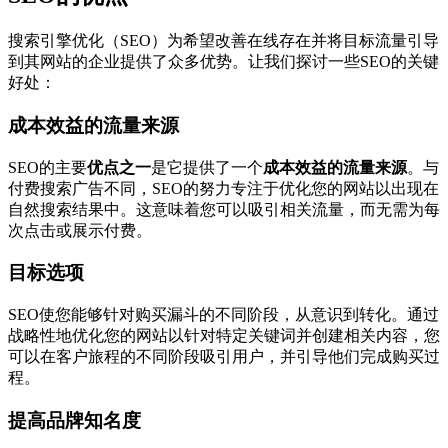
搜索引擎优化（SEO）为希望改善在线存在并将目标流量引导
到其网站的企业提供了众多优势。让我们探讨一些SEO的关键
好处：
成本效益的流量来源
SEO的主要
优点之一
是它提供了一个
成本效益的流量来源
。与
付费搜索广告不同，SEO的努力专注于优化您的网站以出现在
自然搜索结果中。这意味着您可以吸引相关流量，而无需为每
次点击或展示付费。
目标选项
SEO使您能够针对购买漏斗的不同阶段，从意识到转化。通过
战略性地优化您的网站以针对特定关键词并创建相关内容，您
可以在客户旅程的不同阶段吸引用户，并引导他们完成购买过
程。
提高品牌知名度