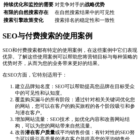
持续优化和监控的需要
对竞争对手的
战略优势
有限的自然搜索存在
在自然搜索结果中的可见性
搜索引擎政策变化
搜索排名的稳定性和一致性
SEO与付费搜索的使用案例
SEO和付费搜索都有特定的使用案例，在这些案例中它们表现
优异。了解这些使用案例可以帮助您将营销目标与每种策略的
优势对齐，从而为您的业务带来更好的结果。
在SEO方面，它特别适用于：
建立品牌知名度：SEO可以帮助提高您品牌在目标受众
中的可见性和认知度。
覆盖购买漏斗的所有阶段：通过针对相关关键词优化您
的网站，您可以在客户的购买旅程的各个阶段吸引和参
与潜在客户。
增加网站流量：SEO技术，如优化内容和改善网站结
构，可以为您的网站带来自然流量。
改善
潜在客户质量
或平均销售价值：有针对性的SEO努
力可以吸引高质量的潜在客户并提高您的平均销售价