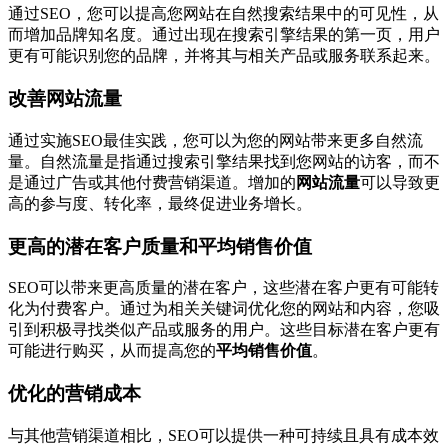
通过SEO，您可以提高您网站在自然搜索结果中的可见性，从
而增加品牌知名度。通过出现在搜索引擎结果的第一页，用户
更有可能识别您的品牌，并将其与相关产品或服务联系起来。
改善网站流量
通过实施SEO最佳实践，您可以为您的网站带来更多自然流
量。自然流量是指通过搜索引擎结果找到您网站的访客，而不
是通过广告或其他付费营销渠道。增加的
网站流量
可以导致更
高的参与度、转化率，最终促进业务增长。
更高的潜在客户质量和平均销售价值
SEO可以带来更高质量的潜在客户，这些潜在客户更有可能转
化为付费客户。通过为相关关键词优化您的网站和内容，您吸
引到积极寻找类似产品或服务的用户。这些目标潜在客户更有
可能进行购买，从而提高您的
平均销售价值
。
优化的营销成本
与其他营销渠道相比，SEO可以提供一种可持续且具有成本效