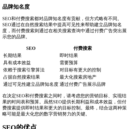
品牌知名度
SEO和付费搜索都对品牌知名度有贡献，但方式略有不同。
SEO通过在自然搜索结果中提高可见性来帮助建立品牌知名
度，而付费搜索则通过在相关搜索查询中通过付费广告突出展
示您的品牌。
SEO
付费搜索
长期结果
即时结果
具有成本效益
需要预算
依赖于搜索引擎算法
对目标有更大的控制
占据自然搜索结果
最大化搜索房地产
通过可见性建立品牌知名度
通过付费广告展示品牌
在决定SEO和付费搜索之间时，请考虑您的营销目标、实现结
果的时间表和预算。虽然SEO提供长期利益和成本效益，但付
费搜索提供即时结果和更大的目标控制。最终，结合这两种策
略可能是最大化您的数字营销努力的关键。
SEO的优点