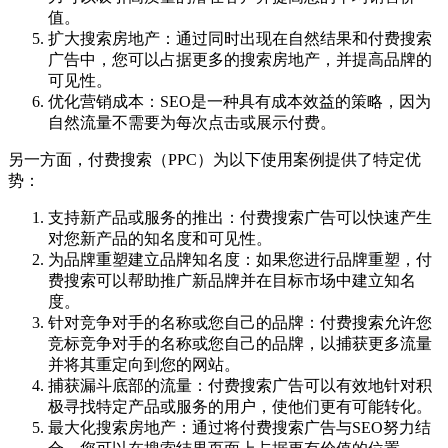
值。
扩大搜索房地产：通过同时出现在自然结果和付费搜索
广告中，您可以占据更多的搜索房地产，并提高品牌的
可见性。
优化营销成本：SEO是一种具有成本效益的策略，因为
自然流量不需要为每次点击或展示付费。
另一方面，付费搜索（PPC）为以下使用案例提供了特定优
势：
支持新产品或服务的推出：付费搜索广告可以快速产生
对您新产品的知名度和可见性。
为品牌重塑建立品牌知名度：如果您进行品牌重塑，付
费搜索可以帮助推广新品牌并在目标市场中建立知名
度。
针对竞争对手的名称或您自己的品牌：付费搜索允许您
竞标竞争对手的名称或您自己的品牌，以捕获更多流量
并将其重定向到您的网站。
捕获漏斗底部的流量：付费搜索广告可以有效地针对积
极寻找特定产品或服务的用户，使他们更有可能转化。
最大化搜索房地产：通过将付费搜索广告与SEO努力结