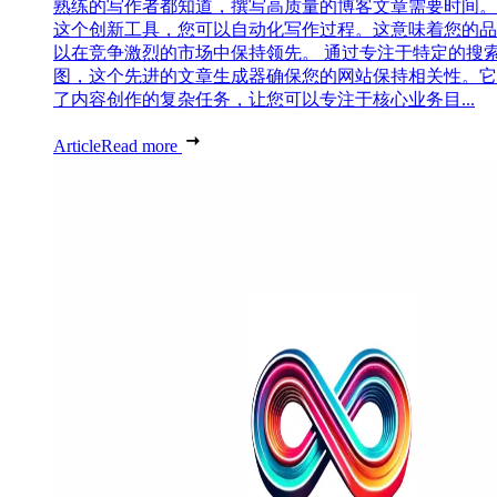
熟练的写作者都知道，撰写高质量的博客文章需要时间。
这个创新工具，您可以自动化写作过程。这意味着您的品
以在竞争激烈的市场中保持领先。 通过专注于特定的搜
图，这个先进的文章生成器确保您的网站保持相关性。它
了内容创作的复杂任务，让您可以专注于核心业务目...
Article
Read more