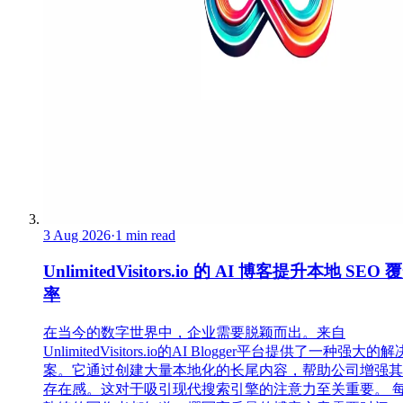
3 Aug 2026
·
1 min read
UnlimitedVisitors.io 的 AI 博客提升本地 SEO 
率
在当今的数字世界中，企业需要脱颖而出。来自
UnlimitedVisitors.io的AI Blogger平台提供了一种强大的
案。它通过创建大量本地化的长尾内容，帮助公司增强其
存在感。这对于吸引现代搜索引擎的注意力至关重要。 