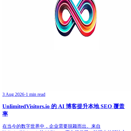
3 Aug 2026
·
1 min read
UnlimitedVisitors.io 的 AI 博客提升本地 SEO 覆盖
率
在当今的数字世界中，企业需要脱颖而出。来自