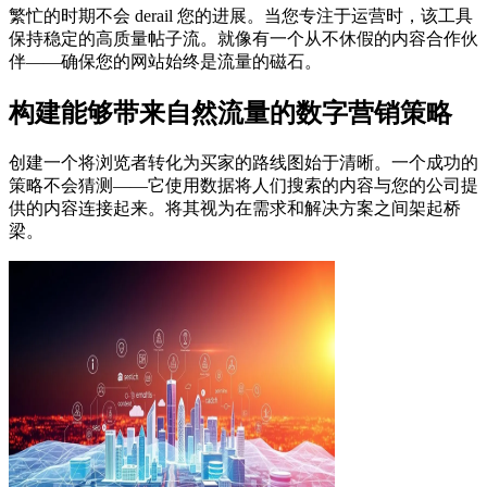
繁忙的时期不会 derail 您的进展。当您专注于运营时，该工具
保持稳定的高质量帖子流。就像有一个从不休假的内容合作伙
伴——确保您的网站始终是流量的磁石。
构建能够带来自然流量的数字营销策略
创建一个将浏览者转化为买家的路线图始于清晰。一个成功的
策略不会猜测——它使用数据将人们搜索的内容与您的公司提
供的内容连接起来。将其视为在需求和解决方案之间架起桥
梁。