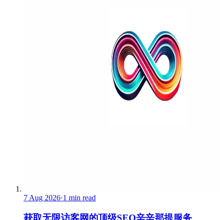
7 Aug 2026
·
1 min read
获取无限访客网的顶级SEO辛辛那提服务