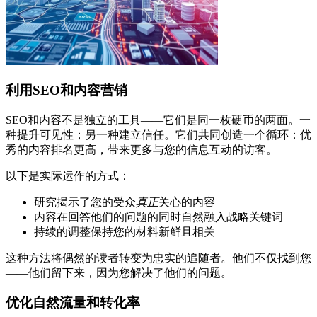
利用SEO和内容营销
SEO和内容不是独立的工具——它们是同一枚硬币的两面。一
种提升可见性；另一种建立信任。它们共同创造一个循环：优
秀的内容排名更高，带来更多与您的信息互动的访客。
以下是实际运作的方式：
研究揭示了您的受众
真正
关心的内容
内容在回答他们的问题的同时自然融入战略关键词
持续的调整保持您的材料新鲜且相关
这种方法将偶然的读者转变为忠实的追随者。他们不仅找到您
——他们留下来，因为您解决了他们的问题。
优化自然流量和转化率