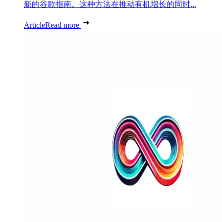
新的谷歌指南。这种方法在推动有机增长的同时...
Article
Read more