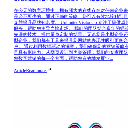
在今天的数字环境中，拥有强大的在线存在对任何企业来
是必不可少的。通过正确的策略，您可以有效地接触到目
众并提升品牌知名度。 UnlimitedVisitors.io 专注于提供
服务，帮助您主导当地市场。 我们的团队结合多年的经
先进的技术，提供量身定制的结果。无论您是小型企业还
型企业，我们都有工具来提升您网站的表现并吸引更多合
户。 通过利用数据驱动的洞察，我们确保您的营销策略
且具有影响力。从网页设计到声誉管理，我们的专家团队
您数字营销的每一个方面，帮助您有效地发展业...
Article
Read more