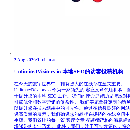
2 Aug 2026
·
1 min read
UnlimitedVisitors.io 本地SEO的访客投稿机构
在今天的数字世界中，拥有强大的在线存在至关重要。
UnlimitedVisitors.io 作为一家领先的 客座文章代理机构
于提升您的本地 SEO 工作。我们的使命是帮助品牌应对
引擎优化和数字营销的复杂性。 我们实施量身定制的策
以提升您在搜索结果中的可见性。通过在信誉良好的网站
保高质量的展示，我们确保您的品牌在拥挤的在线空间中
生辉。我们管理的每一篇 客座文章 都遵循严格的编辑标
增强您的专业形象。 此外，我们专注于可持续策略，符