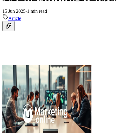
15 Jun 2025
·
1 min read
Article