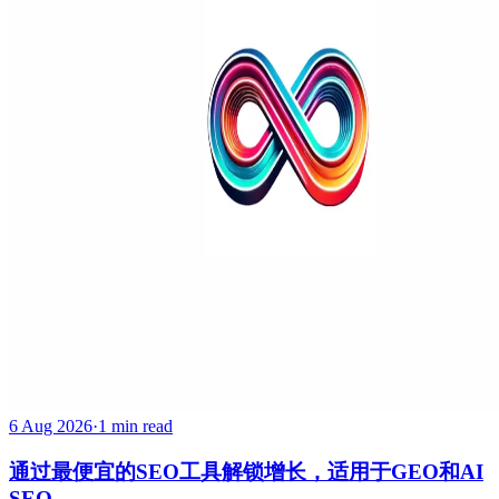
6 Aug 2026
·
1 min read
通过最便宜的SEO工具解锁增长，适用于GEO和AI
SEO