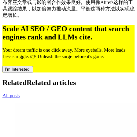
布客座文章或与影响者合作效果良好。使用像Ahrefs这样的工
具跟踪结果，以加倍努力推动流量。平衡这两种方法以实现稳
定增长。
Scale AI SEO / GEO content that search
engines rank and LLMs cite.
Your dream traffic is one click away. More eyeballs. More leads.
Less struggle. 👉 Unleash the surge before it's gone.
I’m Interested!
Related
Related articles
All posts