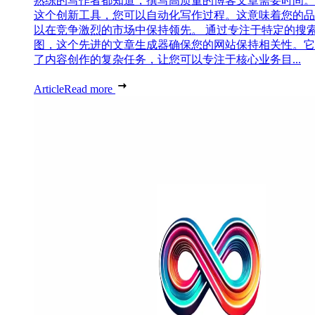
熟练的写作者都知道，撰写高质量的博客文章需要时间。
这个创新工具，您可以自动化写作过程。这意味着您的品
以在竞争激烈的市场中保持领先。 通过专注于特定的搜
图，这个先进的文章生成器确保您的网站保持相关性。它
了内容创作的复杂任务，让您可以专注于核心业务目...
Article
Read more