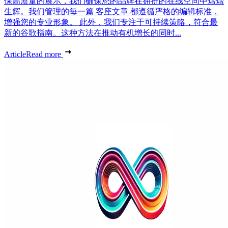
保高质量的展示，我们确保您的品牌在拥挤的在线空间中熠熠
生辉。我们管理的每一篇 客座文章 都遵循严格的编辑标准，
增强您的专业形象。 此外，我们专注于可持续策略，符合最
新的谷歌指南。这种方法在推动有机增长的同时...
Article
Read more