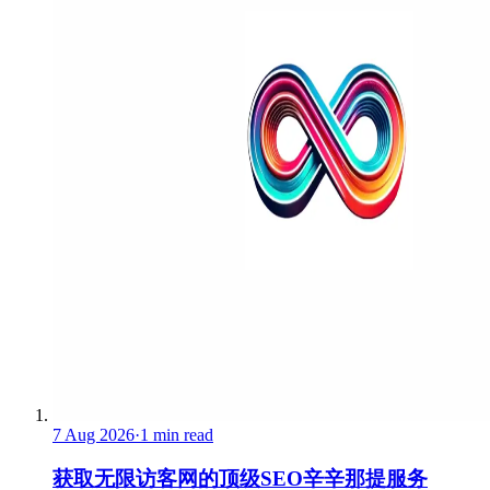
7 Aug 2026
·
1 min read
获取无限访客网的顶级SEO辛辛那提服务