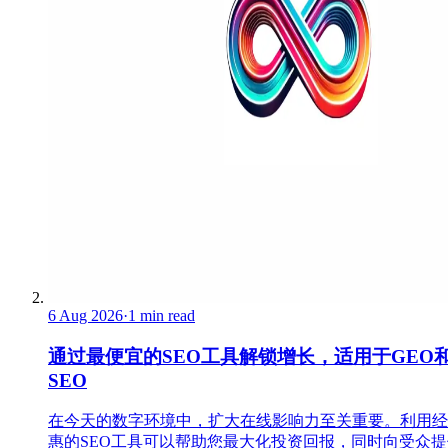
6 Aug 2026
·
1 min read
通过最便宜的SEO工具解锁增长，适用于GEO和
SEO
在今天的数字环境中，扩大在线影响力至关重要。利用经
惠的SEO工具可以帮助您最大化投资回报，同时向受众