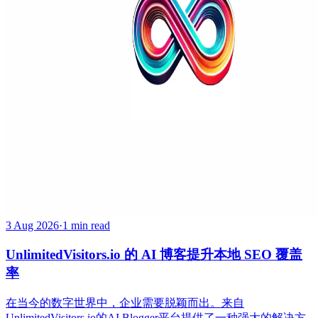
3 Aug 2026
·
1 min read
UnlimitedVisitors.io 的 AI 博客提升本地 SEO 覆盖
率
在当今的数字世界中，企业需要脱颖而出。来自
UnlimitedVisitors.io的AI Blogger平台提供了一种强大的解决方