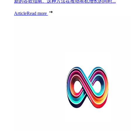
新的谷歌指南。这种方法在推动有机增长的同时...
Article
Read more