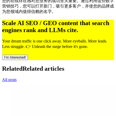
您的在线存在感对您业务的成功至关重要。通过利用这些数字
营销技巧，您可以打开新门，吸引更多客户，并使您的品牌成
为您领域内值得信赖的名字。
Scale AI SEO / GEO content that search
engines rank and LLMs cite.
Your dream traffic is one click away. More eyeballs. More leads.
Less struggle. 👉 Unleash the surge before it's gone.
I’m Interested!
Related
Related articles
All posts