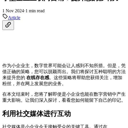
1 Nov 2024
·
1 min read
Article
作为小企业主，数字世界可能会让人感到不知所措。但是，凭
借正确的策略，您可以脱颖而出。我们将探讨五种聪明的方法
来提升您的
在线存在感
。这些策略将帮助您获得关注，增加
粉丝，并在网上发展您的业务。
在本文结束时，您将了解即使是小企业也能在数字营销中产生
重大影响。让我们深入探讨，看看您如何能留下自己的印记。
利用社交媒体进行互动
社交媒体是小企业今天接触受众的关键工具。通过在