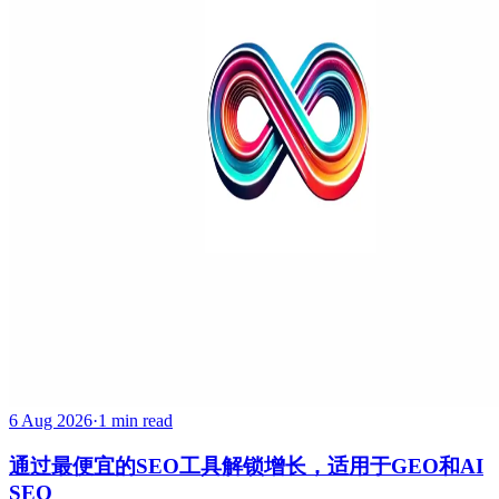
6 Aug 2026
·
1 min read
通过最便宜的SEO工具解锁增长，适用于GEO和AI
SEO