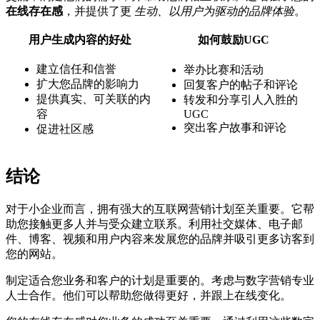
在线存在感
，并提供了更
生动、以用户为驱动的品牌体验
。
用户生成内容的好处
如何鼓励UGC
建立信任和信誉
举办比赛和活动
扩大您品牌的影响力
回复客户的帖子和评论
提供真实、可关联的内
转发和分享引人入胜的
容
UGC
突出客户故事和评论
促进社区感
结论
对于小企业而言，拥有强大的互联网营销计划至关重要。它帮
助您接触更多人并与受众建立联系。利用社交媒体、电子邮
件、博客、视频和用户内容来发展您的品牌并吸引更多访客到
您的网站。
制定适合您业务和客户的计划是重要的。考虑与数字营销专业
人士合作。他们可以帮助您做得更好，并跟上在线变化。