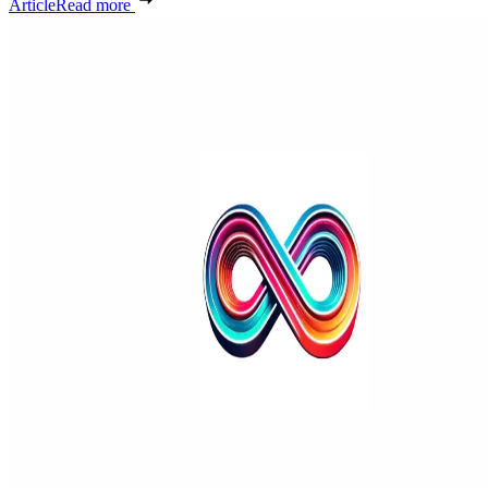
Article
Read more