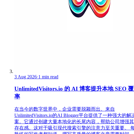
3 Aug 2026
·
1 min read
UnlimitedVisitors.io 的 AI 博客提升本地 SEO 
率
在当今的数字世界中，企业需要脱颖而出。来自
UnlimitedVisitors.io的AI Blogger平台提供了一种强大的
案。它通过创建大量本地化的长尾内容，帮助公司增强其
存在感。这对于吸引现代搜索引擎的注意力至关重要。 