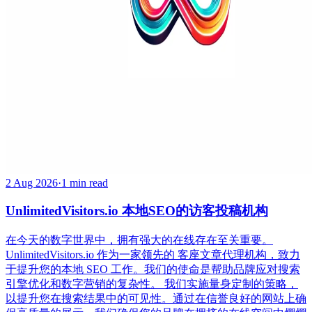
2 Aug 2026
·
1 min read
UnlimitedVisitors.io 本地SEO的访客投稿机构
在今天的数字世界中，拥有强大的在线存在至关重要。
UnlimitedVisitors.io 作为一家领先的 客座文章代理机构，致力
于提升您的本地 SEO 工作。我们的使命是帮助品牌应对搜索
引擎优化和数字营销的复杂性。 我们实施量身定制的策略，
以提升您在搜索结果中的可见性。通过在信誉良好的网站上确