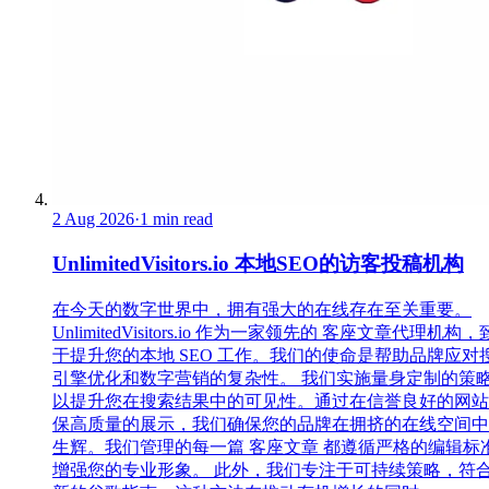
2 Aug 2026
·
1 min read
UnlimitedVisitors.io 本地SEO的访客投稿机构
在今天的数字世界中，拥有强大的在线存在至关重要。
UnlimitedVisitors.io 作为一家领先的 客座文章代理机构
于提升您的本地 SEO 工作。我们的使命是帮助品牌应对
引擎优化和数字营销的复杂性。 我们实施量身定制的策
以提升您在搜索结果中的可见性。通过在信誉良好的网站
保高质量的展示，我们确保您的品牌在拥挤的在线空间中
生辉。我们管理的每一篇 客座文章 都遵循严格的编辑标
增强您的专业形象。 此外，我们专注于可持续策略，符