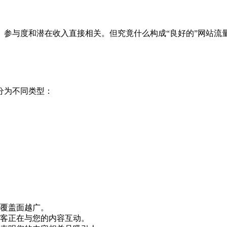
、参与度和潜在收入直接相关。但究竟什么构成“良好的”网站流
分为不同类型：
覆盖面越广。
客正在与您的内容互动。