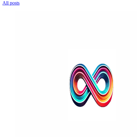
All posts