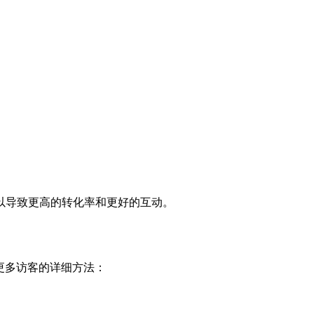
以导致更高的转化率和更好的互动。
更多访客的详细方法：