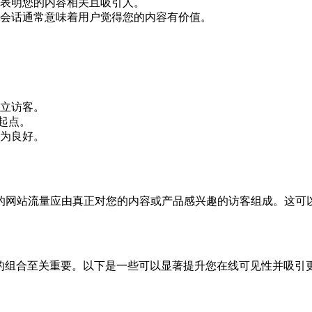
表明您的内容相关且吸引人。
会话通常意味着用户觉得您的内容有价值。
个独立访客。
的起点。
视为良好。
的网站流量应由真正对您的内容或产品感兴趣的访客组成。这可
略的组合至关重要。以下是一些可以显著提升您在线可见性并吸引