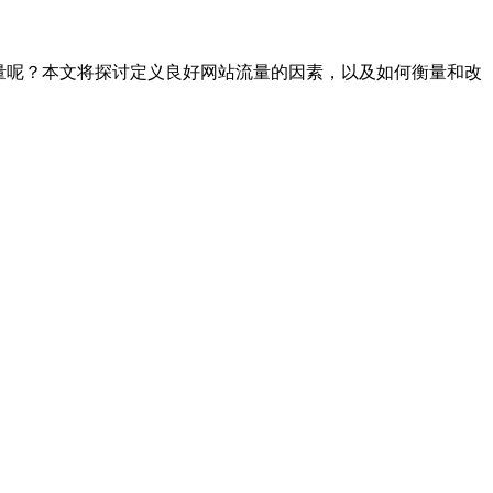
量呢？本文将探讨定义良好网站流量的因素，以及如何衡量和改