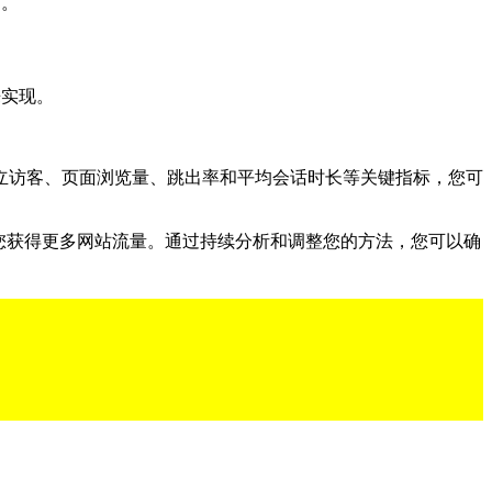
它。
来实现。
立访客、页面浏览量、跳出率和平均会话时长等关键指标，您可
助您获得更多网站流量。通过持续分析和调整您的方法，您可以确