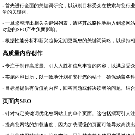
- 首先进行全面的关键词研究，以识别目标受众在搜索与您行业相关
争的关键词。
- 一旦您整理出相关关键词列表，请将其战略性地融入到您
对您的SEO产生负面影响。
- 根据性能分析和新兴趋势定期更新您的关键词策略，以保持
高质量内容创作
- 专注于制作高质量、引人入胜和信息丰富的内容，以满足受
- 实施内容日历，以一致地计划和安排您的帖子，确保涵盖各
- 目标是提供有价值的内容，回答问题或解决读者的问题。结
页面内SEO
- 针对特定关键词优化您网站上的单个页面。这包括撰写引人注
- 提高您网站的加载速度，因为加载缓慢的页面可能导致高跳出率。使用G