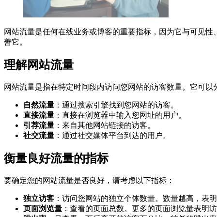
网站流量是任何在线业务或博客的重要指标，因为它与可见性
善它。
理解网站流量
网站流量是指在特定时间段内访问您网站的访客数量。它可以
自然流量
：通过搜索引擎找到您网站的访客。
直接流量
：直接在浏览器中输入您网址的用户。
引荐流量
：来自其他网站链接的访客。
社交流量
：通过社交媒体平台到达的用户。
衡量良好流量的指标
要确定您的网站流量是否良好，请考虑以下指标：
独立访客
：访问您网站的独立个体数量。数量越高，表明
页面浏览量
：查看的页面总数。更多的页面浏览量表明访