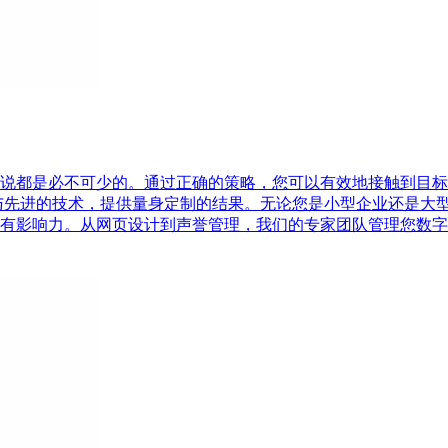
不可少的。通过正确的策略，您可以有效地接触到目标受众并提升品牌知
与先进的技术，提供量身定制的结果。无论您是小型企业还是大
有影响力。从网页设计到声誉管理，我们的专家团队管理您数字营