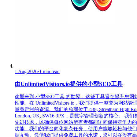
1 Aug 2026
·
1 min read
由UnlimitedVisitors.io提供的小型SEO工具
欢迎来到 小型SEO工具 的世界，这些工具旨在提升您网
性能。在 UnlimitedVisitors.io，我们提供一整套为网站管
量身定制的资源。我们的总部位于 438, Streatham High Roa
London, UK, SW16 3PX，是数字管理创新的核心。 我
先进技术，以确保每位网站所有者都能访问保持竞争力的
功能。我们的平台简化复杂任务，使用户能够轻松与他们
据互动。凭借我们提供免费工具的承诺，您可以在没有高