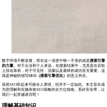
数字环境不断发展，而在这一演变中唯一不变的就是
搜索引擎
的力量
。对于企业和个人来说，在搜索结果中，尤其是在谷歌
上排名靠前，对于可见性、流量以及最终的成功至关重要。这
就是神秘的缩写
SEO（搜索引擎优化）
的意义所在。
虽然SEO听起来可能令人畏惧，但并不一定如此。本文旨在成
为您理解和实施有效SEO策略的全方位指南。系好安全带，让
我们一起穿越迷宫吧！
理解基础知识