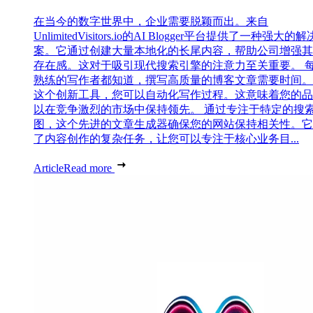
在当今的数字世界中，企业需要脱颖而出。来自
UnlimitedVisitors.io的AI Blogger平台提供了一种强大的
案。它通过创建大量本地化的长尾内容，帮助公司增强其
存在感。这对于吸引现代搜索引擎的注意力至关重要。 
熟练的写作者都知道，撰写高质量的博客文章需要时间。
这个创新工具，您可以自动化写作过程。这意味着您的品
以在竞争激烈的市场中保持领先。 通过专注于特定的搜
图，这个先进的文章生成器确保您的网站保持相关性。它
了内容创作的复杂任务，让您可以专注于核心业务目...
Article
Read more