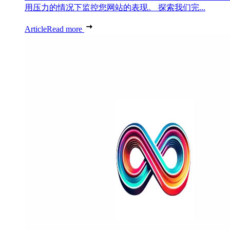
用压力的情况下监控您网站的表现。 探索我们完...
Article
Read more