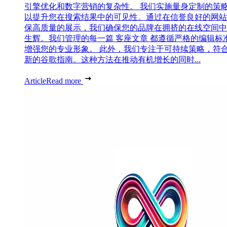
引擎优化和数字营销的复杂性。 我们实施量身定制的策
以提升您在搜索结果中的可见性。通过在信誉良好的网站
保高质量的展示，我们确保您的品牌在拥挤的在线空间中
生辉。我们管理的每一篇 客座文章 都遵循严格的编辑标
增强您的专业形象。 此外，我们专注于可持续策略，符
新的谷歌指南。这种方法在推动有机增长的同时...
Article
Read more