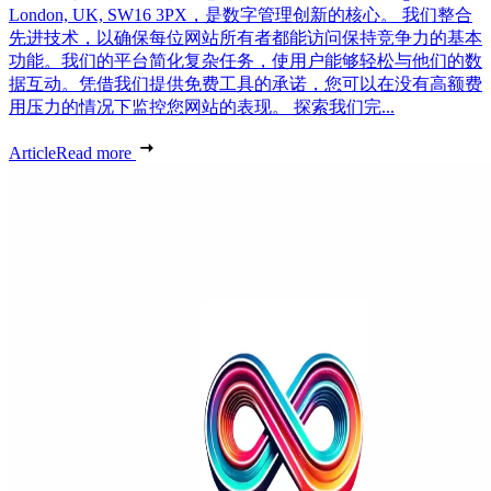
London, UK, SW16 3PX，是数字管理创新的核心。 我们整合
先进技术，以确保每位网站所有者都能访问保持竞争力的基本
功能。我们的平台简化复杂任务，使用户能够轻松与他们的数
据互动。凭借我们提供免费工具的承诺，您可以在没有高额费
用压力的情况下监控您网站的表现。 探索我们完...
Article
Read more