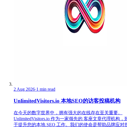
2 Aug 2026
·
1 min read
UnlimitedVisitors.io 本地SEO的访客投稿机构
在今天的数字世界中，拥有强大的在线存在至关重要。
UnlimitedVisitors.io 作为一家领先的 客座文章代理机构
于提升您的本地 SEO 工作。我们的使命是帮助品牌应对