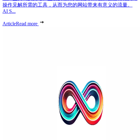
操作见解所需的工具，从而为您的网站带来有意义的流量。
AI S...
Article
Read more