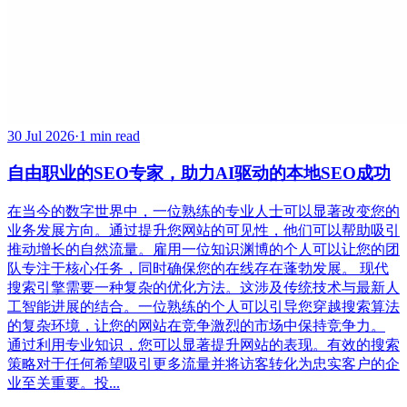
30 Jul 2026
·
1 min read
自由职业的SEO专家，助力AI驱动的本地SEO成功
在当今的数字世界中，一位熟练的专业人士可以显著改变您的
业务发展方向。通过提升您网站的可见性，他们可以帮助吸引
推动增长的自然流量。雇用一位知识渊博的个人可以让您的团
队专注于核心任务，同时确保您的在线存在蓬勃发展。 现代
搜索引擎需要一种复杂的优化方法。这涉及传统技术与最新人
工智能进展的结合。一位熟练的个人可以引导您穿越搜索算法
的复杂环境，让您的网站在竞争激烈的市场中保持竞争力。
通过利用专业知识，您可以显著提升网站的表现。有效的搜索
策略对于任何希望吸引更多流量并将访客转化为忠实客户的企
业至关重要。投...