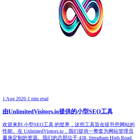
1 Aug 2026
·
1 min read
由UnlimitedVisitors.io提供的小型SEO工具
欢迎来到 小型SEO工具 的世界，这些工具旨在提升您网站的
性能。在 UnlimitedVisitors.io，我们提供一整套为网站管理员
量身定制的资源。我们的总部位于 438, Streatham High Road,