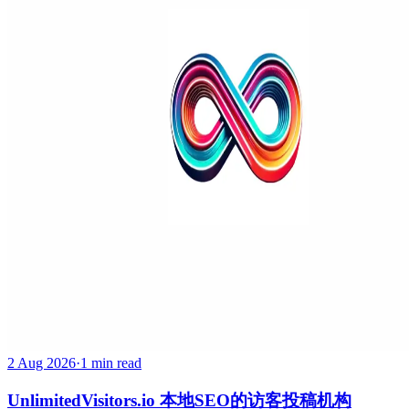
2 Aug 2026
·
1 min read
UnlimitedVisitors.io 本地SEO的访客投稿机构