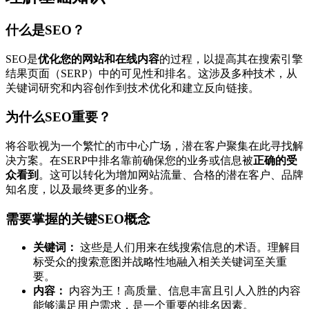
什么是SEO？
SEO是
优化您的网站和在线内容
的过程，以提高其在搜索引擎
结果页面（SERP）中的可见性和排名。这涉及多种技术，从
关键词研究和内容创作到技术优化和建立反向链接。
为什么SEO重要？
将谷歌视为一个繁忙的市中心广场，潜在客户聚集在此寻找解
决方案。在SERP中排名靠前确保您的业务或信息被
正确的受
众看到
。这可以转化为增加网站流量、合格的潜在客户、品牌
知名度，以及最终更多的业务。
需要掌握的关键SEO概念
关键词：
这些是人们用来在线搜索信息的术语。理解目
标受众的搜索意图并战略性地融入相关关键词至关重
要。
内容：
内容为王！高质量、信息丰富且引人入胜的内容
能够满足用户需求，是一个重要的排名因素。