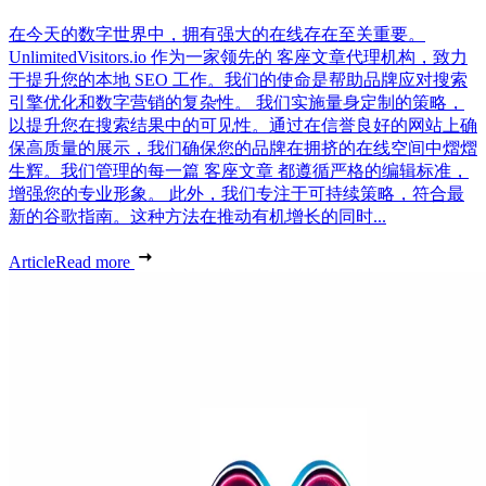
在今天的数字世界中，拥有强大的在线存在至关重要。
UnlimitedVisitors.io 作为一家领先的 客座文章代理机构，致力
于提升您的本地 SEO 工作。我们的使命是帮助品牌应对搜索
引擎优化和数字营销的复杂性。 我们实施量身定制的策略，
以提升您在搜索结果中的可见性。通过在信誉良好的网站上确
保高质量的展示，我们确保您的品牌在拥挤的在线空间中熠熠
生辉。我们管理的每一篇 客座文章 都遵循严格的编辑标准，
增强您的专业形象。 此外，我们专注于可持续策略，符合最
新的谷歌指南。这种方法在推动有机增长的同时...
Article
Read more