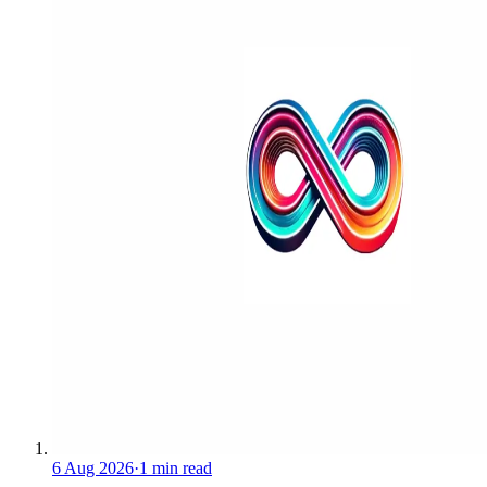
6 Aug 2026
·
1 min read