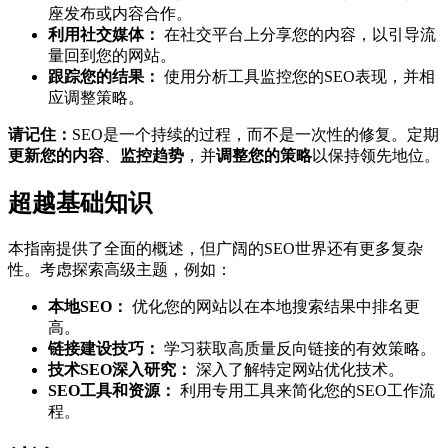
座发布或内容合作。
利用社交媒体：
在社交平台上分享您的内容，以引导流
量回到您的网站。
跟踪您的结果：
使用分析工具监控您的SEO表现，并相
应调整策略。
请记住：
SEO是一个持续的过程，而不是一次性的修复。定期
更新您的内容
、
监控趋势
，并
调整您的策略
以保持领先地位。
超越基础知识
本指南提供了全面的概述，但广阔的SEO世界还有更多复杂
性。考虑探索高级主题，例如：
本地SEO：
优化您的网站以在本地搜索结果中排名更
高。
链接建设技巧：
学习获取高质量反向链接的有效策略。
技术SEO深入研究：
深入了解特定网站优化技术。
SEO工具和资源：
利用专用工具来简化您的SEO工作流
程。