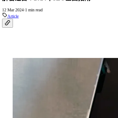
12 Mar 2024
·
1 min read
Article