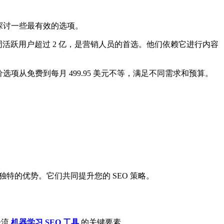
入探讨一些最有效的选项。
每周活跃用户超过 2 亿，是营销人员的首选。他们依赖它进行内容
子。定价选项从免费到每月 499.95 美元不等，满足不同需求和预算。
都有其独特的优势。它们共同提升您的 SEO 策略。
一流
机器学习 SEO 工具
的关键要素。