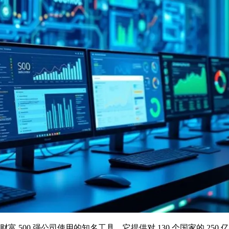
 的财富 500 强公司使用的知名工具。它提供对 130 个国家的 25