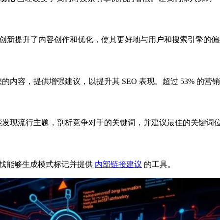
这一创新提升了内容创作和优化，使其更好地与用户和搜索引擎的
内容，提供增强建议，以提升其 SEO 表现。超过 53% 的营
们应能发现流行主题，剖析竞争对手的关键词，并建议最佳的关键词
寻找能够生成模式标记并提供
内部链接建议
的工具。