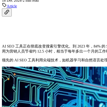
18 Dec 2024
·
2 min read
Article
AI SEO 工具正在彻底改变搜索引擎优化。到 2023 年，8
周为营销人员节省约 12.5 小时，相当于每年多出一个月的工
领先的 AI SEO 工具利用尖端技术，如机器学习和自然语言