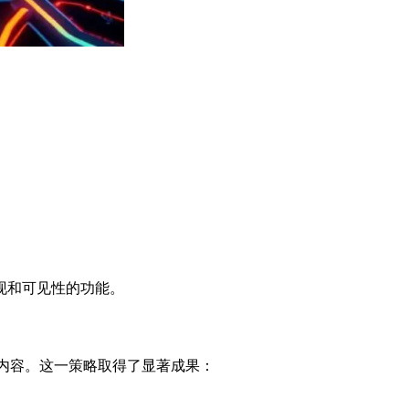
现和可见性的功能。
您受众的内容。这一策略取得了显著成果：