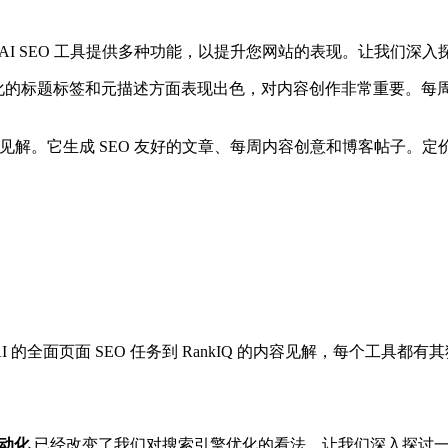
AI SEO 工具提供多种功能，以提升您网站的表现。让我们深
它在制作优化的标题标签和元描述方面表现出色，对内容创作非常重要。
供定制的 SEO 见解。它生成 SEO 友好的文章、每周内容创意和博客帖
 AI 的全面页面 SEO 任务到 RankIQ 的内容见解，每个工具
自动化
已经改变了我们对搜索引擎优化的看法。让我们深入探讨