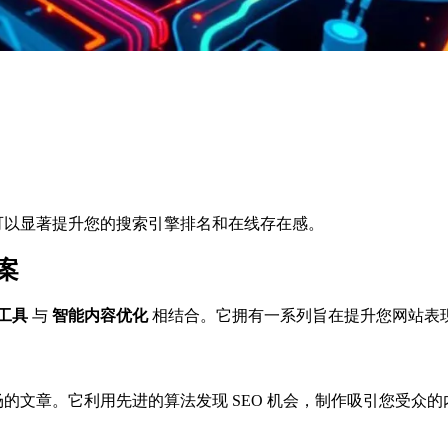
工具可以显著提升您的搜索引擎排名和在线存在感。
方案
成工具
与
智能内容优化
相结合。它拥有一系列旨在提升您网站表
生成针对您细分市场的文章。它利用先进的算法发现 SEO 机会，制作吸引