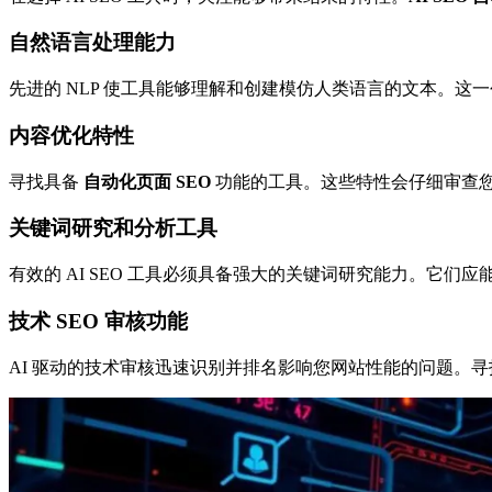
自然语言处理能力
先进的 NLP 使工具能够理解和创建模仿人类语言的文本。
内容优化特性
寻找具备
自动化页面 SEO
功能的工具。这些特性会仔细审查您的
关键词研究和分析工具
有效的 AI SEO 工具必须具备强大的关键词研究能力。它
技术 SEO 审核功能
AI 驱动的技术审核迅速识别并排名影响您网站性能的问题。