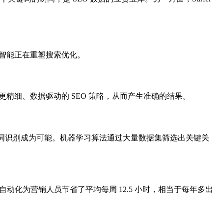
然人工智能正在重塑搜索优化。
精细、数据驱动的 SEO 策略，从而产生准确的结果。
词识别成为可能。机器学习算法通过大量数据集筛选出关键关
动化为营销人员节省了平均每周 12.5 小时，相当于每年多出