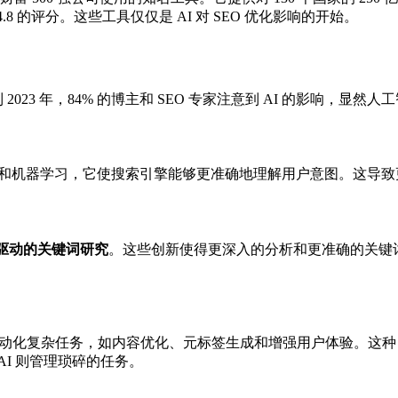
 4.8 的评分。这些工具仅仅是 AI 对 SEO 优化影响的开始。
2023 年，84% 的博主和 SEO 专家注意到 AI 的影响，显
法和机器学习，它使搜索引擎能够更准确地理解用户意图。这导致更
 驱动的关键词研究
。这些创新使得更深入的分析和更准确的关键
 自动化复杂任务，如内容优化、元标签生成和增强用户体验。这种自
 AI 则管理琐碎的任务。