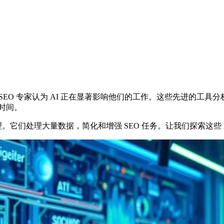
4% 的 SEO 专家认为 AI 正在显著影响他们的工作。这些先
作时间。
处理。它们处理大量数据，简化和增强 SEO 任务。让我们探索这些