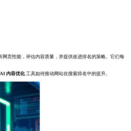
进的工具分析网页性能，评估内容质量，并提供改进排名的策略。它们每
AI 内容优化
工具如何推动网站在搜索排名中的提升。