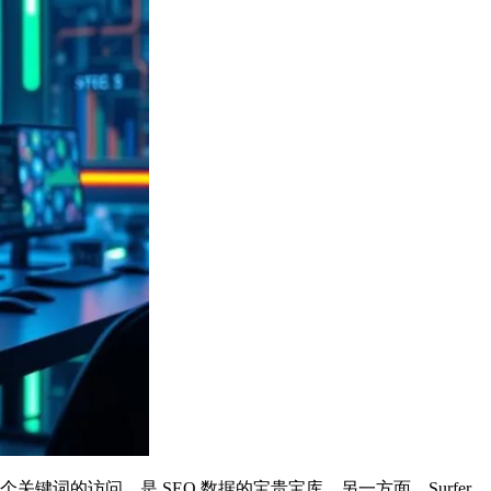
0 亿个关键词的访问，是 SEO 数据的宝贵宝库。另一方面，Surfer