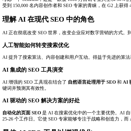
受到 150,000 名内容创作者和 SEO 专家的青睐，在 G2 上获得
理解 AI 在现代 SEO 中的角色
AI 正在彻底改变 SEO 世界，改变企业应对数字营销的方式。到 
人工智能如何转变搜索优化
AI 提升了搜索算法、内容创建和用户互动。得益于先进的算
AI 集成的 SEO 工具演变
AI 增强的 SEO 工具现在结合了
自然语言处理用于 SEO
和
AI
键词并预测其有效性。
AI 驱动的 SEO 解决方案的好处
自动化的页面 SEO
是 AI 在搜索优化中的一个主要优势。AI
25-26 个工作日。它使 SEO 专家能够专注于战略和创造力，而