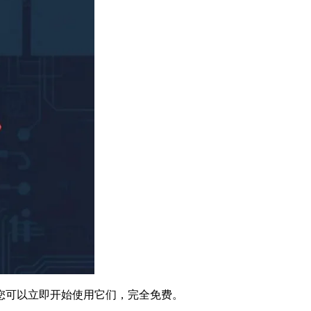
您可以立即开始使用它们，完全免费。