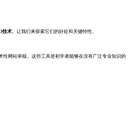
O技术
。让我们来探索它们的好处和关键特性。
术性网站审核。这些工具使初学者能够在没有广泛专业知识的