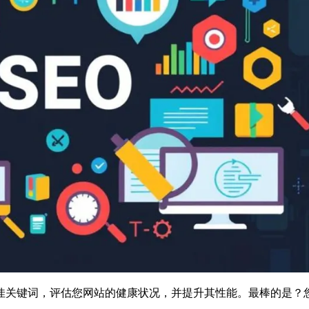
佳关键词，评估您网站的健康状况，并提升其性能。最棒的是？