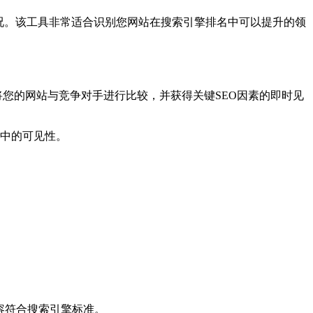
况。该工具非常适合识别您网站在搜索引擎排名中可以提升的领
将您的网站与竞争对手进行比较，并获得关键SEO因素的即时见
中的可见性。
容符合搜索引擎标准。