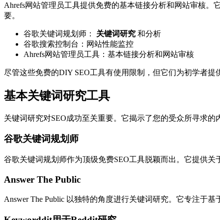
Ahrefs网站管理员工具提供免费的基本链接分析和网站审核
要。
谷歌关键词规划师：
关键词研究
和分析
谷歌搜索控制台：网站性能监控
Ahrefs网站管理员工具：基本链接分析和网站审核
尽管这些免费的DIY SEO工具有使用限制，但它们为初学
基本关键词研究工具
关键词研究对SEO成功至关重要。它揭示了您的受众所寻求
谷歌关键词规划师
谷歌关键词规划师作为顶级免费SEO工具脱颖而出。它提供关
Answer The Public
Answer The Public 以独特的角度进行关键词研究
Keyworddit用于Reddit研究