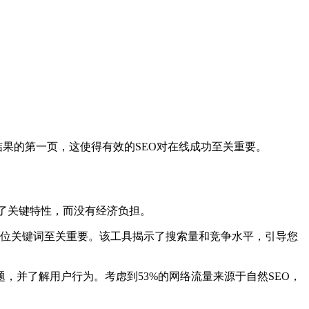
结果的第一页，这使得有效的SEO对在线成功至关重要。
了关键特性，而没有经济负担。
定位关键词至关重要。该工具揭示了搜索量和竞争水平，引导您
并了解用户行为。考虑到53%的网络流量来源于自然SEO，