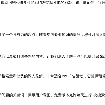
。它帮助识别和修复可能影响您网站性能的SEO问题。请记住，谷歌
者提供了一个强有力的起点。随着您的专业知识的提升，您可以深入
的内容以及如何调整您的内容。让我们深入了解一些可以提升您
S
于搜索量和趋势的深入见解。非常适合PPC广告活动，它提供预
。它专注于基于问题的关键词，揭示用户意图。免费版本允许每天进行3次