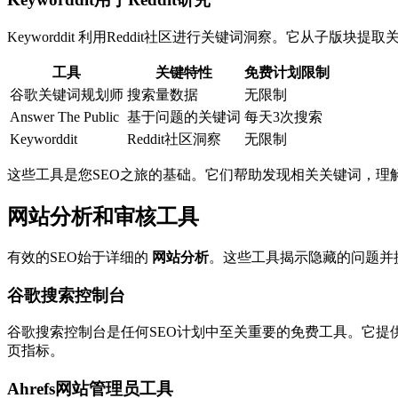
Keyworddit 利用Reddit社区进行关键词洞察。它
工具
关键特性
免费计划限制
谷歌关键词规划师
搜索量数据
无限制
Answer The Public
基于问题的关键词
每天3次搜索
Keyworddit
Reddit社区洞察
无限制
这些工具是您SEO之旅的基础。它们帮助发现相关关键词，
网站分析和审核工具
有效的SEO始于详细的
网站分析
。这些工具揭示隐藏的问题并
谷歌搜索控制台
谷歌搜索控制台是任何SEO计划中至关重要的免费工具。它提
页指标。
Ahrefs网站管理员工具