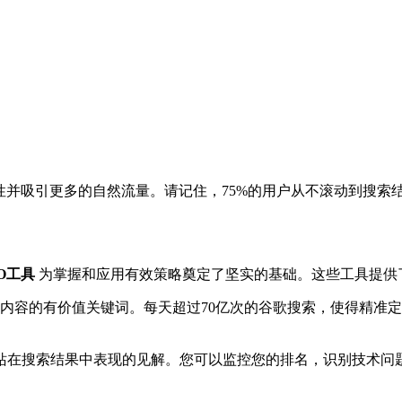
见性并吸引更多的自然流量。请记住，75%的用户从不滚动到搜索
O工具
为掌握和应用有效策略奠定了坚实的基础。这些工具提供
内容的有价值关键词。每天超过70亿次的谷歌搜索，使得精准
在搜索结果中表现的见解。您可以监控您的排名，识别技术问题，