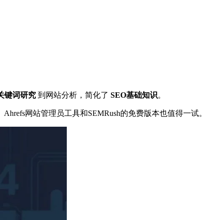
关键词研究
到网站分析，简化了
SEO基础知识
。
Ahrefs网站管理员工具和SEMRush的免费版本也值得一试。