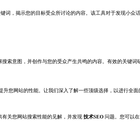
从子版块提取关键词，揭示您的目标受众所讨论的内容。该工具对于发现
理解搜索意图，并创作与您的受众产生共鸣的内容。有效的关键词
提升您网站的性能。让我们深入了解一些顶级选择，以进行全面
供有关您网站搜索性能的见解，并发现
技术SEO
问题。您可以在