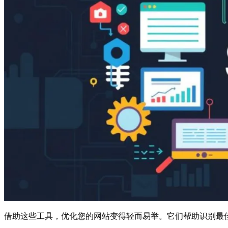
借助这些工具，优化您的网站变得轻而易举。它们帮助识别最