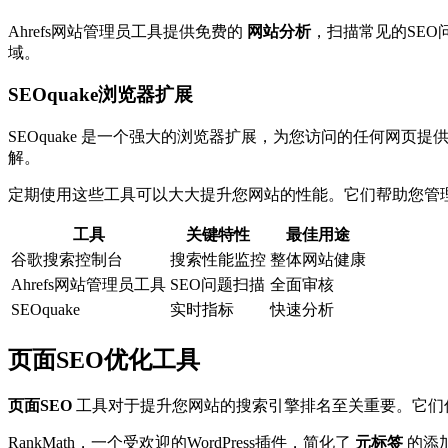
Ahrefs网站管理员工具提供免费的
网站分析
，扫描常见的SE
域。
SEOquake浏览器扩展
SEOquake 是一个强大的浏览器扩展，为您访问的任何网页
解。
定期使用这些工具可以大大提升您网站的性能。它们帮助您管
工具
关键特性
最佳用途
谷歌搜索控制台
搜索性能监控
整体网站健康
Ahrefs网站管理员工具
SEO问题扫描
全面审核
SEOquake
实时指标
快速分析
页面SEO优化工具
页面SEO
工具对于提升您网站的搜索引擎排名至关重要。它们
RankMath，一个受欢迎的WordPress插件，简化了
元标签
的添