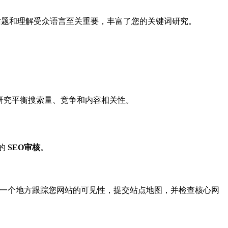
小众话题和理解受众语言至关重要，丰富了您的关键词研究。
研究平衡搜索量、竞争和内容相关性。
的
SEO审核
。
一个地方跟踪您网站的可见性，提交站点地图，并检查核心网