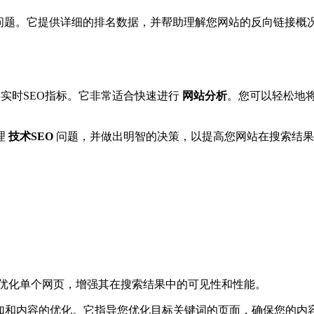
O问题。它提供详细的排名数据，并帮助理解您网站的反向链接概
提供实时SEO指标。它非常适合快速进行
网站分析
。您可以轻松地
理
技术SEO
问题，并做出明智的决策，以提高您网站在搜索结果
优化单个网页，增强其在搜索结果中的可见性和性能。
加和内容的优化。它指导您优化目标关键词的页面，确保您的内