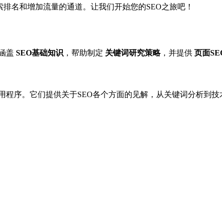
索排名和增加流量的通道。让我们开始您的SEO之旅吧！
涵盖
SEO基础知识
，帮助制定
关键词研究策略
，并提供
页面SE
用程序。它们提供关于SEO各个方面的见解，从关键词分析到技