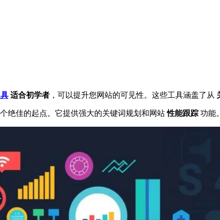
工具
适合初学者
，可以提升您网站的可见性。这些工具涵盖了从
个绝佳的起点。它提供强大的关键词规划和网站
性能跟踪
功能。