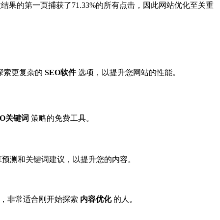
结果的第一页捕获了71.33%的所有点击，因此网站优化至关重
探索更复杂的
SEO软件
选项，以提升您网站的性能。
EO关键词
策略的免费工具。
算预测和关键词建议，以提升您的内容。
搜索，非常适合刚开始探索
内容优化
的人。