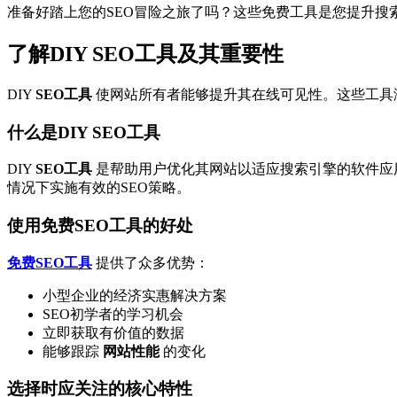
准备好踏上您的SEO冒险之旅了吗？这些免费工具是您提升搜
了解DIY SEO工具及其重要性
DIY
SEO工具
使网站所有者能够提升其在线可见性。这些工具
什么是DIY SEO工具
DIY
SEO工具
是帮助用户优化其网站以适应搜索引擎的软件应
情况下实施有效的SEO策略。
使用免费SEO工具的好处
免费SEO工具
提供了众多优势：
小型企业的经济实惠解决方案
SEO初学者的学习机会
立即获取有价值的数据
能够跟踪
网站性能
的变化
选择时应关注的核心特性