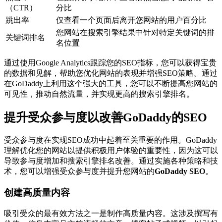
（CTR）
分比
跳出率
仅查看一个页面后离开您网站的用户百分比
您网站在搜索引擎结果中针对特定关键词的排
关键词排名
名位置
通过使用Google Analytics跟踪您的SEO指标，您可以获得宝贵
的数据和见解，帮助您优化网站的表现并增强SEO策略。通过
在GoDaddy上利用这个强大的工具，您可以不断提高您网站的
可见性，推动自然流量，并实现更高的搜索引擎排名。
提升受众参与度以改善GoDaddy的SEO
受众参与度在实现SEO成功中起着至关重要的作用。GoDaddy
理解优化您的网站以提供积极用户体验的重要性，因为这可以
导致参与度增加和搜索引擎排名改善。通过实施各种策略和技
术，您可以增强受众参与度并提升您网站的
GoDaddy SEO
。
创建高质量内容
吸引受众的最有效方法之一是制作高质量内容。这涉及撰写有