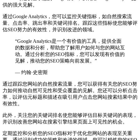
供的强大见解。
通过Google Analytics，您可以监控关键指标，如自然搜索流
量、点击率、跳出率和关键词排名。跟踪这些指标使您能够评
估SEO努力的有效性，并识别改进的领域。
“Google Analytics是一个有价值的工具，提供全面
的数据和分析，帮助您了解用户如何与您的网站互
动。通过分析您的SEO指标，您可以发现有价值的
见解，推动您的SEO策略向前发展。”
— 约翰·史密斯
通过跟踪您网站的自然搜索流量，您可以获得有关您的SEO努
力如何推动自然可见性和受众覆盖的见解。您还可以分析点击
率，以评估元标题和描述在吸引用户点击您网站搜索结果中的
有效性。
此外，关注您的关键词排名使您能够评估目标关键词的表现，
并识别改善您网站在搜索引擎结果页面上可见性的机会。
定期监控和分析您的SEO指标对于优化您网站的表现至关重
要。通过识别成功的策略和改进的领域，您可以精炼您的SEO