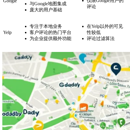
仅限Google用户的
Google
与Google地图集成
评论
庞大的用户基础
专注于本地业务
在Yelp以外的可见
Yelp
客户评论的热门平台
性较低
为企业提供额外功能
评论过滤算法