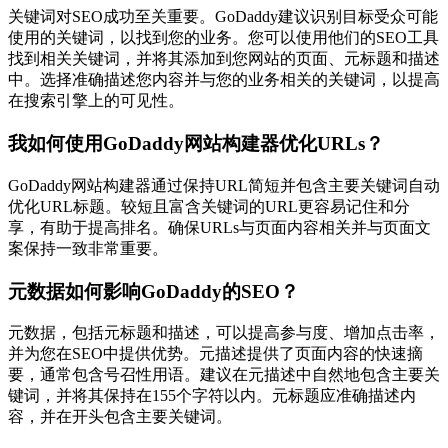
关键词对SEO成功至关重要。GoDaddy建议识别目标受众可能
使用的关键词，以找到您的业务。您可以使用他们的SEO工具
找到相关关键词，并将其添加到您网站的页面、元标题和描述
中。选择准确描述您内容并与您的业务相关的关键词，以提高
在搜索引擎上的可见性。
我如何使用GoDaddy网站构建器优化URLs？
GoDaddy网站构建器通过保持URL简短并包含主要关键词自动
优化URL标题。较短且富含关键词的URL更容易记住和分
享，有助于提高排名。确保URLs与页面内容相关并与页面文
案保持一致非常重要。
元数据如何影响GoDaddy的SEO？
元数据，包括元标题和描述，可以提高参与度、增加点击率，
并为您在SEO中提供优势。元描述提供了页面内容的快速摘
要，通常包含号召性用语。建议在元描述中自然地包含主要关
键词，并将其保持在155个字符以内。元标题应准确描述内
容，并在开头包含主要关键词。