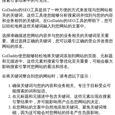
搜索引擎结果中的可见性。
GoDaddy的SEO工具提供了一种方便的方式来发现与您网站相
关的关键词。这些工具使您能够分析搜索词并找到与您的内容
和业务相符的关键词。在GoDaddy的SEO工具的帮助下，您可
以轻松地将这些关键词融入到您网站的文案中。
选择准确描述您网站内容并与您的业务相关的关键词至关重
要。通过选择正确的关键词，您可以吸引正确的受众并改善您
网站的排名。
GoDaddy使您能够轻松地将关键词添加到网站的页面、元标题
和元描述中。这些元素对搜索引擎优化至关重要，可能会极大
影响搜索引擎对您网站的看法和排名。
在将关键词整合到您的网站时，请考虑以下提示：
确保关键词与您的内容和业务相关。专注于目标受众可
能搜索的词和短语。
在元标题和元描述中包含关键词。这些元素出现在搜索
引擎结果中，并可能影响用户点击您网站的决定。
在您网站的文案中自然地添加关键词。避免关键词堆
砌，因为这可能会对您网站的排名产生负面影响。