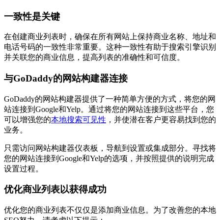
一致性是关键
在创建商业列表时，确保在所有网站上保持商业名称、地址和
电话号码的一致性非常重要。这种一致性有助于搜索引擎识别
并关联您的商业信息，提高列表的准确性和可信度。
与GoDaddy的网站构建器连接
GoDaddy的网站构建器提供了一种简单方便的方式，将您的网
站连接到Google和Yelp。通过将您的网站连接到这些平台，您
可以增强您的
本地搜索可见性
，并使潜在客户更容易找到您的
业务。
只需访问网站构建器仪表板，导航到设置或集成部分。寻找将
您的网站连接到Google和Yelp的选项，并按照提供的说明完成
设置过程。
优化商业列表以获得成功
优化您的商业列表不仅仅是添加商业信息。为了改善您的本地