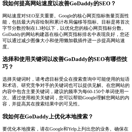
我如何提高网站速度以改善GoDaddy的SEO？
网站速度对SEO至关重要。Google的核心网页指标衡量页面性
能，包括最大内容绘制和累计布局偏移等指标。目标是将首次
字节分数控制在1.3秒以下，以优化您的核心网页指标分数。
GoDaddy的网站构建器在核心网页指标排名中表现良好，您还
可以通过减少图像大小和使用懒加载插件进一步提高网站速
度。
选择和使用关键词以改善GoDaddy的SEO有哪些技
巧？
选择关键词时，请考虑目标受众在搜索查询中可能使用的短语
和术语。研究竞争对手的关键词也可以提供见解。在您网站的
内容中包含主要关键词，建议的频率为每60-150个单词使用一
次。通过使用相关关键词，您可以帮助Google理解您网站的内
容，并提高其在搜索结果中的可见性。
我如何在GoDaddy上优化本地搜索？
要优化本地搜索，请在Google和Yelp上列出您的业务。确保在