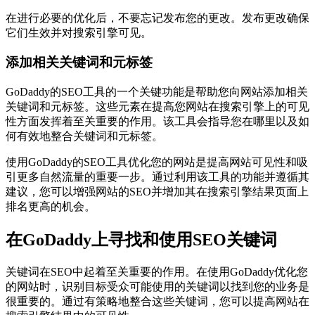
在进行必要的优化后，不要忘记发布您的更改。发布更改确保
它们生效并对搜索引擎可见。
添加相关关键词和元标签
GoDaddy的SEO工具的一个关键功能是帮助您向网站添加相关
关键词和元标签。这些元素在提高您网站在搜索引擎上的可见
性方面发挥着至关重要的作用。该工具会指导您在哪里以及如
何有效地整合关键词和元标签。
使用GoDaddy的SEO工具优化您的网站是提高网站可见性和吸
引更多自然流量的重要一步。通过利用该工具的功能并遵循其
建议，您可以增强网站的SEO并增加其在搜索引擎结果页面上
排名更高的机会。
在GoDaddy上寻找和使用SEO关键词
关键词在SEO中起着至关重要的作用。在使用GoDaddy优化您
的网站时，识别目标受众可能使用的关键词以找到您的业务是
很重要的。通过有策略地整合这些关键词，您可以提高网站在