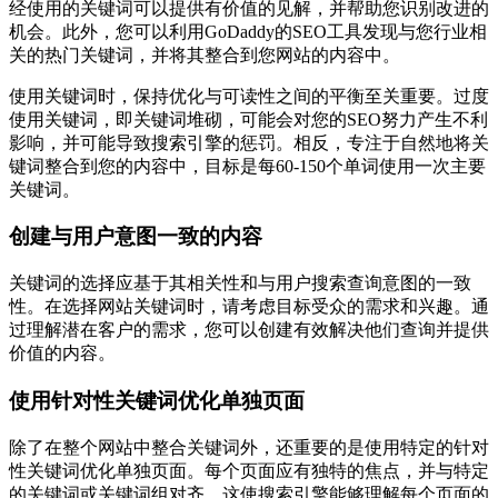
经使用的关键词可以提供有价值的见解，并帮助您识别改进的
机会。此外，您可以利用GoDaddy的SEO工具发现与您行业相
关的热门关键词，并将其整合到您网站的内容中。
使用关键词时，保持优化与可读性之间的平衡至关重要。过度
使用关键词，即关键词堆砌，可能会对您的SEO努力产生不利
影响，并可能导致搜索引擎的惩罚。相反，专注于自然地将关
键词整合到您的内容中，目标是每60-150个单词使用一次主要
关键词。
创建与用户意图一致的内容
关键词的选择应基于其相关性和与用户搜索查询意图的一致
性。在选择网站关键词时，请考虑目标受众的需求和兴趣。通
过理解潜在客户的需求，您可以创建有效解决他们查询并提供
价值的内容。
使用针对性关键词优化单独页面
除了在整个网站中整合关键词外，还重要的是使用特定的针对
性关键词优化单独页面。每个页面应有独特的焦点，并与特定
的关键词或关键词组对齐。这使搜索引擎能够理解每个页面的