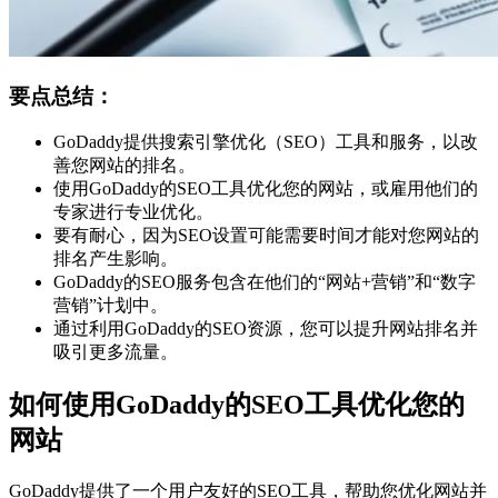
要点总结：
GoDaddy提供搜索引擎优化（SEO）工具和服务，以改
善您网站的排名。
使用GoDaddy的SEO工具优化您的网站，或雇用他们的
专家进行专业优化。
要有耐心，因为SEO设置可能需要时间才能对您网站的
排名产生影响。
GoDaddy的SEO服务包含在他们的“网站+营销”和“数字
营销”计划中。
通过利用GoDaddy的SEO资源，您可以提升网站排名并
吸引更多流量。
如何使用GoDaddy的SEO工具优化您的
网站
GoDaddy提供了一个用户友好的SEO工具，帮助您优化网站并