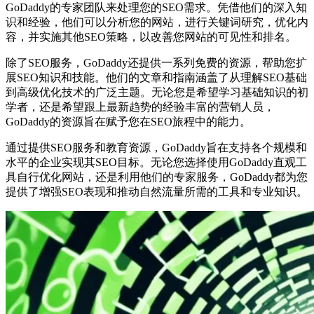
GoDaddy的专家团队来处理您的SEO需求。凭借他们的深入知
识和经验，他们可以分析您的网站，进行关键词研究，优化内
容，并实施其他SEO策略，以改善您网站的可见性和排名。
除了SEO服务，GoDaddy还提供一系列免费的资源，帮助您扩
展SEO知识和技能。他们的文章和指南涵盖了从理解SEO基础
到高级优化技术的广泛主题。无论您是希望学习基础知识的初
学者，还是希望跟上最新趋势的经验丰富的营销人员，
GoDaddy的资源旨在赋予您在SEO旅程中的能力。
通过提供SEO服务和教育资源，GoDaddy旨在支持各个规模和
水平的企业实现其SEO目标。无论您选择使用GoDaddy直观工
具自行优化网站，还是利用他们的专家服务，GoDaddy都为您
提供了增强SEO表现和推动自然流量所需的工具和专业知识。