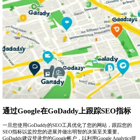
通过Google在GoDaddy上跟踪SEO指标
一旦您使用GoDaddy的SEO工具优化了您的网站，跟踪您的
SEO指标以监控您的进展并做出明智的决策至关重要。
GoDaddy建议登录您的Google帐户，以利用Google Analytics提