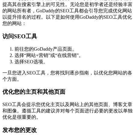
提高其在搜索引擎上的可见性。无论您是初学者还是经验丰富
的网站所有者，GoDaddy的SEO工具都会引导您完成优化网站
以提升排名的过程。以下是如何使用GoDaddy的SEO工具优化
您的网站：
访问SEO工具
前往您的GoDaddy产品页面。
选择“网站+营销”或“在线营销”。
选择SEO选项。
一旦您进入SEO工具，您将找到逐步指南，以优化您网站的各
个方面。
优化您的主页和其他页面
SEO工具会提示您优化主页以及网站上的其他页面、博客文章
和图像。遵循工具的建议并对每个页面进行必要的更改以单独
优化是很重要的。
发布您的更改