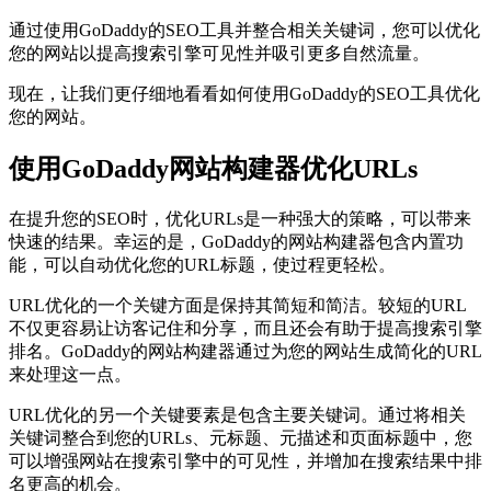
通过使用GoDaddy的SEO工具并整合相关关键词，您可以优化
您的网站以提高搜索引擎可见性并吸引更多自然流量。
现在，让我们更仔细地看看如何使用GoDaddy的SEO工具优化
您的网站。
使用GoDaddy网站构建器优化URLs
在提升您的SEO时，优化URLs是一种强大的策略，可以带来
快速的结果。幸运的是，GoDaddy的网站构建器包含内置功
能，可以自动优化您的URL标题，使过程更轻松。
URL优化的一个关键方面是保持其简短和简洁。较短的URL
不仅更容易让访客记住和分享，而且还会有助于提高搜索引擎
排名。GoDaddy的网站构建器通过为您的网站生成简化的URL
来处理这一点。
URL优化的另一个关键要素是包含主要关键词。通过将相关
关键词整合到您的URLs、元标题、元描述和页面标题中，您
可以增强网站在搜索引擎中的可见性，并增加在搜索结果中排
名更高的机会。