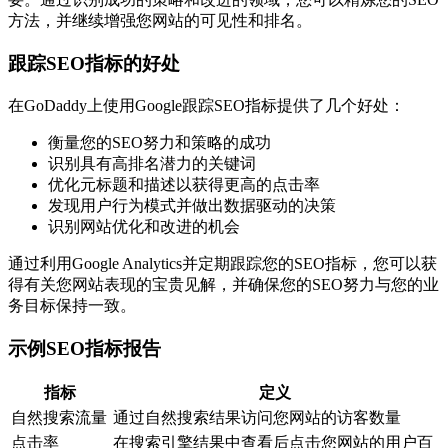
方法，并继续增强您网站的可见性和排名。
跟踪SEO指标的好处
在GoDaddy上使用Google跟踪SEO指标提供了几个好处：
衡量您的SEO努力和策略的成功
识别具有高排名潜力的关键词
优化元标题和描述以获得更高的点击率
发现用户行为模式并做出数据驱动的决策
识别网站优化和改进的机会
通过利用Google Analytics并定期跟踪您的SEO指标，您可以获
得有关您网站表现的宝贵见解，并确保您的SEO努力与您的业
务目标保持一致。
示例SEO指标报告
指标
定义
自然搜索流量
通过自然搜索结果访问您网站的访客数量
点击率
在搜索引擎结果中查看后点击您网站的用户百