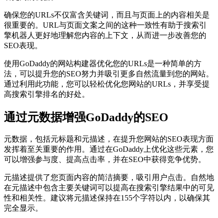
确保您的URLs不仅富含关键词，而且与页面上的内容相关是
很重要的。URL与页面文案之间的这种一致性有助于搜索引
擎机器人更好地理解您内容的上下文，从而进一步改善您的
SEO表现。
使用GoDaddy的网站构建器优化您的URLs是一种简单的方
法，可以提升您的SEO努力并吸引更多自然流量到您的网站。
通过利用此功能，您可以轻松优化您网站的URLs，并享受提
高搜索引擎排名的好处。
通过元数据增强GoDaddy的SEO
元数据，包括元标题和元描述，在提升您网站的SEO表现方面
发挥着至关重要的作用。通过在GoDaddy上优化这些元素，您
可以增强参与度、提高点击率，并在SEO中获得竞争优势。
元描述提供了您页面内容的简洁摘要，吸引用户点击。自然地
在元描述中包含主要关键词可以提高在搜索引擎结果中的可见
性和相关性。建议将元描述保持在155个字符以内，以确保其
完全显示。