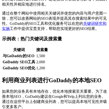
相关性并相应地进行排名。
通过在整个网站中使用相关关键词并使您的内容与用户意图一
致，您可以改善网站的SEO表现并提高其在搜索结果中的可见
性。GoDaddy的SEO工具和优化服务可以在您的
关键词研究和
实施
工作中提供宝贵支持，帮助您实现更好的SEO结果。
示例表：热门关键词及搜索量
关键词
搜索量
与GoDaddy的SEO
1,500
GoDaddy SEO工具
2,000
GoDaddy SEO优化
1,200
利用商业列表进行GoDaddy的本地SEO
如果您的业务具有本地存在，优化本地搜索至关重要。为了改
善本地SEO，GoDaddy建议在Google和Yelp上列出您的业务。
通过在这些平台上创建商业列表，您可以提高本地可见性并吸
引更多客户。