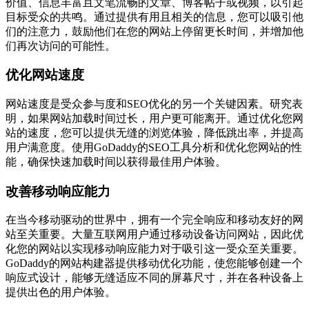
价值、信息丰富且文笔流畅的文章、博客帖子或视频，以引起
目标受众的共鸣。通过提供有用且相关的信息，您可以吸引他
们的注意力，鼓励他们在您的网站上停留更长时间，并增加他
们再次访问的可能性。
优化网站速度
网站速度是受众参与度和SEO优化的另一个关键因素。研究表
明，如果网站加载时间过长，用户更可能离开。通过优化您网
站的速度，您可以提供无缝的浏览体验，降低跳出率，并提高
用户满意度。使用GoDaddy的SEO工具分析和优化您网站的性
能，确保快速加载时间以获得最佳用户体验。
改善移动响应能力
在当今移动驱动的世界中，拥有一个完全响应和移动友好的网
站至关重要。大量互联网用户通过移动设备访问网站，因此优
化您的网站以实现移动响应能力对于吸引这一受众至关重要。
GoDaddy的网站构建器提供移动优化功能，使您能够创建一个
响应式设计，能够无缝适应不同的屏幕尺寸，并在各种设备上
提供出色的用户体验。