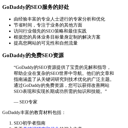
GoDaddy的SEO服务的好处
由经验丰富的专业人士进行的专家分析和优化
节省时间，专注于业务的其他方面
访问行业领先的SEO策略和最佳实践
根据您的具体业务目标量身定制的解决方案
提高您网站的可见性和自然流量
GoDaddy的免费SEO资源
“GoDaddy的SEO资源提供了宝贵的见解和指导，
帮助企业在复杂的SEO世界中导航。他们的文章和
指南涵盖了从关键词研究到技术优化的广泛主题。
通过GoDaddy的免费资源，您可以获得改善网站
SEO表现和实现长期成功所需的知识和技能。”
— SEO专家
GoDaddy丰富的教育材料包括：
SEO初学者指南