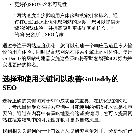
更好的SEO排名和可见性
“网站速度直接影响用户体验和搜索引擎排名。通
过在GoDaddy上优化您网站的速度，您可以提供无
缝的浏览体验，并提高吸引更多访客的机会。” —
约翰·史密斯，SEO专家
通过专注于网站速度优化，您可以创建一个响应迅速且令人愉
悦的用户体验，同时提高您网站在搜索引擎上的可见性。使用
GoDaddy的网站构建器实施这些策略将帮助您增强SEO努力并
实现更好的排名。
选择和使用关键词以改善GoDaddy的
SEO
选择正确的关键词对于SEO成功至关重要。在优化您的网站
时，考虑目标受众在搜索查询中可能使用的短语和术语是很重
要的。通过在内容中有策略地整合这些关键词，您可以提高网
站在搜索结果中的可见性并吸引更多自然流量。
找到相关关键词的一个有效方法是研究竞争对手。分析他们已