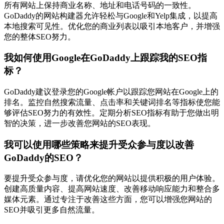
所有网站上保持商业名称、地址和电话号码的一致性。
GoDaddy的网站构建器允许轻松与Google和Yelp集成，以提高
本地搜索可见性。优化您的商业列表以吸引本地客户，并增强
您的整体SEO努力。
我如何使用Google在GoDaddy上跟踪我的SEO指
标？
GoDaddy建议登录您的Google帐户以跟踪您网站在Google上的
排名。监控自然搜索流量、点击率和关键词排名等指标使您能
够评估SEO努力的有效性。定期分析SEO指标有助于您做出明
智的决策，进一步改善您网站的SEO表现。
我可以使用哪些策略来提升受众参与度以改善
GoDaddy的SEO？
要提升受众参与度，请优化您的网站以提供积极的用户体验。
创建高质量内容、提高网站速度、改善移动响应能力和整合多
媒体元素。通过专注于改善这些方面，您可以增强您网站的
SEO并吸引更多自然流量。