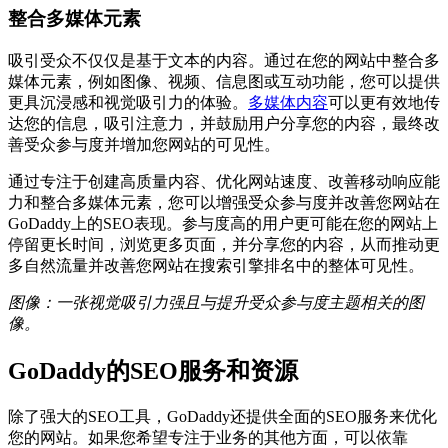
整合多媒体元素
吸引受众不仅仅是基于文本的内容。通过在您的网站中整合多
媒体元素，例如图像、视频、信息图或互动功能，您可以提供
更具沉浸感和视觉吸引力的体验。
多媒体内容
可以更有效地传
达您的信息，吸引注意力，并鼓励用户分享您的内容，最终改
善受众参与度并增加您网站的可见性。
通过专注于创建高质量内容、优化网站速度、改善移动响应能
力和整合多媒体元素，您可以增强受众参与度并改善您网站在
GoDaddy上的SEO表现。参与度高的用户更可能在您的网站上
停留更长时间，浏览更多页面，并分享您的内容，从而推动更
多自然流量并改善您网站在搜索引擎排名中的整体可见性。
图像：一张视觉吸引力强且与提升受众参与度主题相关的图
像。
GoDaddy的SEO服务和资源
除了强大的SEO工具，GoDaddy还提供全面的SEO服务来优化
您的网站。如果您希望专注于业务的其他方面，可以依靠