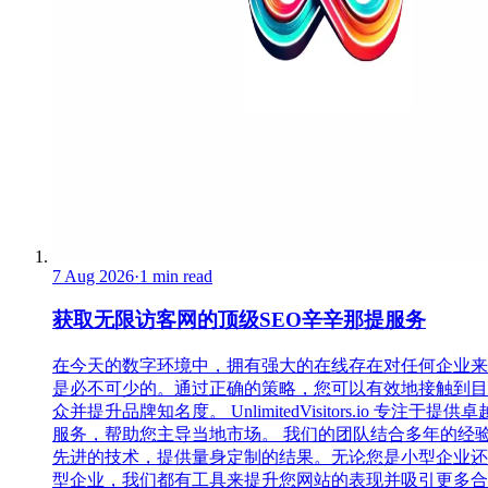
7 Aug 2026
·
1 min read
获取无限访客网的顶级SEO辛辛那提服务
在今天的数字环境中，拥有强大的在线存在对任何企业来
是必不可少的。通过正确的策略，您可以有效地接触到目
众并提升品牌知名度。 UnlimitedVisitors.io 专注于提供
服务，帮助您主导当地市场。 我们的团队结合多年的经
先进的技术，提供量身定制的结果。无论您是小型企业还
型企业，我们都有工具来提升您网站的表现并吸引更多合