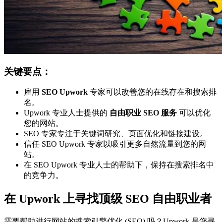
关键要点：
雇用
SEO Upwork
专家可以改善您的在线存在和搜索排
名。
Upwork 专业人士提供的
自由职业 SEO 服务
可以优化
您的网站。
SEO 专家专注于关键词研究、页面优化和链接建设。
信任 SEO Upwork 专家以吸引更多自然流量到您的网
站。
在 SEO Upwork 专业人士的帮助下，保持在搜索排名中
的竞争力。
在 Upwork 上寻找顶级 SEO 自由职业者
需要帮助进行网站的搜索引擎优化 (SEO) 吗？Upwork 是您寻