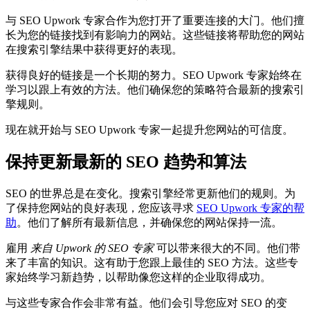
与 SEO Upwork 专家合作为您打开了重要连接的大门。他们擅
长为您的链接找到有影响力的网站。这些链接将帮助您的网站
在搜索引擎结果中获得更好的表现。
获得良好的链接是一个长期的努力。SEO Upwork 专家始终在
学习以跟上有效的方法。他们确保您的策略符合最新的搜索引
擎规则。
现在就开始与 SEO Upwork 专家一起提升您网站的可信度。
保持更新最新的 SEO 趋势和算法
SEO 的世界总是在变化。搜索引擎经常更新他们的规则。为
了保持您网站的良好表现，您应该寻求
SEO Upwork 专家的帮
助
。他们了解所有最新信息，并确保您的网站保持一流。
雇用
来自 Upwork 的 SEO 专家
可以带来很大的不同。他们带
来了丰富的知识。这有助于您跟上最佳的 SEO 方法。这些专
家始终学习新趋势，以帮助像您这样的企业取得成功。
与这些专家合作会非常有益。他们会引导您应对 SEO 的变