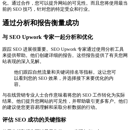
化。通过合作，您可以提升网站的可见性。而且您将使用最当
前的 SEO 技巧，针对您的特定受众和行业。
通过分析和报告衡量成功
与 SEO Upwork 专家一起分析和优化
跟踪 SEO 进展很重要。SEO Upwork 专家通过使用分析工具
来提供帮助。他们创建详细的报告。这些报告提供了有关您网
站表现的深入见解。
他们跟踪自然流量和关键词排名等指标。这让您可
以看到您的 SEO 效果，并选择接下来要优化的内
容。
与在线营销专业人士合作意味着将您的 SEO 工作转化为实际
结果。他们提升您网站的可见性，并帮助吸引更多客户。他们
的建议使您更容易理解和采取分析数据的行动。
评估 SEO 成功的关键指标