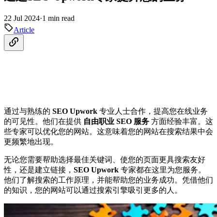
22 Jul 2024
·
1 min read
Article
通过与熟练的
SEO Upwork
专业人士合作，提高您在线业务
的可见性。他们在提供
自由职业 SEO 服务
方面经验丰富。这
些专家可以优化您的网站。这意味着您的网站在搜索结果中会
更频繁地出现。
无论您需要帮助选择最佳关键词、使您的页面更具搜索友好
性，还是建立链接，
SEO Upwork
专家都在这里为您服务。
他们了解搜索的工作原理，并能帮助您的业务成功。凭借他们
的知识，您的网站可以通过搜索引擎吸引更多的人。