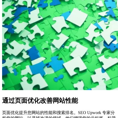
通过页面优化改善网站性能
页面优化提升您网站的性能和搜索排名。SEO Upwork 专家分