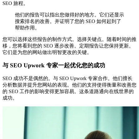
SEO 旅程。
他们的报告可以指出您做得好的地方。它们还显示
搜索排名的改善。并证明了您的 SEO 如何起到了
帮助作用。
您可以选择这些报告的制作方式。选择关键点。随着时间的推
移，您将看到您的 SEO 逐步改善。定期报告让您保持更新。
它们是为您的网站做出明智更改的关键。
与 SEO Upwork 专家一起优化您的成功
SEO 成功不是偶然的。与 SEO Upwork 专家合作。他们擅长
分析数据并提升您网站的表现。他们的支持使得衡量和改善您
的 SEO 工作的影响变得更加容易。这条道路通向在线世界的
成功。