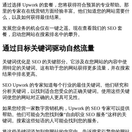
通过选择 Upwork 的套餐，您将获得符合预算的专业帮助。那
里的专家在在线营销方面经验丰富。他们知道您的网站需要什
么，以及如何获得最佳结果。
发展您业务的机会仅在一键之遥。现在查看我们的 SEO 套
餐，启动您网站在搜索排名中的攀升。
通过目标关键词驱动自然流量
关键词优化是 SEO 的关键部分。它涉及在您网站的内容中使
用特定的关键词。这有助于您的网站获得更多流量，并在搜索
结果中排名更高。
SEO Upwork 的专家知道每个行业的最佳关键词。他们研究和
分析关键词，以找到适合您受众的正确关键词。使用这些关键
词使您的网站对正确的人更具可见性。
如果您经营一家数字营销机构，Upwork 的 SEO 专家可以提供
帮助。他们可能会为您找到像“自由职业 SEO 服务”这样的关
键词。搜索这些短语的人可能会找到您的服务。
将这些关键词添加到您网站的内容中，告诉搜索引擎您的网站