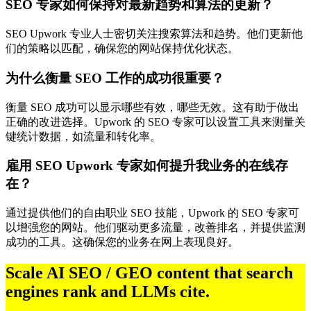
SEO 专家如何保持对最新趋势和算法的更新？
SEO Upwork 专业人士密切关注搜索算法和趋势。他们更新他
们的策略以匹配，确保您的网站保持优化状态。
为什么衡量 SEO 工作的成功很重要？
衡量 SEO 成功可以显示哪些有效，哪些无效。这有助于做出
正确的改进选择。Upwork 的 SEO 专家可以设置工具来测量关
键统计数据，如流量和转化率。
雇用 SEO Upwork 专家如何提升我业务的在线存
在？
通过提供他们的自由职业 SEO 技能，Upwork 的 SEO 专家可
以增强您的网站。他们驱动更多流量，改善排名，并提供监测
成功的工具。这确保您的业务在网上表现良好。
Scale AI SEO / GEO content that search
engines rank and LLMs cite.