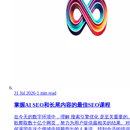
31 Jul 2026
·
1 min read
掌握AI SEO和长尾内容的最佳SEO课程
在今天的数字环境中，理解 搜索引擎优化 是至关重要的
歌爬取数十亿个网页，努力为用户提供最相关的结果。对
何渴望在这个领域中脱颖而出的人来说，找到合适的培训