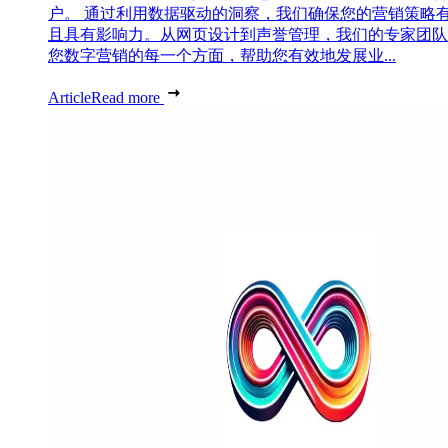
户。 通过利用数据驱动的洞察，我们确保您的营销策略
且具有影响力。从网页设计到声誉管理，我们的专家团队
您数字营销的每一个方面，帮助您有效地发展业...
Article
Read more