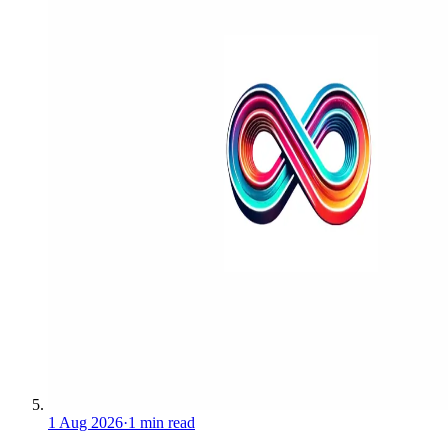
1 Aug 2026
·
1 min read