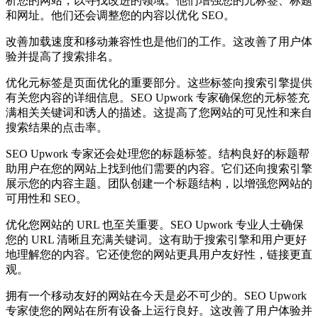
析您的网站，以寻找改进的领域。他们增强您的元标签、标题
和网址。他们还会调整您的内容以优化 SEO。
改善加载速度和移动兼容性也是他们的工作。这改善了用户体
验并提高了搜索排名。
优化元标签是页面优化的重要部分。这些标签向搜索引擎提供
有关您内容的详细信息。SEO Upwork 专家确保您的元标签充
满相关关键词和诱人的描述。这提高了您网站的可见性和来自
搜索结果的点击率。
SEO Upwork 专家还会处理您的标题标签。结构良好的标题帮
助用户在您的网站上找到他们需要的内容。它们还向搜索引擎
展示您的内容主题。团队创建一个标题结构，以增强您网站的
可用性和 SEO。
优化您网站的 URL 也至关重要。SEO Upwork 专业人士确保
您的 URL 清晰且充满关键词。这有助于搜索引擎和用户更好
地理解您的内容。它还使您的网站更具用户友好性，链接更直
观。
拥有一个移动友好的网站在今天是必不可少的。SEO Upwork
专家使您的网站在所有设备上运行良好。这改善了用户体验并