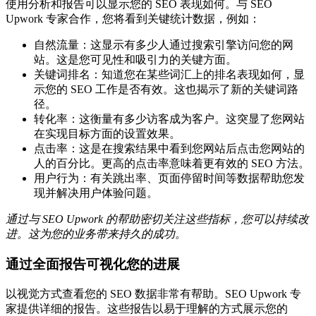
使用分析和报告可以显示您的 SEO 表现如何。与 SEO
Upwork 专家合作，您将看到关键统计数据，例如：
自然流量：这显示有多少人通过搜索引擎访问您的网
站。这是您可见性和吸引力的关键方面。
关键词排名：知道您在某些词汇上的排名表现如何，显
示您的 SEO 工作是否有效。这也揭示了新的关键词路
径。
转化率：这衡量有多少访客成为客户。这突显了您网站
在实现目标方面的设置效果。
点击率：这是在搜索结果中看到您网站后点击您网站的
人的百分比。更高的点击率意味着更有效的 SEO 方法。
用户行为：有关跳出率、页面停留时间等数据帮助您发
现并解决用户体验问题。
通过与 SEO Upwork 的帮助密切关注这些指标，您可以持续改
进。这为您的业务带来持久的成功。
通过全面报告可视化您的进展
以视觉方式查看您的 SEO 数据非常有帮助。SEO Upwork 专
家提供详细的报告。这些报告以易于理解的方式展示您的