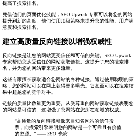
提高了搜索排名。
凭借他们的页面优化技能，SEO Upwork 专家可以将您的网站
提升到新的高度。他们使用顶级策略来提升您的性能、用户满
意度和搜索排名。
建立高质量反向链接以增强权威性
反向链接是让您的网站更受信任和可信的关键。SEO Upwork
专家帮助您从受信任的网站获取链接。这提升了您的搜索排
名，并为您的网站带来更多流量。
这些专家擅长获取适合您网站的各种链接。通过使用聪明的策
略，您的网站可以在网上获得更多曝光。它甚至可以在搜索结
果中超越您的竞争对手。
链接的质量比数量更为重要。从受尊重的网站获取链接表明您
的网站是可信的。这增强了您网站在您所在领域的权威。
“高质量的反向链接就像来自知名网站的信任投
票，向搜索引擎表明您的网站是一个可靠且有价值
的资源。”
—— SEO 专家