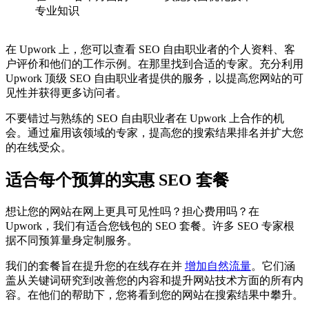
专业知识
在 Upwork 上，您可以查看 SEO 自由职业者的个人资料、客
户评价和他们的工作示例。在那里找到合适的专家。充分利用
Upwork 顶级 SEO 自由职业者提供的服务，以提高您网站的可
见性并获得更多访问者。
不要错过与熟练的 SEO 自由职业者在 Upwork 上合作的机
会。通过雇用该领域的专家，提高您的搜索结果排名并扩大您
的在线受众。
适合每个预算的实惠 SEO 套餐
想让您的网站在网上更具可见性吗？担心费用吗？在
Upwork，我们有适合您钱包的 SEO 套餐。许多 SEO 专家根
据不同预算量身定制服务。
我们的套餐旨在提升您的在线存在并
增加自然流量
。它们涵
盖从关键词研究到改善您的内容和提升网站技术方面的所有内
容。在他们的帮助下，您将看到您的网站在搜索结果中攀升。