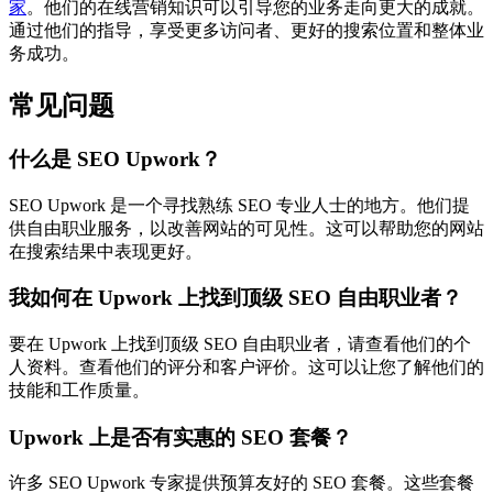
家
。他们的在线营销知识可以引导您的业务走向更大的成就。
通过他们的指导，享受更多访问者、更好的搜索位置和整体业
务成功。
常见问题
什么是 SEO Upwork？
SEO Upwork 是一个寻找熟练 SEO 专业人士的地方。他们提
供自由职业服务，以改善网站的可见性。这可以帮助您的网站
在搜索结果中表现更好。
我如何在 Upwork 上找到顶级 SEO 自由职业者？
要在 Upwork 上找到顶级 SEO 自由职业者，请查看他们的个
人资料。查看他们的评分和客户评价。这可以让您了解他们的
技能和工作质量。
Upwork 上是否有实惠的 SEO 套餐？
许多 SEO Upwork 专家提供预算友好的 SEO 套餐。这些套餐