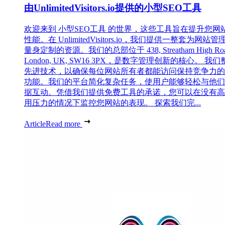
由UnlimitedVisitors.io提供的小型SEO工具
欢迎来到 小型SEO工具 的世界，这些工具旨在提升您网
性能。在 UnlimitedVisitors.io，我们提供一整套为网站管
量身定制的资源。我们的总部位于 438, Streatham High Roa
London, UK, SW16 3PX，是数字管理创新的核心。 我
先进技术，以确保每位网站所有者都能访问保持竞争力的
功能。我们的平台简化复杂任务，使用户能够轻松与他们
据互动。凭借我们提供免费工具的承诺，您可以在没有高
用压力的情况下监控您网站的表现。 探索我们完...
Article
Read more