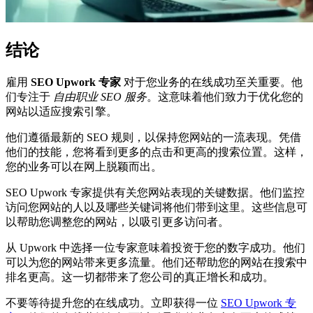
结论
雇用
SEO Upwork 专家
对于您业务的在线成功至关重要。他
们专注于
自由职业 SEO 服务
。这意味着他们致力于优化您的
网站以适应搜索引擎。
他们遵循最新的 SEO 规则，以保持您网站的一流表现。凭借
他们的技能，您将看到更多的点击和更高的搜索位置。这样，
您的业务可以在网上脱颖而出。
SEO Upwork 专家提供有关您网站表现的关键数据。他们监控
访问您网站的人以及哪些关键词将他们带到这里。这些信息可
以帮助您调整您的网站，以吸引更多访问者。
从 Upwork 中选择一位专家意味着投资于您的数字成功。他们
可以为您的网站带来更多流量。他们还帮助您的网站在搜索中
排名更高。这一切都带来了您公司的真正增长和成功。
不要等待提升您的在线成功。立即获得一位
SEO Upwork 专