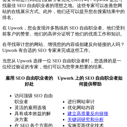
找最佳 SEO 自由职业者的理想之地。这些专家可以改善您网
站的在线展示方式。此外，他们还可以提升您在搜索结果中的
排名。
在 Upwork，您会发现许多熟练的 SEO 自由职业者。他们受到
前客户的赞誉。他们的高评分证明了他们的优质工作和知识。
在寻找审计您的网站、增强您的内容或创建反向链接的人吗？
Upwork 有合适的 SEO 专家来完成这些工作。
当您从 Upwork 选择一位 SEO 自由职业者时，您选择的是一
位经过验证的专家，他们可以为您带来想要的结果。
雇用 SEO 自由职业者的
Upwork 上的 SEO 自由职业者如
好处
何提供帮助
访问顶级 SEO 自由
职业者
进行网站审计
灵活的雇用选项
优化网站内容
具有成本效益的解
建立高质量反向链接
决方案
关键词研究和分析
在 SEO 各个方面的
实施页面优化技术