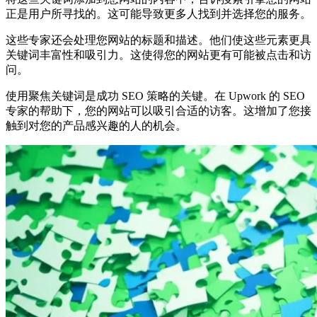
正是用户所寻找的。这可能导致更多人找到并选择您的服务。
这些专家还会处理您网站的标题和描述。他们使这些元素更具
关键词丰富性和吸引力。这使得您的网站更有可能被点击和访
问。
使用聚焦关键词是成功 SEO 策略的关键。在 Upwork 的 SEO
专家的帮助下，您的网站可以吸引合适的访客。这增加了您接
触到对您的产品感兴趣的人的机会。