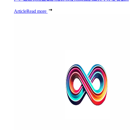
Article
Read more