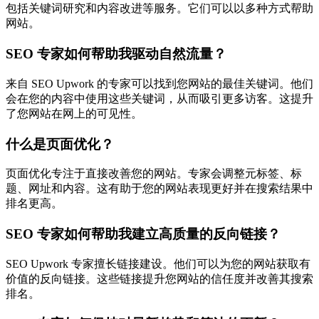
包括关键词研究和内容改进等服务。它们可以以多种方式帮助
网站。
SEO 专家如何帮助我驱动自然流量？
来自 SEO Upwork 的专家可以找到您网站的最佳关键词。他们
会在您的内容中使用这些关键词，从而吸引更多访客。这提升
了您网站在网上的可见性。
什么是页面优化？
页面优化专注于直接改善您的网站。专家会调整元标签、标
题、网址和内容。这有助于您的网站表现更好并在搜索结果中
排名更高。
SEO 专家如何帮助我建立高质量的反向链接？
SEO Upwork 专家擅长链接建设。他们可以为您的网站获取有
价值的反向链接。这些链接提升您网站的信任度并改善其搜索
排名。