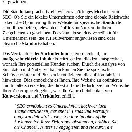
zu gewinnen.
Die Standortansprache ist ein weiteres mächtiges Merkmal von
SEO. Ob Sie ein lokales Unternehmen oder eine globale Reichweite
haben, die Optimierung Ihrer Website für spezifische
Standorte
kann Ihnen helfen, relevanten Traffic von Nutzern in Ihren
Zielgebieten zu gewinnen. Dies kann besonders vorteilhaft für
Unternehmen sein, die auf Fußverkehr angewiesen sind oder
physische
Standorte
haben.
Das Verständnis der
Suchintention
ist entscheidend, um
maßgeschneiderte Inhalte
bereitzustellen, die dem entsprechen,
wonach Ihre potenziellen Kunden suchen. Durch die Analyse von
Suchdaten und Nutzerverhalten können Sie die spezifischen
Schlüsselwörter und Phrasen identifizieren, die auf Kaufabsicht
hinweisen. Dies ermöglicht es Ihnen, Ihre Website zu optimieren
und Inhalte zu erstellen, die direkt auf die Bedürfnisse und Wünsche
Ihrer Zielgruppe eingehen, was die Wahrscheinlichkeit von
Konversionen
und
Verkäufen
erhöht.
“SEO ermöglicht es Unternehmen, hochwertigen
Traffic anzuziehen, der eher in Leads und Verkäufe
umgewandelt wird. Indem Sie Ihre Inhalte auf die
Suchintention Ihrer Zielgruppe abstimmen, erhöhen Sie
die Chancen, Nutzer zu engagieren und sie durch die