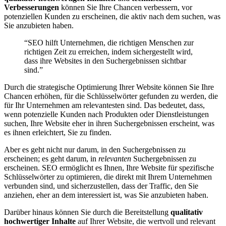
Verbesserungen
können Sie Ihre Chancen verbessern, vor
potenziellen Kunden zu erscheinen, die aktiv nach dem suchen, was
Sie anzubieten haben.
“SEO hilft Unternehmen, die richtigen Menschen zur
richtigen Zeit zu erreichen, indem sichergestellt wird,
dass ihre Websites in den Suchergebnissen sichtbar
sind.”
Durch die strategische Optimierung Ihrer Website können Sie Ihre
Chancen erhöhen, für die Schlüsselwörter gefunden zu werden, die
für Ihr Unternehmen am relevantesten sind. Das bedeutet, dass,
wenn potenzielle Kunden nach Produkten oder Dienstleistungen
suchen, Ihre Website eher in ihren Suchergebnissen erscheint, was
es ihnen erleichtert, Sie zu finden.
Aber es geht nicht nur darum, in den Suchergebnissen zu
erscheinen; es geht darum, in
relevanten
Suchergebnissen zu
erscheinen. SEO ermöglicht es Ihnen, Ihre Website für spezifische
Schlüsselwörter zu optimieren, die direkt mit Ihrem Unternehmen
verbunden sind, und sicherzustellen, dass der Traffic, den Sie
anziehen, eher an dem interessiert ist, was Sie anzubieten haben.
Darüber hinaus können Sie durch die Bereitstellung
qualitativ
hochwertiger Inhalte
auf Ihrer Website, die wertvoll und relevant