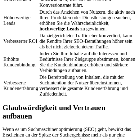
Konversionsrate führt.
Durch das Anziehen von Nutzern, die aktiv nach
Höherwertige
Ihren Produkten oder Dienstleistungen suchen,
Leads
erhöhen Sie die Wahrscheinlichkeit,
hochwertige Leads
zu gewinnen.
Da zielgerichteter Traffic eher konvertiert, kann
Verbesserter ROI
die Rendite Ihrer SEO-Bemühungen höher sein
als bei nicht zielgerichtetem Traffic.
Indem Sie Ihre Inhalte auf die Interessen und
Erhöhte
Bedürfnisse Ihrer Zielgruppe abstimmen, können
Kundenbindung
Sie die Kundenbindung erhöhen und stärkere
Verbindungen aufbauen.
Die Bereitstellung von Inhalten, die mit der
Verbesserte
Suchintention der Nutzer übereinstimmen,
Kundenerfahrung
verbessert die gesamte Kundenerfahrung und
Zufriedenheit.
Glaubwürdigkeit und Vertrauen
aufbauen
Wenn es um Suchmaschinenoptimierung (SEO) geht, bewirkt das
Erscheinen an der Spitze der Suchergebnisse mehr als nur eine