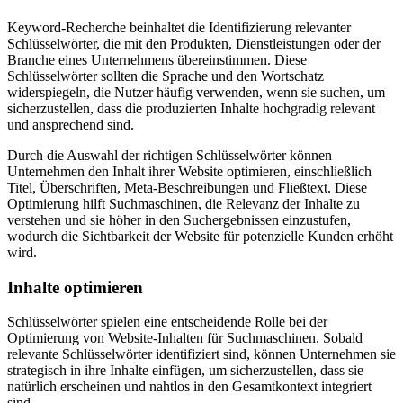
Keyword-Recherche beinhaltet die Identifizierung relevanter
Schlüsselwörter, die mit den Produkten, Dienstleistungen oder der
Branche eines Unternehmens übereinstimmen. Diese
Schlüsselwörter sollten die Sprache und den Wortschatz
widerspiegeln, die Nutzer häufig verwenden, wenn sie suchen, um
sicherzustellen, dass die produzierten Inhalte hochgradig relevant
und ansprechend sind.
Durch die Auswahl der richtigen Schlüsselwörter können
Unternehmen den Inhalt ihrer Website optimieren, einschließlich
Titel, Überschriften, Meta-Beschreibungen und Fließtext. Diese
Optimierung hilft Suchmaschinen, die Relevanz der Inhalte zu
verstehen und sie höher in den Suchergebnissen einzustufen,
wodurch die Sichtbarkeit der Website für potenzielle Kunden erhöht
wird.
Inhalte optimieren
Schlüsselwörter spielen eine entscheidende Rolle bei der
Optimierung von Website-Inhalten für Suchmaschinen. Sobald
relevante Schlüsselwörter identifiziert sind, können Unternehmen sie
strategisch in ihre Inhalte einfügen, um sicherzustellen, dass sie
natürlich erscheinen und nahtlos in den Gesamtkontext integriert
sind.