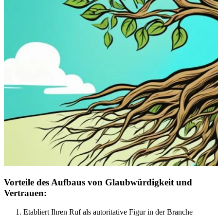
Vorteile des Aufbaus von Glaubwürdigkeit und
Vertrauen:
Etabliert Ihren Ruf als autoritative Figur in der Branche