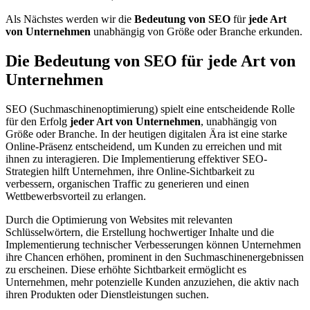
Als Nächstes werden wir die
Bedeutung von SEO
für
jede Art
von Unternehmen
unabhängig von Größe oder Branche erkunden.
Die Bedeutung von SEO für jede Art von
Unternehmen
SEO (Suchmaschinenoptimierung) spielt eine entscheidende Rolle
für den Erfolg
jeder Art von Unternehmen
, unabhängig von
Größe oder Branche. In der heutigen digitalen Ära ist eine starke
Online-Präsenz entscheidend, um Kunden zu erreichen und mit
ihnen zu interagieren. Die Implementierung effektiver SEO-
Strategien hilft Unternehmen, ihre Online-Sichtbarkeit zu
verbessern, organischen Traffic zu generieren und einen
Wettbewerbsvorteil zu erlangen.
Durch die Optimierung von Websites mit relevanten
Schlüsselwörtern, die Erstellung hochwertiger Inhalte und die
Implementierung technischer Verbesserungen können Unternehmen
ihre Chancen erhöhen, prominent in den Suchmaschinenergebnissen
zu erscheinen. Diese erhöhte Sichtbarkeit ermöglicht es
Unternehmen, mehr potenzielle Kunden anzuziehen, die aktiv nach
ihren Produkten oder Dienstleistungen suchen.