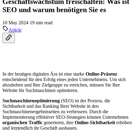
Geschäftswachstum freischalten: Was ist
SEO und warum benötigen Sie es
10 May 2024
·
19 min read
Article
In der heutigen digitalen Ära ist eine starke
Online-Präsenz
entscheidend für den Erfolg eines jeden Unternehmens. Um sich
abzuheben und Ihre Zielgruppe zu erreichen, müssen Sie Ihre
Website für Suchmaschinen optimieren.
Suchmaschinenoptimierung
(SEO) ist der Prozess, die
Sichtbarkeit und das Ranking Ihrer Website in den
Suchmaschinenergebnisseiten zu verbessern. Durch die
Implementierung effektiver SEO-Strategien können Unternehmen
organischen Traffic
generieren, ihre
Online-Sichtbarkeit
erhöhen
und letztendlich ihr Geschäft ausbauen.