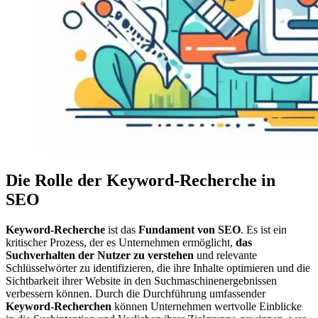
Die Rolle der Keyword-Recherche in
SEO
Keyword-Recherche
ist das
Fundament von SEO
. Es ist ein
kritischer Prozess, der es Unternehmen ermöglicht,
das
Suchverhalten der Nutzer zu verstehen
und relevante
Schlüsselwörter zu identifizieren, die ihre Inhalte optimieren und die
Sichtbarkeit ihrer Website in den Suchmaschinenergebnissen
verbessern können. Durch die Durchführung umfassender
Keyword-Recherchen
können Unternehmen wertvolle Einblicke