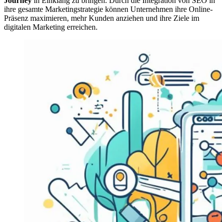
Journey
in Einklang zu bringen. Durch die Integration von SEO in
ihre gesamte Marketingstrategie können Unternehmen ihre Online-
Präsenz maximieren, mehr Kunden anziehen und ihre Ziele im
digitalen Marketing erreichen.