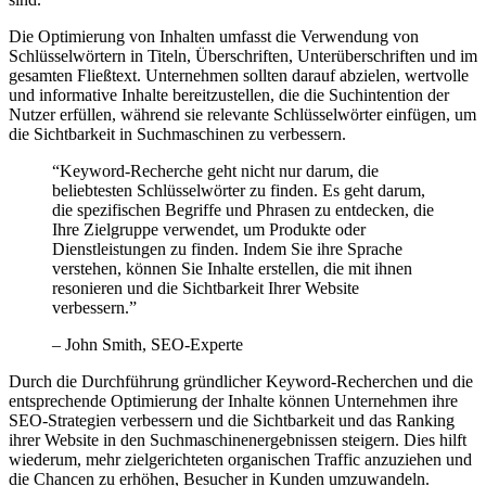
Die Optimierung von Inhalten umfasst die Verwendung von
Schlüsselwörtern in Titeln, Überschriften, Unterüberschriften und im
gesamten Fließtext. Unternehmen sollten darauf abzielen, wertvolle
und informative Inhalte bereitzustellen, die die Suchintention der
Nutzer erfüllen, während sie relevante Schlüsselwörter einfügen, um
die Sichtbarkeit in Suchmaschinen zu verbessern.
“Keyword-Recherche geht nicht nur darum, die
beliebtesten Schlüsselwörter zu finden. Es geht darum,
die spezifischen Begriffe und Phrasen zu entdecken, die
Ihre Zielgruppe verwendet, um Produkte oder
Dienstleistungen zu finden. Indem Sie ihre Sprache
verstehen, können Sie Inhalte erstellen, die mit ihnen
resonieren und die Sichtbarkeit Ihrer Website
verbessern.”
– John Smith, SEO-Experte
Durch die Durchführung gründlicher Keyword-Recherchen und die
entsprechende Optimierung der Inhalte können Unternehmen ihre
SEO-Strategien verbessern und die Sichtbarkeit und das Ranking
ihrer Website in den Suchmaschinenergebnissen steigern. Dies hilft
wiederum, mehr zielgerichteten organischen Traffic anzuziehen und
die Chancen zu erhöhen, Besucher in Kunden umzuwandeln.