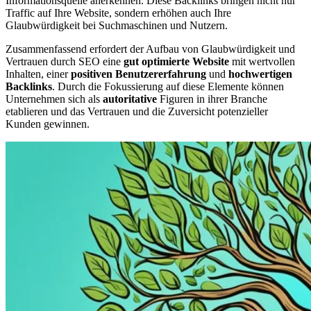
Informationsquelle anerkennen. Diese Backlinks bringen nicht nur
Traffic auf Ihre Website, sondern erhöhen auch Ihre
Glaubwürdigkeit bei Suchmaschinen und Nutzern.
Zusammenfassend erfordert der Aufbau von Glaubwürdigkeit und
Vertrauen durch SEO eine
gut optimierte Website
mit wertvollen
Inhalten, einer
positiven Benutzererfahrung
und
hochwertigen
Backlinks
. Durch die Fokussierung auf diese Elemente können
Unternehmen sich als
autoritative
Figuren in ihrer Branche
etablieren und das Vertrauen und die Zuversicht potenzieller
Kunden gewinnen.