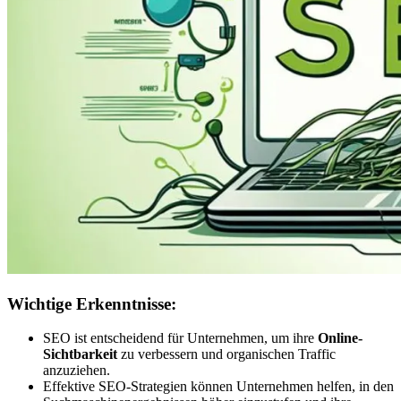
Wichtige Erkenntnisse:
SEO ist entscheidend für Unternehmen, um ihre
Online-
Sichtbarkeit
zu verbessern und organischen Traffic
anzuziehen.
Effektive SEO-Strategien können Unternehmen helfen, in den