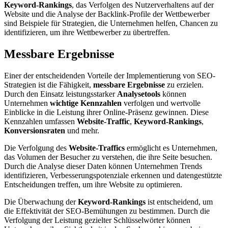
Keyword-Rankings
, das Verfolgen des Nutzerverhaltens auf der
Website und die Analyse der Backlink-Profile der Wettbewerber
sind Beispiele für Strategien, die Unternehmen helfen, Chancen zu
identifizieren, um ihre Wettbewerber zu übertreffen.
Messbare Ergebnisse
Einer der entscheidenden Vorteile der Implementierung von SEO-
Strategien ist die Fähigkeit,
messbare Ergebnisse
zu erzielen.
Durch den Einsatz leistungsstarker
Analysetools
können
Unternehmen
wichtige Kennzahlen
verfolgen und wertvolle
Einblicke in die Leistung ihrer Online-Präsenz gewinnen. Diese
Kennzahlen umfassen
Website-Traffic
,
Keyword-Rankings
,
Konversionsraten
und mehr.
Die Verfolgung des
Website-Traffics
ermöglicht es Unternehmen,
das Volumen der Besucher zu verstehen, die ihre Seite besuchen.
Durch die Analyse dieser Daten können Unternehmen Trends
identifizieren, Verbesserungspotenziale erkennen und datengestützte
Entscheidungen treffen, um ihre Website zu optimieren.
Die Überwachung der
Keyword-Rankings
ist entscheidend, um
die Effektivität der SEO-Bemühungen zu bestimmen. Durch die
Verfolgung der Leistung gezielter Schlüsselwörter können