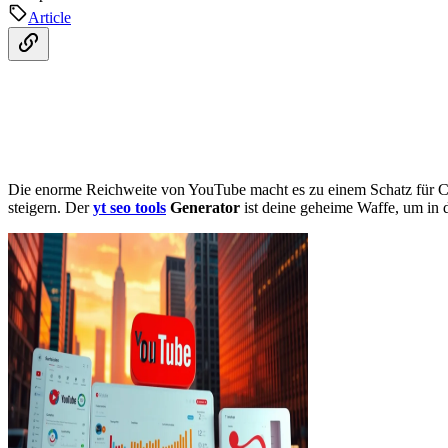
Article
Die enorme Reichweite von YouTube macht es zu einem Schatz für Con
steigern. Der
yt seo tools
Generator
ist deine geheime Waffe, um in 