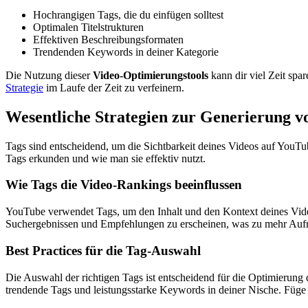
Hochrangigen Tags, die du einfügen solltest
Optimalen Titelstrukturen
Effektiven Beschreibungsformaten
Trendenden Keywords in deiner Kategorie
Die Nutzung dieser
Video-Optimierungstools
kann dir viel Zeit spa
Strategie
im Laufe der Zeit zu verfeinern.
Wesentliche Strategien zur Generierung 
Tags sind entscheidend, um die Sichtbarkeit deines Videos auf YouTu
Tags erkunden und wie man sie effektiv nutzt.
Wie Tags die Video-Rankings beeinflussen
YouTube verwendet Tags, um den Inhalt und den Kontext deines Videos
Suchergebnissen und Empfehlungen zu erscheinen, was zu mehr Auf
Best Practices für die Tag-Auswahl
Die Auswahl der richtigen Tags ist entscheidend für die Optimierung
trendende Tags und leistungsstarke Keywords in deiner Nische. Füge