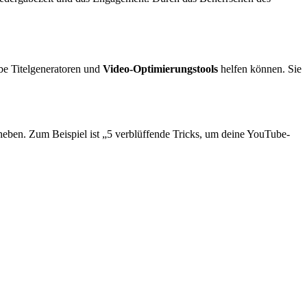
be Titelgeneratoren und
Video-Optimierungstools
helfen können. Sie
uheben. Zum Beispiel ist „5 verblüffende Tricks, um deine YouTube-