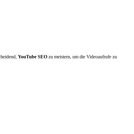
scheidend,
YouTube SEO
zu meistern, um die Videoaufrufe zu