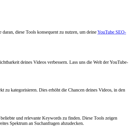
e daran, diese Tools konsequent zu nutzen, um deine
YouTube SEO-
chtbarkeit deines Videos verbessern. Lass uns die Welt der YouTube-
t zu kategorisieren. Dies erhöht die Chancen deines Videos, in den
 beliebte und relevante Keywords zu finden. Diese Tools zeigen
breites Spektrum an Suchanfragen abzudecken.