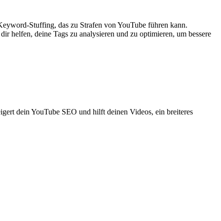
 Keyword-Stuffing, das zu Strafen von YouTube führen kann.
ir helfen, deine Tags zu analysieren und zu optimieren, um bessere
eigert dein YouTube SEO und hilft deinen Videos, ein breiteres