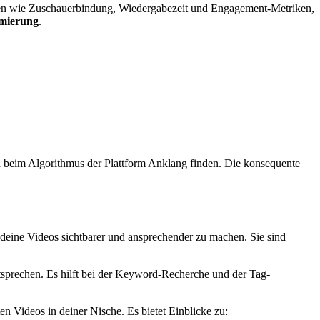
toren wie Zuschauerbindung, Wiedergabezeit und Engagement-Metriken,
mierung
.
ch beim Algorithmus der Plattform Anklang finden. Die konsequente
deine Videos sichtbarer und ansprechender zu machen. Sie sind
tsprechen. Es hilft bei der Keyword-Recherche und der Tag-
n Videos in deiner Nische. Es bietet Einblicke zu: