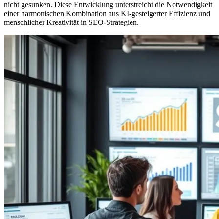
nicht gesunken. Diese Entwicklung unterstreicht die Notwendigkeit
einer harmonischen Kombination aus KI-gesteigerter Effizienz und
menschlicher Kreativität in SEO-Strategien.