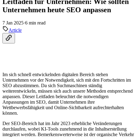
Leitfaden für Unternehmen: Wie sollten
Unternehmen heute SEO anpassen
7 Jan 2025
·
6 min read
Article
Im sich schnell entwickelnden digitalen Bereich stehen
Unternehmen vor der Notwendigkeit, sich mit den Fortschritten im
SEO abzustimmen. Da sich Suchmaschinen ständig
weiterentwickeln, müssen sich auch unsere Methoden entsprechend
anpassen. Dieser Leitfaden beleuchtet die notwendigen
Anpassungen im SEO, damit Unternehmen ihre
Wettbewerbsfähigkeit und Online-Sichtbarkeit aufrechterhalten
können.
Der SEO-Bereich hat im Jahr 2023 erhebliche Veränderungen
durchlaufen, wobei KI-Tools zunehmend in die Inhaltserstellung
integriert werden. Bemerkenswerterweise ist der organische Verkehr