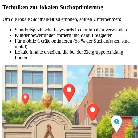
Techniken zur lokalen Suchoptimierung
Um die lokale Sichtbarkeit zu erhöhen, sollten Unternehmen:
Standortspezifische Keywords in den Inhalten verwenden
Kundenbewertungen fördern und darauf reagieren
Für mobile Geräte optimieren (58 % der Suchanfragen sind
mobil)
Lokale Inhalte erstellen, die bei der Zielgruppe Anklang
finden