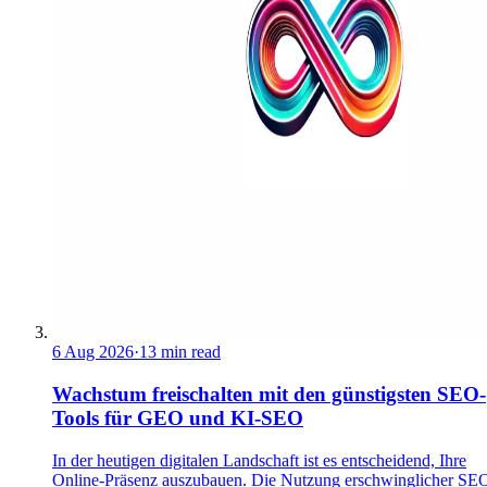
6 Aug 2026
·
13 min read
Wachstum freischalten mit den günstigsten SEO-
Tools für GEO und KI-SEO
In der heutigen digitalen Landschaft ist es entscheidend, Ihre
Online-Präsenz auszubauen. Die Nutzung erschwinglicher SE