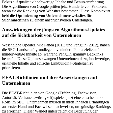
Fokus auf qualitativ hochwertige Inhalte und Benutzererfahrung.
Die Algorithmen von Google prüfen jetzt Hunderte von Faktoren,
wenn sie die Rankings von Websites bestimmen. Diese Komplexität
hebt
die Optimierung von Unternehmenswebsites für
Suchmaschinen
zu einem anspruchsvollen Unterfangen.
Auswirkungen der jüngsten Algorithmus-Updates
auf die Sichtbarkeit von Unternehmen
Wesentliche Updates, wie Panda (2011) und Penguin (2012), haben
die SEO-Landschaft grundlegend verändert. Panda zielte auf
minderwertige Inhalte ab, während Penguin spammy Backlinks
bestrafte. Diese Updates zwangen Unternehmen dazu, hochwertige,
originelle Inhalte und ethische Linkbuilding-Strategien zu
priorisieren.
EEAT-Richtlinien und ihre Auswirkungen auf
Unternehmen
Die EEAT-Richtlinien von Google (Erfahrung, Fachwissen,
Autorität, Vertrauenswürdigkeit) spielen jetzt eine entscheidende
Rolle im SEO. Unternehmen müssen in ihren Inhalten Erfahrungen
aus erster Hand und Fachwissen nachweisen, um günstige Rankings
zu erreichen. Dieser Wandel unterstreicht die Bedeutung der