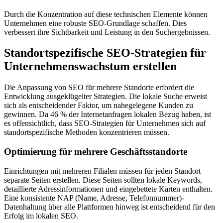
Durch die Konzentration auf diese technischen Elemente können
Unternehmen eine robuste SEO-Grundlage schaffen. Dies
verbessert ihre Sichtbarkeit und Leistung in den Suchergebnissen.
Standortspezifische SEO-Strategien für
Unternehmenswachstum erstellen
Die Anpassung von SEO für mehrere Standorte erfordert die
Entwicklung ausgeklügelter Strategien. Die lokale Suche erweist
sich als entscheidender Faktor, um nahegelegene Kunden zu
gewinnen. Da 46 % der Internetanfragen lokalen Bezug haben, ist
es offensichtlich, dass SEO-Strategien für Unternehmen sich auf
standortspezifische Methoden konzentrieren müssen.
Optimierung für mehrere Geschäftsstandorte
Einrichtungen mit mehreren Filialen müssen für jeden Standort
separate Seiten erstellen. Diese Seiten sollten lokale Keywords,
detaillierte Adressinformationen und eingebettete Karten enthalten.
Eine konsistente NAP (Name, Adresse, Telefonnummer)-
Datenhaltung über alle Plattformen hinweg ist entscheidend für den
Erfolg im lokalen SEO.