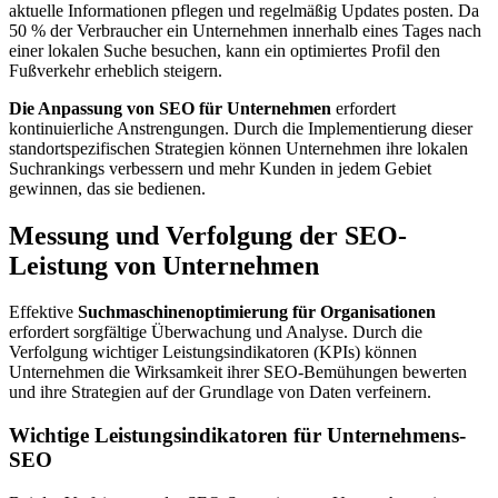
aktuelle Informationen pflegen und regelmäßig Updates posten. Da
50 % der Verbraucher ein Unternehmen innerhalb eines Tages nach
einer lokalen Suche besuchen, kann ein optimiertes Profil den
Fußverkehr erheblich steigern.
Die Anpassung von SEO für Unternehmen
erfordert
kontinuierliche Anstrengungen. Durch die Implementierung dieser
standortspezifischen Strategien können Unternehmen ihre lokalen
Suchrankings verbessern und mehr Kunden in jedem Gebiet
gewinnen, das sie bedienen.
Messung und Verfolgung der SEO-
Leistung von Unternehmen
Effektive
Suchmaschinenoptimierung für Organisationen
erfordert sorgfältige Überwachung und Analyse. Durch die
Verfolgung wichtiger Leistungsindikatoren (KPIs) können
Unternehmen die Wirksamkeit ihrer SEO-Bemühungen bewerten
und ihre Strategien auf der Grundlage von Daten verfeinern.
Wichtige Leistungsindikatoren für Unternehmens-
SEO