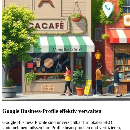
Google Business-Profile effektiv verwalten
Google Business-Profile sind unverzichtbar für lokales SEO.
Unternehmen müssen ihre Profile beanspruchen und verifizieren,