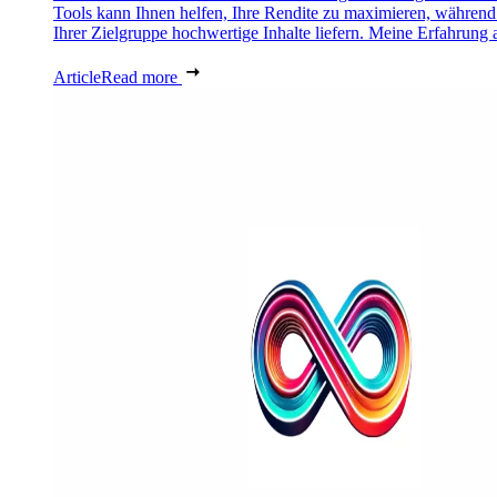
Tools kann Ihnen helfen, Ihre Rendite zu maximieren, während
Ihrer Zielgruppe hochwertige Inhalte liefern. Meine Erfahrung a
Article
Read more