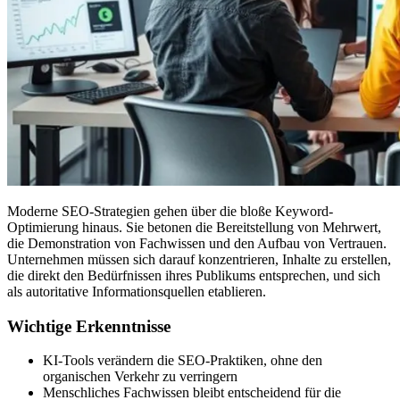
Moderne SEO-Strategien gehen über die bloße Keyword-
Optimierung hinaus. Sie betonen die Bereitstellung von Mehrwert,
die Demonstration von Fachwissen und den Aufbau von Vertrauen.
Unternehmen müssen sich darauf konzentrieren, Inhalte zu erstellen,
die direkt den Bedürfnissen ihres Publikums entsprechen, und sich
als autoritative Informationsquellen etablieren.
Wichtige Erkenntnisse
KI-Tools verändern die SEO-Praktiken, ohne den
organischen Verkehr zu verringern
Menschliches Fachwissen bleibt entscheidend für die