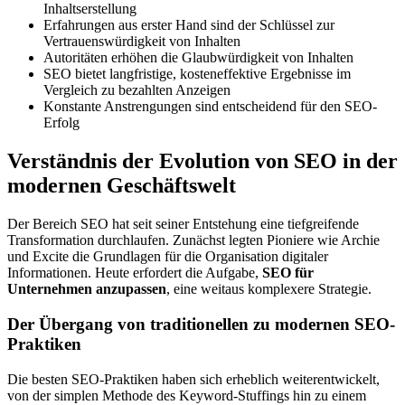
Inhaltserstellung
Erfahrungen aus erster Hand sind der Schlüssel zur
Vertrauenswürdigkeit von Inhalten
Autoritäten erhöhen die Glaubwürdigkeit von Inhalten
SEO bietet langfristige, kosteneffektive Ergebnisse im
Vergleich zu bezahlten Anzeigen
Konstante Anstrengungen sind entscheidend für den SEO-
Erfolg
Verständnis der Evolution von SEO in der
modernen Geschäftswelt
Der Bereich SEO hat seit seiner Entstehung eine tiefgreifende
Transformation durchlaufen. Zunächst legten Pioniere wie Archie
und Excite die Grundlagen für die Organisation digitaler
Informationen. Heute erfordert die Aufgabe,
SEO für
Unternehmen anzupassen
, eine weitaus komplexere Strategie.
Der Übergang von traditionellen zu modernen SEO-
Praktiken
Die besten SEO-Praktiken haben sich erheblich weiterentwickelt,
von der simplen Methode des Keyword-Stuffings hin zu einem