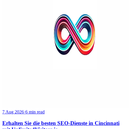
7 Aug 2026
·
6 min read
Erhalten Sie die besten SEO-Dienste in Cincinnati