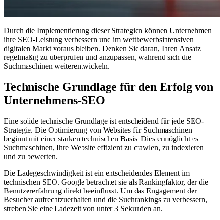
Durch die Implementierung dieser Strategien können Unternehmen
ihre SEO-Leistung verbessern und im wettbewerbsintensiven
digitalen Markt voraus bleiben. Denken Sie daran, Ihren Ansatz
regelmäßig zu überprüfen und anzupassen, während sich die
Suchmaschinen weiterentwickeln.
Technische Grundlage für den Erfolg von
Unternehmens-SEO
Eine solide technische Grundlage ist entscheidend für jede SEO-
Strategie. Die Optimierung von Websites für Suchmaschinen
beginnt mit einer starken technischen Basis. Dies ermöglicht es
Suchmaschinen, Ihre Website effizient zu crawlen, zu indexieren
und zu bewerten.
Die Ladegeschwindigkeit ist ein entscheidendes Element im
technischen SEO. Google betrachtet sie als Rankingfaktor, der die
Benutzererfahrung direkt beeinflusst. Um das Engagement der
Besucher aufrechtzuerhalten und die Suchrankings zu verbessern,
streben Sie eine Ladezeit von unter 3 Sekunden an.