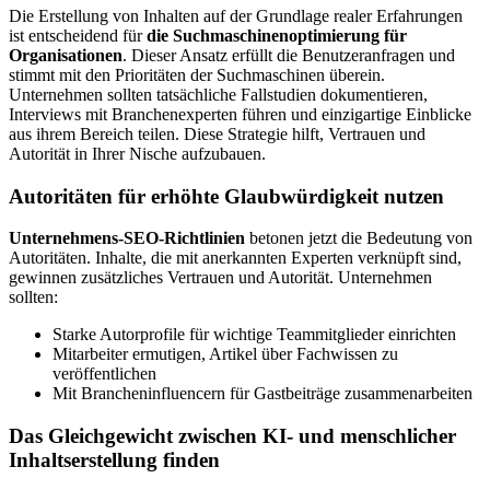
Die Erstellung von Inhalten auf der Grundlage realer Erfahrungen
ist entscheidend für
die Suchmaschinenoptimierung für
Organisationen
. Dieser Ansatz erfüllt die Benutzeranfragen und
stimmt mit den Prioritäten der Suchmaschinen überein.
Unternehmen sollten tatsächliche Fallstudien dokumentieren,
Interviews mit Branchenexperten führen und einzigartige Einblicke
aus ihrem Bereich teilen. Diese Strategie hilft, Vertrauen und
Autorität in Ihrer Nische aufzubauen.
Autoritäten für erhöhte Glaubwürdigkeit nutzen
Unternehmens-SEO-Richtlinien
betonen jetzt die Bedeutung von
Autoritäten. Inhalte, die mit anerkannten Experten verknüpft sind,
gewinnen zusätzliches Vertrauen und Autorität. Unternehmen
sollten:
Starke Autorprofile für wichtige Teammitglieder einrichten
Mitarbeiter ermutigen, Artikel über Fachwissen zu
veröffentlichen
Mit Brancheninfluencern für Gastbeiträge zusammenarbeiten
Das Gleichgewicht zwischen KI- und menschlicher
Inhaltserstellung finden