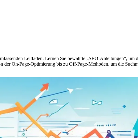
mfassenden Leitfaden. Lernen Sie bewährte „SEO-Anleitungen“, um die
von der On-Page-Optimierung bis zu Off-Page-Methoden, um die Suchm