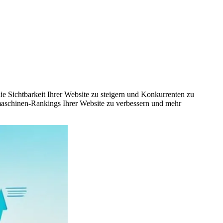
 Sichtbarkeit Ihrer Website zu steigern und Konkurrenten zu
aschinen-Rankings Ihrer Website zu verbessern und mehr