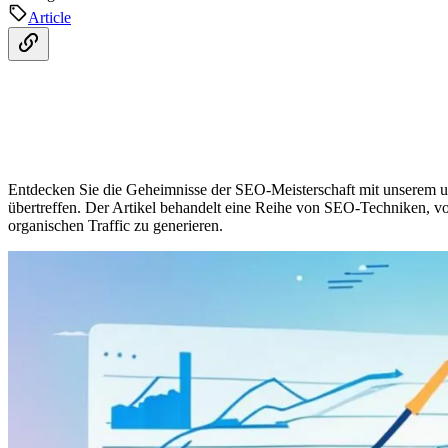
Article
Entdecken Sie die Geheimnisse der SEO-Meisterschaft mit unserem u
übertreffen. Der Artikel behandelt eine Reihe von SEO-Techniken, 
organischen Traffic zu generieren.