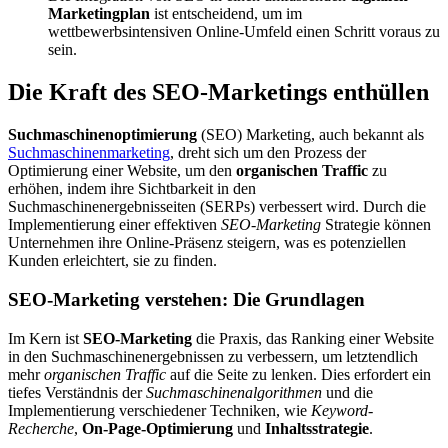
Marketingplan
ist entscheidend, um im
wettbewerbsintensiven Online-Umfeld einen Schritt voraus zu
sein.
Die Kraft des SEO-Marketings enthüllen
Suchmaschinenoptimierung
(SEO) Marketing, auch bekannt als
Suchmaschinenmarketing
, dreht sich um den Prozess der
Optimierung einer Website, um den
organischen Traffic
zu
erhöhen, indem ihre Sichtbarkeit in den
Suchmaschinenergebnisseiten (SERPs) verbessert wird. Durch die
Implementierung einer effektiven
SEO-Marketing
Strategie können
Unternehmen ihre Online-Präsenz steigern, was es potenziellen
Kunden erleichtert, sie zu finden.
SEO-Marketing verstehen: Die Grundlagen
Im Kern ist
SEO-Marketing
die Praxis, das Ranking einer Website
in den Suchmaschinenergebnissen zu verbessern, um letztendlich
mehr
organischen Traffic
auf die Seite zu lenken. Dies erfordert ein
tiefes Verständnis der
Suchmaschinenalgorithmen
und die
Implementierung verschiedener Techniken, wie
Keyword-
Recherche
,
On-Page-Optimierung
und
Inhaltsstrategie
.