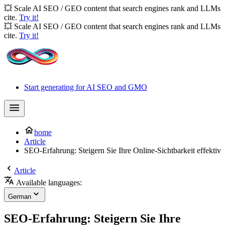
💥 Scale AI SEO / GEO content that search engines rank and LLMs
cite.
Try it!
💥 Scale AI SEO / GEO content that search engines rank and LLMs
cite.
Try it!
Start generating for AI SEO and GMO
home
Article
SEO-Erfahrung: Steigern Sie Ihre Online-Sichtbarkeit effektiv
Article
Available languages:
German
SEO-Erfahrung: Steigern Sie Ihre