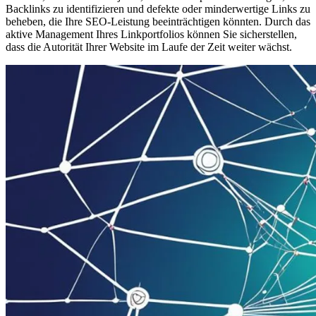
Backlinks zu identifizieren und defekte oder minderwertige Links zu
beheben, die Ihre SEO-Leistung beeinträchtigen könnten. Durch das
aktive Management Ihres Linkportfolios können Sie sicherstellen,
dass die Autorität Ihrer Website im Laufe der Zeit weiter wächst.