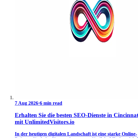
7 Aug 2026
·
6 min read
Erhalten Sie die besten SEO-Dienste in Cincinnat
mit UnlimitedVisitors.io
In der heutigen digitalen Landschaft ist eine starke Online-