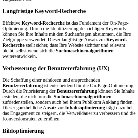
Langfristige Keyword-Recherche
Effektive
Keyword-Recherche
ist das Fundament der On-Page-
Optimierung. Durch die Identifizierung der richtigen Keywords
können Sie Ihre Inhalte mit den Suchanfragen abstimmen, die Ihre
Zielgruppe verwendet. Dieser langfristige Ansatz zur
Keyword-
Recherche
stellt sicher, dass Ihre Website sichtbar und relevant
bleibt, selbst wenn sich die
Suchmaschinenalgorithmen
weiterentwickeln.
Verbesserung der Benutzererfahrung (UX)
Die Schaffung einer nahtlosen und ansprechenden
Benutzererfahrung
ist entscheidend für die On-Page-Optimierung.
Durch die Priorisierung der
Benutzererfahrung
können Sie Inhalte
erstellen, die nicht nur die
Suchmaschinenalgorithmen
zufriedenstellen, sondern auch bei Ihrem Publikum Anklang finden.
Dieser ganzheitliche Ansatz zur
Inhaltsoptimierung
trägt dazu bei,
das Engagement zu steigern, die Verweildauer zu verbessern und die
Konversionsraten zu erhöhen.
Bildoptimierung