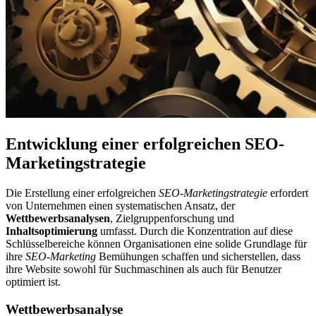
Entwicklung einer erfolgreichen SEO-
Marketingstrategie
Die Erstellung einer erfolgreichen
SEO-Marketingstrategie
erfordert
von Unternehmen einen systematischen Ansatz, der
Wettbewerbsanalysen
, Zielgruppenforschung und
Inhaltsoptimierung
umfasst. Durch die Konzentration auf diese
Schlüsselbereiche können Organisationen eine solide Grundlage für
ihre
SEO-Marketing
Bemühungen schaffen und sicherstellen, dass
ihre Website sowohl für Suchmaschinen als auch für Benutzer
optimiert ist.
Wettbewerbsanalyse