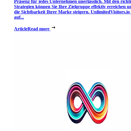
Präsenz für jedes Unternehmen unerlässlich. Mit den richt
Strategien können Sie Ihre Zielgruppe effektiv erreichen u
die Sichtbarkeit Ihrer Marke steigern. UnlimitedVisitors.io 
auf...
Article
Read more