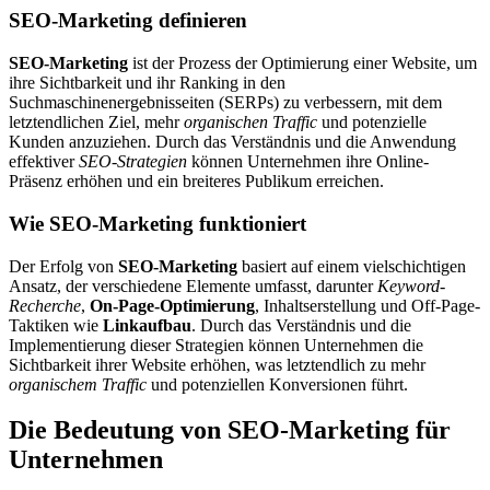
SEO-Marketing definieren
SEO-Marketing
ist der Prozess der Optimierung einer Website, um
ihre Sichtbarkeit und ihr Ranking in den
Suchmaschinenergebnisseiten (SERPs) zu verbessern, mit dem
letztendlichen Ziel, mehr
organischen Traffic
und potenzielle
Kunden anzuziehen. Durch das Verständnis und die Anwendung
effektiver
SEO-Strategien
können Unternehmen ihre Online-
Präsenz erhöhen und ein breiteres Publikum erreichen.
Wie SEO-Marketing funktioniert
Der Erfolg von
SEO-Marketing
basiert auf einem vielschichtigen
Ansatz, der verschiedene Elemente umfasst, darunter
Keyword-
Recherche
,
On-Page-Optimierung
, Inhaltserstellung und Off-Page-
Taktiken wie
Linkaufbau
. Durch das Verständnis und die
Implementierung dieser Strategien können Unternehmen die
Sichtbarkeit ihrer Website erhöhen, was letztendlich zu mehr
organischem Traffic
und potenziellen Konversionen führt.
Die Bedeutung von SEO-Marketing für
Unternehmen