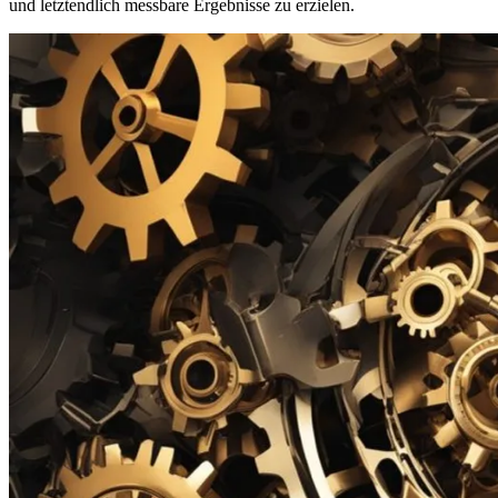
und letztendlich messbare Ergebnisse zu erzielen.