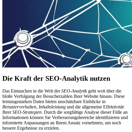
Die Kraft der SEO-Analytik nutzen
Das Eintauchen in die Welt der
SEO-Analytik
geht weit über die
bloße Verfolgung der Besucherzahlen Ihrer Website hinaus. Diese
leistungsstarken Daten bieten unschätzbare Einblicke in
Benutzerverhalten
,
Inhaltsleistung
und die allgemeine Effektivität
Ihrer
SEO-Strategien
. Durch die sorgfältige Analyse dieser Fülle an
Informationen können Sie Verbesserungsbereiche identifizieren und
informierte Anpassungen an Ihrem Ansatz vornehmen, um noch
bessere Ergebnisse zu erzielen.