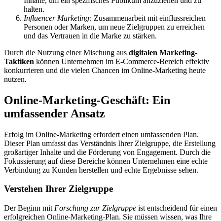
Inhalte, um ein spezifisches Publikum anzuziehen und zu
halten.
Influencer Marketing:
Zusammenarbeit mit einflussreichen
Personen oder Marken, um neue Zielgruppen zu erreichen
und das Vertrauen in die Marke zu stärken.
Durch die Nutzung einer Mischung aus
digitalen Marketing-
Taktiken
können Unternehmen im E-Commerce-Bereich effektiv
konkurrieren und die vielen Chancen im Online-Marketing heute
nutzen.
Online-Marketing-Geschäft: Ein
umfassender Ansatz
Erfolg im Online-Marketing erfordert einen umfassenden Plan.
Dieser Plan umfasst das Verständnis Ihrer Zielgruppe, die Erstellung
großartiger Inhalte und die Förderung von Engagement. Durch die
Fokussierung auf diese Bereiche können Unternehmen eine echte
Verbindung zu Kunden herstellen und echte Ergebnisse sehen.
Verstehen Ihrer Zielgruppe
Der Beginn mit
Forschung zur Zielgruppe
ist entscheidend für einen
erfolgreichen Online-Marketing-Plan. Sie müssen wissen, was Ihre