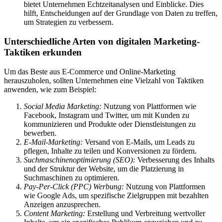
bietet Unternehmen Echtzeitanalysen und Einblicke. Dies
hilft, Entscheidungen auf der Grundlage von Daten zu treffen,
um Strategien zu verbessern.
Unterschiedliche Arten von digitalen Marketing-
Taktiken erkunden
Um das Beste aus E-Commerce und Online-Marketing
herauszuholen, sollten Unternehmen eine Vielzahl von Taktiken
anwenden, wie zum Beispiel:
Social Media Marketing:
Nutzung von Plattformen wie
Facebook, Instagram und Twitter, um mit Kunden zu
kommunizieren und Produkte oder Dienstleistungen zu
bewerben.
E-Mail-Marketing:
Versand von E-Mails, um Leads zu
pflegen, Inhalte zu teilen und Konversionen zu fördern.
Suchmaschinenoptimierung (SEO):
Verbesserung des Inhalts
und der Struktur der Website, um die Platzierung in
Suchmaschinen zu optimieren.
Pay-Per-Click (PPC) Werbung:
Nutzung von Plattformen
wie Google Ads, um spezifische Zielgruppen mit bezahlten
Anzeigen anzusprechen.
Content Marketing:
Erstellung und Verbreitung wertvoller