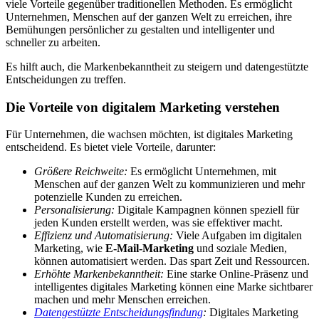
viele Vorteile gegenüber traditionellen Methoden. Es ermöglicht
Unternehmen, Menschen auf der ganzen Welt zu erreichen, ihre
Bemühungen persönlicher zu gestalten und intelligenter und
schneller zu arbeiten.
Es hilft auch, die Markenbekanntheit zu steigern und datengestützte
Entscheidungen zu treffen.
Die Vorteile von digitalem Marketing verstehen
Für Unternehmen, die wachsen möchten, ist digitales Marketing
entscheidend. Es bietet viele Vorteile, darunter:
Größere Reichweite:
Es ermöglicht Unternehmen, mit
Menschen auf der ganzen Welt zu kommunizieren und mehr
potenzielle Kunden zu erreichen.
Personalisierung:
Digitale Kampagnen können speziell für
jeden Kunden erstellt werden, was sie effektiver macht.
Effizienz und Automatisierung:
Viele Aufgaben im digitalen
Marketing, wie
E-Mail-Marketing
und soziale Medien,
können automatisiert werden. Das spart Zeit und Ressourcen.
Erhöhte Markenbekanntheit:
Eine starke Online-Präsenz und
intelligentes digitales Marketing können eine Marke sichtbarer
machen und mehr Menschen erreichen.
Datengestützte Entscheidungsfindung
:
Digitales Marketing