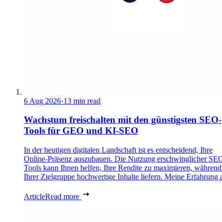
6 Aug 2026
·
13 min read
Wachstum freischalten mit den günstigsten SEO-
Tools für GEO und KI-SEO
In der heutigen digitalen Landschaft ist es entscheidend, Ihre
Online-Präsenz auszubauen. Die Nutzung erschwinglicher SE
Tools kann Ihnen helfen, Ihre Rendite zu maximieren, während
Ihrer Zielgruppe hochwertige Inhalte liefern. Meine Erfahrung a
Article
Read more