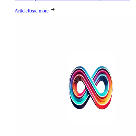
Article
Read more