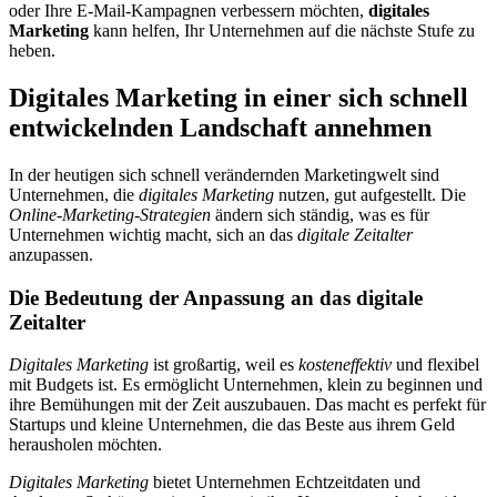
oder Ihre E-Mail-Kampagnen verbessern möchten,
digitales
Marketing
kann helfen, Ihr Unternehmen auf die nächste Stufe zu
heben.
Digitales Marketing in einer sich schnell
entwickelnden Landschaft annehmen
In der heutigen sich schnell verändernden Marketingwelt sind
Unternehmen, die
digitales Marketing
nutzen, gut aufgestellt. Die
Online-Marketing-Strategien
ändern sich ständig, was es für
Unternehmen wichtig macht, sich an das
digitale Zeitalter
anzupassen.
Die Bedeutung der Anpassung an das digitale
Zeitalter
Digitales Marketing
ist großartig, weil es
kosteneffektiv
und flexibel
mit Budgets ist. Es ermöglicht Unternehmen, klein zu beginnen und
ihre Bemühungen mit der Zeit auszubauen. Das macht es perfekt für
Startups und kleine Unternehmen, die das Beste aus ihrem Geld
herausholen möchten.
Digitales Marketing
bietet Unternehmen Echtzeitdaten und