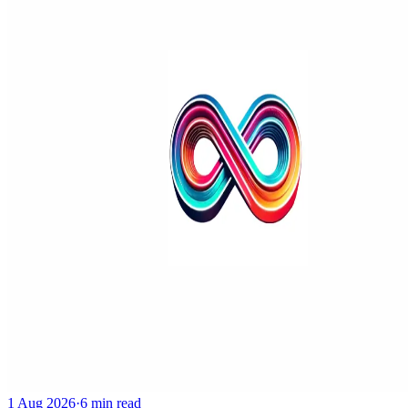
1 Aug 2026
·
6 min read