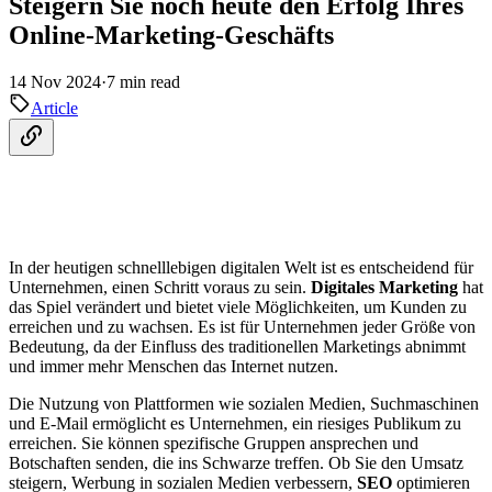
Steigern Sie noch heute den Erfolg Ihres
Online-Marketing-Geschäfts
14 Nov 2024
·
7 min read
Article
In der heutigen schnelllebigen digitalen Welt ist es entscheidend für
Unternehmen, einen Schritt voraus zu sein.
Digitales Marketing
hat
das Spiel verändert und bietet viele Möglichkeiten, um Kunden zu
erreichen und zu wachsen. Es ist für Unternehmen jeder Größe von
Bedeutung, da der Einfluss des traditionellen Marketings abnimmt
und immer mehr Menschen das Internet nutzen.
Die Nutzung von Plattformen wie sozialen Medien, Suchmaschinen
und E-Mail ermöglicht es Unternehmen, ein riesiges Publikum zu
erreichen. Sie können spezifische Gruppen ansprechen und
Botschaften senden, die ins Schwarze treffen. Ob Sie den Umsatz
steigern, Werbung in sozialen Medien verbessern,
SEO
optimieren