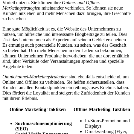
Vorteil nutzen. Sie können ihre
Online- und Offline-
Marketingstrategien
miteinander verbinden. So können sie neue
Kunden anziehen und mehr Menschen dazu bringen, ihre Geschäfte
zu besuchen.
Eine gute Möglichkeit ist es, die Website des Unternehmens zu
nutzen, um hilfreiche und interessante Blogbeiträge zu teilen. Dies
lässt das Unternehmen als Experten auf seinem Gebiet erscheinen.
Es ermutigt auch potenzielle Kunden, zu sehen, was das Geschäft
zu bieten hat. Um mehr Menschen in den Laden zu bekommen,
können Unternehmen Produkte hervorheben, die nur dort erhältlich
sind, über Verkäufe oder Veranstaltungen sprechen und spezielle
Angebote teilen.
Omnichannel-Marketingstrategien
sind ebenfalls entscheidend, um
Online und Offline zu verbinden. Sie helfen sicherzustellen, dass
Kunden an allen Kontaktpunkten ein reibungsloses Erlebnis haben.
Dies fördert die Loyalität und steigert die Zufriedenheit der Kunden
mit ihrem Erlebnis.
Online-Marketing-Taktiken
Offline-Marketing-Taktiken
In-Store-Promotion und
Suchmaschinenoptimierung
Displays
(SEO)
Druckwerbung (Flyer,