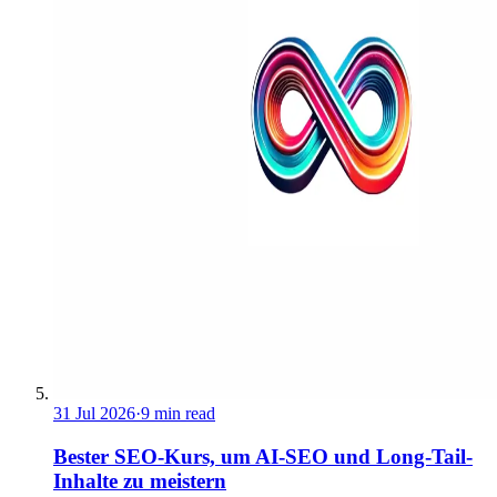
31 Jul 2026
·
9 min read
Bester SEO-Kurs, um AI-SEO und Long-Tail-
Inhalte zu meistern