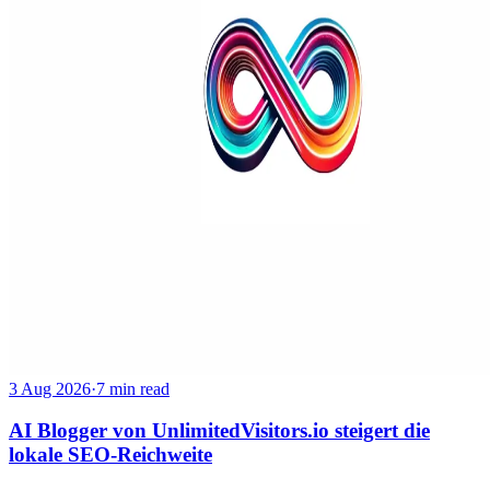
3 Aug 2026
·
7 min read
AI Blogger von UnlimitedVisitors.io steigert die
lokale SEO-Reichweite