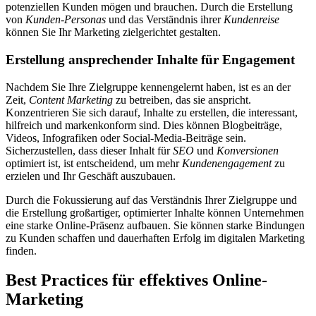
potenziellen Kunden mögen und brauchen. Durch die Erstellung
von
Kunden-Personas
und das Verständnis ihrer
Kundenreise
können Sie Ihr Marketing zielgerichtet gestalten.
Erstellung ansprechender Inhalte für Engagement
Nachdem Sie Ihre Zielgruppe kennengelernt haben, ist es an der
Zeit,
Content Marketing
zu betreiben, das sie anspricht.
Konzentrieren Sie sich darauf, Inhalte zu erstellen, die interessant,
hilfreich und markenkonform sind. Dies können Blogbeiträge,
Videos, Infografiken oder Social-Media-Beiträge sein.
Sicherzustellen, dass dieser Inhalt für
SEO
und
Konversionen
optimiert ist, ist entscheidend, um mehr
Kundenengagement
zu
erzielen und Ihr Geschäft auszubauen.
Durch die Fokussierung auf das Verständnis Ihrer Zielgruppe und
die Erstellung großartiger, optimierter Inhalte können Unternehmen
eine starke Online-Präsenz aufbauen. Sie können starke Bindungen
zu Kunden schaffen und dauerhaften Erfolg im digitalen Marketing
finden.
Best Practices für effektives Online-
Marketing