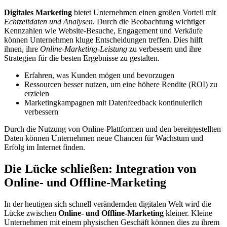
Digitales Marketing
bietet Unternehmen einen großen Vorteil mit
Echtzeitdaten und Analysen
. Durch die Beobachtung wichtiger
Kennzahlen wie Website-Besuche, Engagement und Verkäufe
können Unternehmen kluge Entscheidungen treffen. Dies hilft
ihnen, ihre
Online-Marketing-Leistung
zu verbessern und ihre
Strategien für die besten Ergebnisse zu gestalten.
Erfahren, was Kunden mögen und bevorzugen
Ressourcen besser nutzen, um eine höhere Rendite (ROI) zu
erzielen
Marketingkampagnen mit Datenfeedback kontinuierlich
verbessern
Durch die Nutzung von Online-Plattformen und den bereitgestellten
Daten können Unternehmen neue Chancen für Wachstum und
Erfolg im Internet finden.
Die Lücke schließen: Integration von
Online- und Offline-Marketing
In der heutigen sich schnell verändernden digitalen Welt wird die
Lücke zwischen
Online- und Offline-Marketing
kleiner. Kleine
Unternehmen mit einem physischen Geschäft können dies zu ihrem