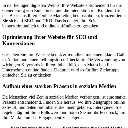
In der heutigen digitalen Welt ist Ihre Website entscheidend für die
Generierung von Einnahmen und die Interaktion mit Kunden. Um
das Beste aus Ihrem Online-Marketing herauszuholen, konzentrieren
Sie sich auf
SEO
und CRO. Das bedeutet, Ihre Seite
benutzerfreundlich und online auffindbar zu gestalten.
Optimierung Ihrer Website für SEO und
Konversionen
Gestalten Sie Ihre Website benutzerfreundlich mit einem klaren Call-
to-Action und einem reibungslosen Checkout. Die Verwendung von
wichtigen Keywords in Ihrem Inhalt hilft, dass Menschen Ihr
Unternehmen online finden. Dadurch wird es für Ihre Zielgruppe
einfacher, Sie zu entdecken.
Aufbau einer starken Präsenz in sozialen Medien
Da Menschen viel Zeit in sozialen Medien verbringen, ist eine starke
Präsenz entscheidend. Finden Sie heraus, wo Ihre Zielgruppe online
aktiv ist, und teilen Sie Inhalte, die ihnen gefallen. Interagieren Sie
regelmäßig mit Ihren Followern und hören Sie auf ihr Feedback, um
Ihre Marke und das Engagement zu steigern.