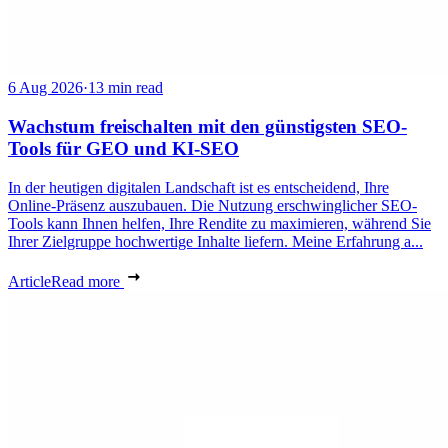
6 Aug 2026
·
13 min read
Wachstum freischalten mit den günstigsten SEO-
Tools für GEO und KI-SEO
In der heutigen digitalen Landschaft ist es entscheidend, Ihre
Online-Präsenz auszubauen. Die Nutzung erschwinglicher SEO-
Tools kann Ihnen helfen, Ihre Rendite zu maximieren, während Sie
Ihrer Zielgruppe hochwertige Inhalte liefern. Meine Erfahrung a...
Article
Read more