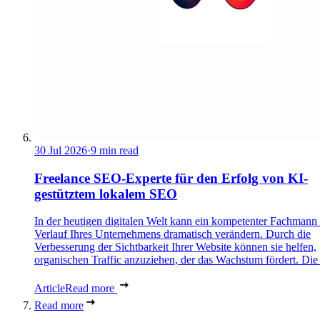
30 Jul 2026
·
9 min read
Freelance SEO-Experte für den Erfolg von KI-
gestütztem lokalem SEO
In der heutigen digitalen Welt kann ein kompetenter Fachmann
Verlauf Ihres Unternehmens dramatisch verändern. Durch die
Verbesserung der Sichtbarkeit Ihrer Website können sie helfen,
organischen Traffic anzuziehen, der das Wachstum fördert. Die 
Article
Read more
Read more