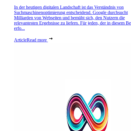
In der heutigen digitalen Landschaft ist das Verständnis von
Suchmaschinenoptimierung entscheidend. Google durchsucht
Milliarden von Webseiten und bemüht sich, den Nutzern die
relevantesten Ergebnisse zu liefern. Für jeden, der in diesem Be
erfo...
Article
Read more