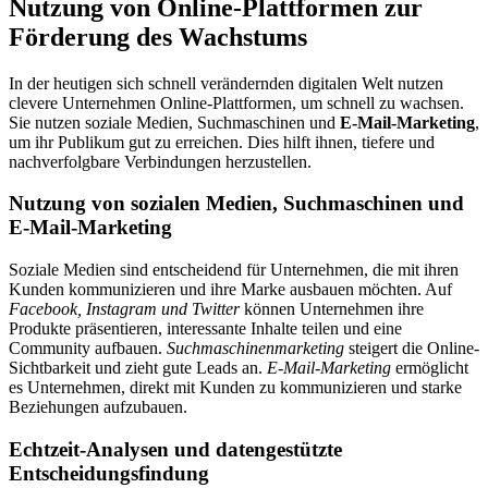
Nutzung von Online-Plattformen zur
Förderung des Wachstums
In der heutigen sich schnell verändernden digitalen Welt nutzen
clevere Unternehmen Online-Plattformen, um schnell zu wachsen.
Sie nutzen soziale Medien, Suchmaschinen und
E-Mail-Marketing
,
um ihr Publikum gut zu erreichen. Dies hilft ihnen, tiefere und
nachverfolgbare Verbindungen herzustellen.
Nutzung von sozialen Medien, Suchmaschinen und
E-Mail-Marketing
Soziale Medien sind entscheidend für Unternehmen, die mit ihren
Kunden kommunizieren und ihre Marke ausbauen möchten. Auf
Facebook, Instagram und Twitter
können Unternehmen ihre
Produkte präsentieren, interessante Inhalte teilen und eine
Community aufbauen.
Suchmaschinenmarketing
steigert die Online-
Sichtbarkeit und zieht gute Leads an.
E-Mail-Marketing
ermöglicht
es Unternehmen, direkt mit Kunden zu kommunizieren und starke
Beziehungen aufzubauen.
Echtzeit-Analysen und datengestützte
Entscheidungsfindung