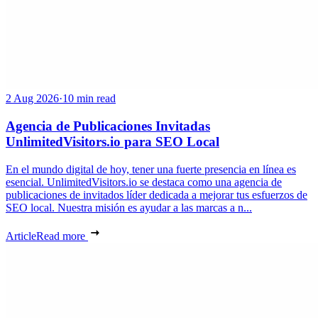
2 Aug 2026
·
10 min read
Agencia de Publicaciones Invitadas
UnlimitedVisitors.io para SEO Local
En el mundo digital de hoy, tener una fuerte presencia en línea es
esencial. UnlimitedVisitors.io se destaca como una agencia de
publicaciones de invitados líder dedicada a mejorar tus esfuerzos de
SEO local. Nuestra misión es ayudar a las marcas a n...
Article
Read more