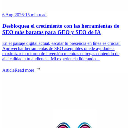
6 Aug 2026
·
15 min read
Desbloquea el crecimiento con las herramientas de
SEO más baratas para GEO y SEO de IA
En el paisaje digital actual, escalar tu presencia en línea es crucial.
Aprovechar herramientas de SEO asequibles puede ayudarte a
maximizar tu retorno de inversión mientras entregas contenido de
alta calidad a tu audiencia. Mi experiencia liderando ...
Article
Read more