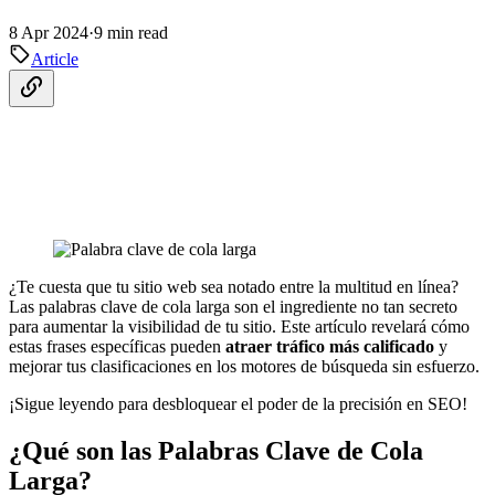
8 Apr 2024
·
9 min read
Article
¿Te cuesta que tu sitio web sea notado entre la multitud en línea?
Las palabras clave de cola larga son el ingrediente no tan secreto
para aumentar la visibilidad de tu sitio. Este artículo revelará cómo
estas frases específicas pueden
atraer tráfico más calificado
y
mejorar tus clasificaciones en los motores de búsqueda sin esfuerzo.
¡Sigue leyendo para desbloquear el poder de la precisión en SEO!
¿Qué son las Palabras Clave de Cola
Larga?