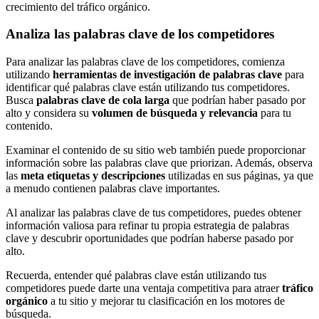
crecimiento del tráfico orgánico.
Analiza las palabras clave de los competidores
Para analizar las palabras clave de los competidores, comienza
utilizando
herramientas de investigación de palabras clave
para
identificar qué palabras clave están utilizando tus competidores.
Busca
palabras clave de cola larga
que podrían haber pasado por
alto y considera su
volumen de búsqueda y relevancia
para tu
contenido.
Examinar el contenido de su sitio web también puede proporcionar
información sobre las palabras clave que priorizan. Además, observa
las
meta etiquetas y descripciones
utilizadas en sus páginas, ya que
a menudo contienen palabras clave importantes.
Al analizar las palabras clave de tus competidores, puedes obtener
información valiosa para refinar tu propia estrategia de palabras
clave y descubrir oportunidades que podrían haberse pasado por
alto.
Recuerda, entender qué palabras clave están utilizando tus
competidores puede darte una ventaja competitiva para atraer
tráfico
orgánico
a tu sitio y mejorar tu clasificación en los motores de
búsqueda.