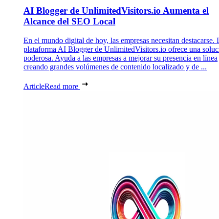
AI Blogger de UnlimitedVisitors.io Aumenta el
Alcance del SEO Local
En el mundo digital de hoy, las empresas necesitan destacarse. 
plataforma AI Blogger de UnlimitedVisitors.io ofrece una soluc
poderosa. Ayuda a las empresas a mejorar su presencia en línea
creando grandes volúmenes de contenido localizado y de ...
Article
Read more