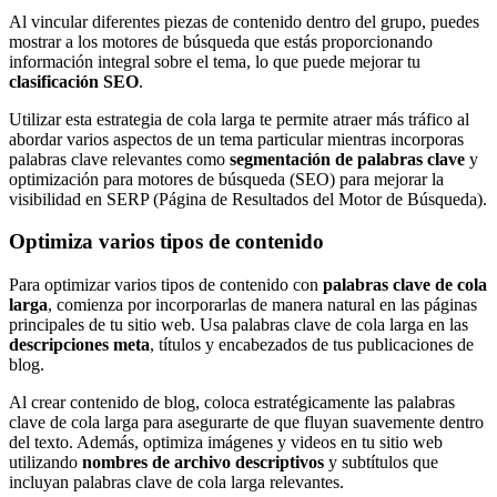
Al vincular diferentes piezas de contenido dentro del grupo, puedes
mostrar a los motores de búsqueda que estás proporcionando
información integral sobre el tema, lo que puede mejorar tu
clasificación SEO
.
Utilizar esta estrategia de cola larga te permite atraer más tráfico al
abordar varios aspectos de un tema particular mientras incorporas
palabras clave relevantes como
segmentación de palabras clave
y
optimización para motores de búsqueda (SEO) para mejorar la
visibilidad en SERP (Página de Resultados del Motor de Búsqueda).
Optimiza varios tipos de contenido
Para optimizar varios tipos de contenido con
palabras clave de cola
larga
, comienza por incorporarlas de manera natural en las páginas
principales de tu sitio web. Usa palabras clave de cola larga en las
descripciones meta
, títulos y encabezados de tus publicaciones de
blog.
Al crear contenido de blog, coloca estratégicamente las palabras
clave de cola larga para asegurarte de que fluyan suavemente dentro
del texto. Además, optimiza imágenes y videos en tu sitio web
utilizando
nombres de archivo descriptivos
y subtítulos que
incluyan palabras clave de cola larga relevantes.