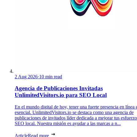
2 Aug 2026
·
10 min read
Agencia de Publicaciones Invitadas
UnlimitedVisitors.io para SEO Local
En el mundo digital de hoy, tener una fuerte presencia en línea 
esencial. UnlimitedVisitors.io se destaca como una agencia de
publicaciones de invitados líder dedicada a mejorar tus esfuerzo
SEO local. Nuestra misión es ayudar a las marcas a n...
Article
Read more