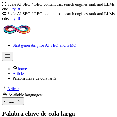
💥 Scale AI SEO / GEO content that search engines rank and LLMs
cite.
Try it!
💥 Scale AI SEO / GEO content that search engines rank and LLMs
cite.
Try it!
Start generating for AI SEO and GMO
home
Article
Palabra clave de cola larga
Article
Available languages:
Spanish
Palabra clave de cola larga