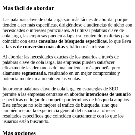
Más fácil de abordar
Las palabras clave de cola larga son más fáciles de abordar porque
tienden a ser más específicas, dirigiéndose a audiencias de nicho con
necesidades o intereses particulares. Al utilizar palabras clave de
cola larga, las empresas pueden adaptar su contenido y ofertas para
coincidir con estas
consultas de búsqueda específicas
, lo que lleva
a
tasas de conversión más altas
y tráfico más relevante.
Al abordar las necesidades exactas de los usuarios a través de
palabras clave de cola larga, las empresas pueden satisfacer
eficazmente las demandas de una audiencia más pequeña pero
altamente
segmentada
, resultando en un mejor compromiso y
potencialmente un aumento en las ventas.
Incorporar palabras clave de cola larga en estrategias de SEO
permite a las empresas centrarse en abordar
intenciones de usuario
específicas en lugar de competir por términos de búsqueda amplios.
Este enfoque no solo mejora el tráfico de búsqueda, sino que
también mejora la experiencia general del usuario al ofrecer
resultados específicos que coinciden exactamente con lo que los
usuarios están buscando.
Más opciones