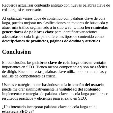
Recuerda actualizar contenido antiguo con nuevas palabras clave de
cola larga si es necesario.
Al optimizar varios tipos de contenido con palabras clave de cola
larga, puedes mejorar tus clasificaciones en motores de búsqueda y
atraer más tráfico segmentado a tu sitio web. Utiliza
herramientas
generadoras de palabras clave
para identificar variaciones
adecuadas de cola larga para diferentes tipos de contenido como
descripciones de productos, páginas de destino y artículos
.
Conclusión
En conclusión,
las palabras clave de cola larga
ofrecen ventajas
importantes en SEO. Tienen menos competencia y son más fáciles
de dirigir. Encontrar estas palabras clave utilizando herramientas y
análisis de competidores es crucial.
Usarlas estratégicamente basándose en la
intención del usuario
puede mejorar significativamente la
visibilidad del contenido
.
Implementar estrategias de palabras clave de cola larga puede traer
resultados prácticos y eficientes para el éxito en SEO.
¿Has intentado incorporar palabras clave de cola larga en tu
estrategia SEO
ya?