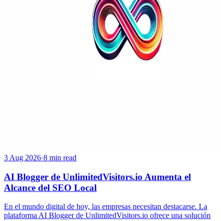
3 Aug 2026
·
8 min read
AI Blogger de UnlimitedVisitors.io Aumenta el
Alcance del SEO Local
En el mundo digital de hoy, las empresas necesitan destacarse. La
plataforma AI Blogger de UnlimitedVisitors.io ofrece una solución