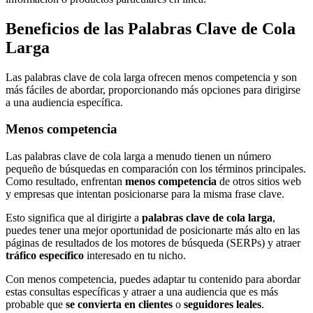
Beneficios de las Palabras Clave de Cola
Larga
Las palabras clave de cola larga ofrecen menos competencia y son
más fáciles de abordar, proporcionando más opciones para dirigirse
a una audiencia específica.
Menos competencia
Las palabras clave de cola larga a menudo tienen un número
pequeño de búsquedas en comparación con los términos principales.
Como resultado, enfrentan
menos competencia
de otros sitios web
y empresas que intentan posicionarse para la misma frase clave.
Esto significa que al dirigirte a
palabras clave de cola larga
,
puedes tener una mejor oportunidad de posicionarte más alto en las
páginas de resultados de los motores de búsqueda (SERPs) y atraer
tráfico específico
interesado en tu nicho.
Con menos competencia, puedes adaptar tu contenido para abordar
estas consultas específicas y atraer a una audiencia que es más
probable que
se convierta en clientes
o
seguidores leales
.