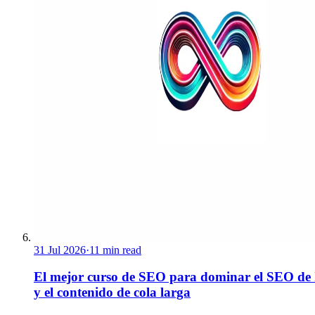
31 Jul 2026
·
11 min read
El mejor curso de SEO para dominar el SEO de
y el contenido de cola larga