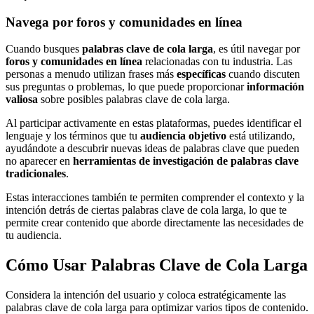
Navega por foros y comunidades en línea
Cuando busques
palabras clave de cola larga
, es útil navegar por
foros y comunidades en línea
relacionadas con tu industria. Las
personas a menudo utilizan frases más
específicas
cuando discuten
sus preguntas o problemas, lo que puede proporcionar
información
valiosa
sobre posibles palabras clave de cola larga.
Al participar activamente en estas plataformas, puedes identificar el
lenguaje y los términos que tu
audiencia objetivo
está utilizando,
ayudándote a descubrir nuevas ideas de palabras clave que pueden
no aparecer en
herramientas de investigación de palabras clave
tradicionales
.
Estas interacciones también te permiten comprender el contexto y la
intención detrás de ciertas palabras clave de cola larga, lo que te
permite crear contenido que aborde directamente las necesidades de
tu audiencia.
Cómo Usar Palabras Clave de Cola Larga
Considera la intención del usuario y coloca estratégicamente las
palabras clave de cola larga para optimizar varios tipos de contenido.