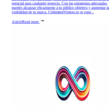
esencial para cualquier negocio. Con las estrategias adecuadas,
puedes alcanzar eficazmente a tu público objetivo y aumentar l
visibilidad de tu marca. UnlimitedVisitors.io se espe...
Article
Read more