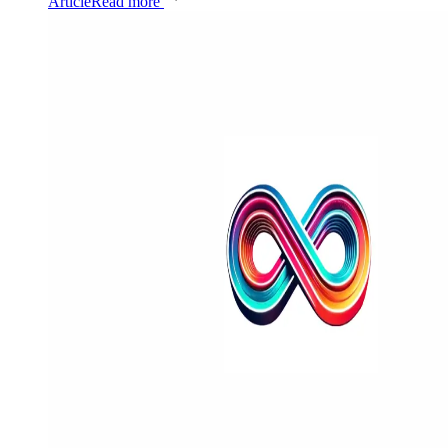
Article
Read more