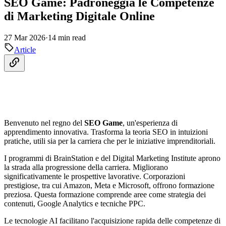
SEO Game: Padroneggia le Competenze
di Marketing Digitale Online
27 Mar 2026
·
14 min read
Article
Benvenuto nel regno del
SEO Game
, un'esperienza di
apprendimento innovativa. Trasforma la teoria SEO in intuizioni
pratiche, utili sia per la carriera che per le iniziative imprenditoriali.
I programmi di BrainStation e del Digital Marketing Institute aprono
la strada alla progressione della carriera. Migliorano
significativamente le prospettive lavorative. Corporazioni
prestigiose, tra cui Amazon, Meta e Microsoft, offrono formazione
preziosa. Questa formazione comprende aree come strategia dei
contenuti, Google Analytics e tecniche PPC.
Le tecnologie AI facilitano l'acquisizione rapida delle competenze di