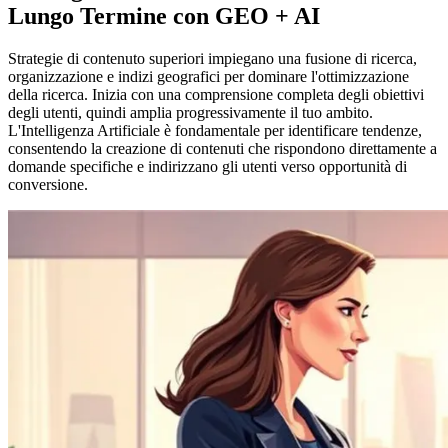
Lungo Termine con GEO + AI
Strategie di contenuto superiori impiegano una fusione di ricerca,
organizzazione e indizi geografici per dominare l'ottimizzazione
della ricerca. Inizia con una comprensione completa degli obiettivi
degli utenti, quindi amplia progressivamente il tuo ambito.
L'Intelligenza Artificiale è fondamentale per identificare tendenze,
consentendo la creazione di contenuti che rispondono direttamente a
domande specifiche e indirizzano gli utenti verso opportunità di
conversione.