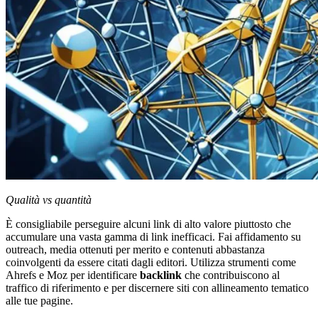
Qualità vs quantità
È consigliabile perseguire alcuni link di alto valore piuttosto che
accumulare una vasta gamma di link inefficaci. Fai affidamento su
outreach, media ottenuti per merito e contenuti abbastanza
coinvolgenti da essere citati dagli editori. Utilizza strumenti come
Ahrefs e Moz per identificare
backlink
che contribuiscono al
traffico di riferimento e per discernere siti con allineamento tematico
alle tue pagine.