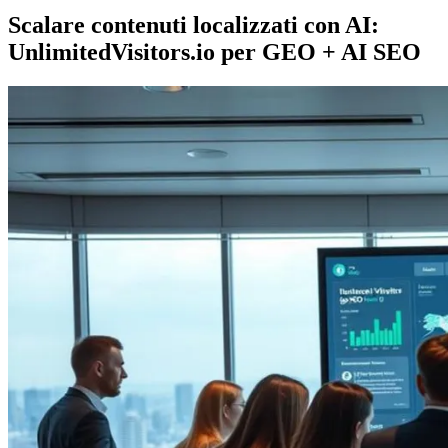
Scalare contenuti localizzati con AI:
UnlimitedVisitors.io per GEO + AI SEO