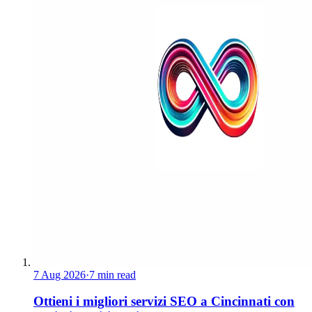
7 Aug 2026
·
7 min read
Ottieni i migliori servizi SEO a Cincinnati con