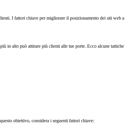
lienti. I fattori chiave per migliorare il posizionamento dei siti web a
più in alto può attirare più clienti alle tue porte. Ecco alcune tattiche
 questo obiettivo, considera i seguenti fattori chiave: