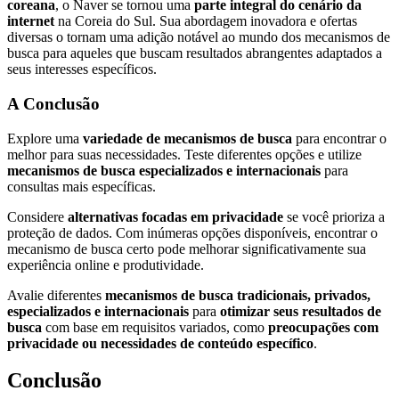
coreana
, o Naver se tornou uma
parte integral do cenário da
internet
na Coreia do Sul. Sua abordagem inovadora e ofertas
diversas o tornam uma adição notável ao mundo dos mecanismos de
busca para aqueles que buscam resultados abrangentes adaptados a
seus interesses específicos.
A Conclusão
Explore uma
variedade de mecanismos de busca
para encontrar o
melhor para suas necessidades. Teste diferentes opções e utilize
mecanismos de busca especializados e internacionais
para
consultas mais específicas.
Considere
alternativas focadas em privacidade
se você prioriza a
proteção de dados. Com inúmeras opções disponíveis, encontrar o
mecanismo de busca certo pode melhorar significativamente sua
experiência online e produtividade.
Avalie diferentes
mecanismos de busca tradicionais, privados,
especializados e internacionais
para
otimizar seus resultados de
busca
com base em requisitos variados, como
preocupações com
privacidade ou necessidades de conteúdo específico
.
Conclusão