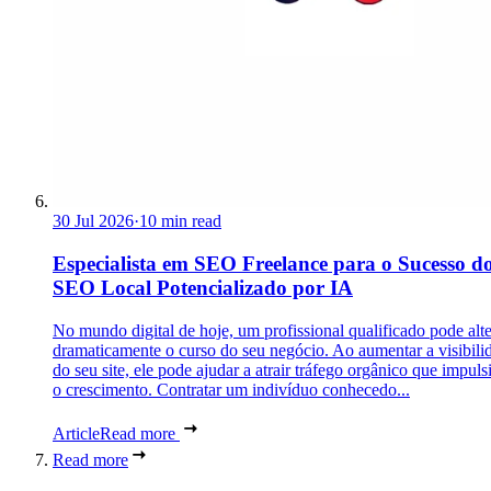
30 Jul 2026
·
10 min read
Especialista em SEO Freelance para o Sucesso d
SEO Local Potencializado por IA
No mundo digital de hoje, um profissional qualificado pode alte
dramaticamente o curso do seu negócio. Ao aumentar a visibili
do seu site, ele pode ajudar a atrair tráfego orgânico que impuls
o crescimento. Contratar um indivíduo conhecedo...
Article
Read more
Read more