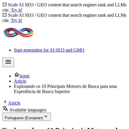
💥 Scale AI SEO / GEO content that search engines rank and LLMs
cite.
Try it!
💥 Scale AI SEO / GEO content that search engines rank and LLMs
cite.
Try it!
Start generating for AI SEO and GMO
home
Article
Explorando os 10 Principais Motores de Busca para uma
Experiência de Busca Superior
Article
Available languages:
Portuguese (European)