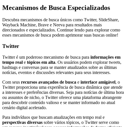
Mecanismos de Busca Especializados
Descubra mecanismos de busca únicos como Twitter, SlideShare,
Wayback Machine, Brave e Neeva para resultados mais
direcionados e especializados. Continue lendo para explorar como
esses mecanismos de busca podem aprimorar suas buscas online!
Twitter
Twitter é um poderoso mecanismo de busca para
informações em
tempo real
e
tópicos em alta
. Os usuários podem explorar tweets,
hashtags e conversas para se manter atualizados sobre as últimas
notícias, eventos e discussões relevantes para seus interesses.
Com seus
recursos avançados de busca
e
interface amigável
, o
Twitter proporciona uma experiência de busca dinâmica que atende
a interesses e preferências diversas. Seja para notícias de última hora
ou assuntos de nicho, o Twitter oferece uma plataforma abrangente
para descobrir conteúdo valioso e se manter informado no atual
cenário digital acelerado.
Para indivíduos que buscam atualizações em tempo real e
perspectivas diversas
sobre vários tópicos, o Twitter serve como