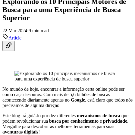
Explorando os 10 Principais Motores de
Busca para uma Experiência de Busca
Superior
22 Mar 2024
·
9 min read
Article
No mundo de hoje, encontrar a informação certa online pode ser
como caçar tesouros. Com mais de 5,6 bilhões de buscas
acontecendo diariamente apenas no
Google
, está claro que todos nós
precisamos de alguma direção.
Este blog irá guiá-lo por dez diferentes
mecanismos de busca
que
podem revolucionar sua
busca por conhecimento
e
privacidade
.
Mergulhe para descobrir as melhores ferramentas para suas
aventuras digitais
!