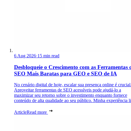
6 Aug 2026
·
15 min read
Desbloqueie o Crescimento com as Ferramentas 
SEO Mais Baratas para GEO e SEO de IA
No cenário digital de hoje, escalar sua presença online é crucial
Aproveitar ferramentas de SEO acessíveis pode ajudá-lo a
maximizar seu retorno sobre o investimento enquanto fornece
conteúdo de alta qualidade ao seu público. Minha experiência lid
Article
Read more