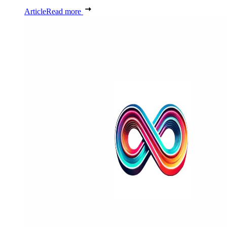
Article
Read more