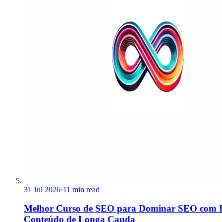
31 Jul 2026
·
11 min read
Melhor Curso de SEO para Dominar SEO com I
Conteúdo de Longa Cauda