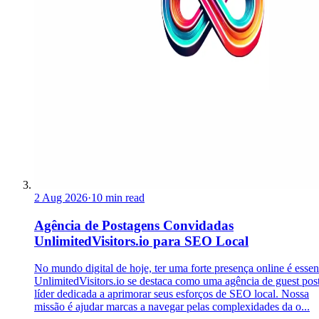
2 Aug 2026
·
10 min read
Agência de Postagens Convidadas
UnlimitedVisitors.io para SEO Local
No mundo digital de hoje, ter uma forte presença online é essen
UnlimitedVisitors.io se destaca como uma agência de guest pos
líder dedicada a aprimorar seus esforços de SEO local. Nossa
missão é ajudar marcas a navegar pelas complexidades da o...