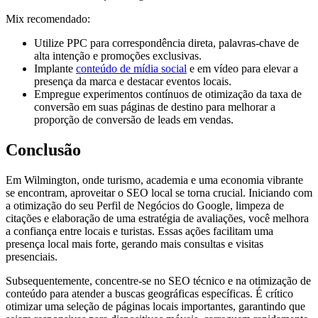
Mix recomendado:
Utilize PPC para correspondência direta, palavras-chave de
alta intenção e promoções exclusivas.
Implante
conteúdo de mídia social
e em vídeo para elevar a
presença da marca e destacar eventos locais.
Empregue experimentos contínuos de otimização da taxa de
conversão em suas páginas de destino para melhorar a
proporção de conversão de leads em vendas.
Conclusão
Em Wilmington, onde turismo, academia e uma economia vibrante
se encontram, aproveitar o SEO local se torna crucial. Iniciando com
a otimização do seu Perfil de Negócios do Google, limpeza de
citações e elaboração de uma estratégia de avaliações, você melhora
a confiança entre locais e turistas. Essas ações facilitam uma
presença local mais forte, gerando mais consultas e visitas
presenciais.
Subsequentemente, concentre-se no SEO técnico e na otimização de
conteúdo para atender a buscas geográficas específicas. É crítico
otimizar uma seleção de páginas locais importantes, garantindo que