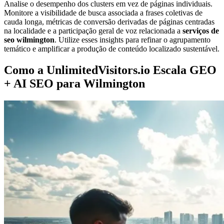
Analise o desempenho dos clusters em vez de páginas individuais.
Monitore a visibilidade de busca associada a frases coletivas de
cauda longa, métricas de conversão derivadas de páginas centradas
na localidade e a participação geral de voz relacionada a
serviços de
seo wilmington
. Utilize esses insights para refinar o agrupamento
temático e amplificar a produção de conteúdo localizado sustentável.
Como a UnlimitedVisitors.io Escala GEO
+ AI SEO para Wilmington