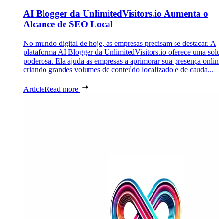
AI Blogger da UnlimitedVisitors.io Aumenta o
Alcance de SEO Local
No mundo digital de hoje, as empresas precisam se destacar. A
plataforma AI Blogger da UnlimitedVisitors.io oferece uma sol
poderosa. Ela ajuda as empresas a aprimorar sua presença onlin
criando grandes volumes de conteúdo localizado e de cauda...
Article
Read more