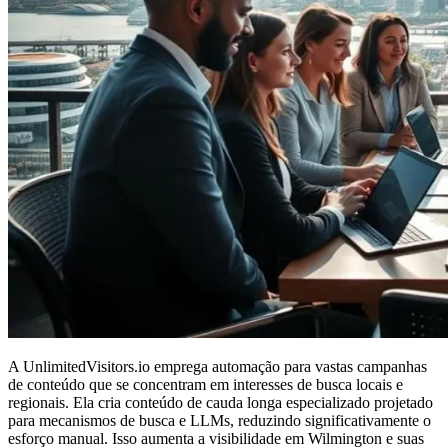
A UnlimitedVisitors.io emprega automação para vastas campanhas
de conteúdo que se concentram em interesses de busca locais e
regionais. Ela cria conteúdo de cauda longa especializado projetado
para mecanismos de busca e LLMs, reduzindo significativamente o
esforço manual. Isso aumenta a visibilidade em Wilmington e suas