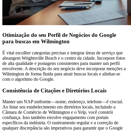
Otimização do seu Perfil de Negócios do Google
para buscas em Wilmington
É vital escolher categorias precisas e integrar áreas de serviço que
abrangem Wrightsville Beach e o centro da cidade. Incorpore fotos
de alta qualidade e postagens consistentes para manter um perfil
envolvente. A descrição do seu negócio deve incorporar menções a
Wilmington de forma fluida para atrair buscas locais e alinhar-se
com o algoritmo do Google.
Consistência de Citações e Diretórios Locais
Manter um NAP uniforme—nome, endereço, telefone—é crucial.
Ao listar seu estabelecimento em diretórios locais, incluindo a
Câmara de Comércio de Wilmington e o Yelp, você constrói
confiança. Isso também envolve engajamento com portais
específicos da indústria. O rastreamento regular e a correção de
qualquer discrepância são imperativos para garantir que o Google