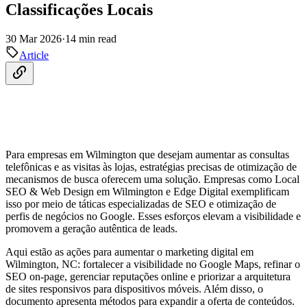
Classificações Locais
30 Mar 2026
·
14 min read
Article
Para empresas em Wilmington que desejam aumentar as consultas
telefônicas e as visitas às lojas, estratégias precisas de otimização de
mecanismos de busca oferecem uma solução. Empresas como Local
SEO & Web Design em Wilmington e Edge Digital exemplificam
isso por meio de táticas especializadas de SEO e otimização de
perfis de negócios no Google. Esses esforços elevam a visibilidade e
promovem a geração autêntica de leads.
Aqui estão as ações para aumentar o marketing digital em
Wilmington, NC: fortalecer a visibilidade no Google Maps, refinar o
SEO on-page, gerenciar reputações online e priorizar a arquitetura
de sites responsivos para dispositivos móveis. Além disso, o
documento apresenta métodos para expandir a oferta de conteúdos.