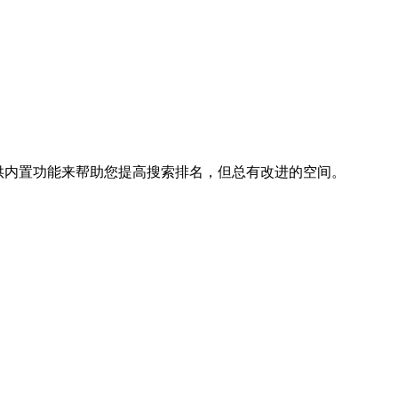
供内置功能来帮助您提高搜索排名，但总有改进的空间。