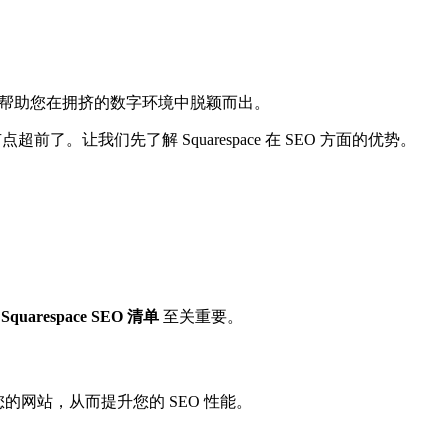
帮助您在拥挤的数字环境中脱颖而出。
超前了。让我们先了解 Squarespace 在 SEO 方面的优势。
何
Squarespace SEO 清单
至关重要。
索引您的网站，从而提升您的 SEO 性能。