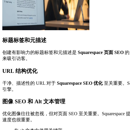
标题标签和元描述
创建有影响力的标题标签和元描述是
Squarespace 页面 SEO
的
来吸引访客。
URL 结构优化
干净、描述性的 URL 对于
Squarespace SEO 优化
至关重要。S
引擎。
图像 SEO 和 Alt 文本管理
优化图像往往被忽视，但对页面 SEO 至关重要。Squares
速度也很重要。