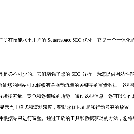
功能。它简化了所有技能水平用户的 Squarespace SEO 优化。
进的工具是必不可少的。它们增强了您的 SEO 分析，为您提供网站
pace 用户的一大飞跃。验证您的网站可以解锁有关驱动流量的关键字的宝
分析搜索量、竞争和您领域的趋势。通过这些信息，您可以创作
洞察。它们显示点击模式和滚动深度，帮助您优化布局和行动号召的放
根据结果进行调整。通过正确的工具和数据驱动的方法，您将增强 Sq