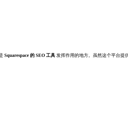
就是
Squarespace 的 SEO 工具
发挥作用的地方。虽然这个平台提