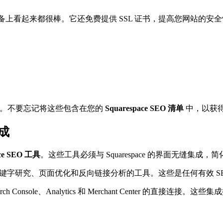
所有设备上看起来都很棒。它还免费提供 SSL 证书，提高您网站的
上。不要忘记将这些包含在您的
Squarespace SEO 清单
中，以获
集成
ace SEO 工具
。这些工具必须与 Squarespace 的界面无缝集成，
字研究、页面优化和反向链接分析的工具。这些是任何有效 SE
 Search Console、Analytics 和 Merchant Cent