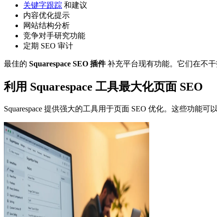
关键字跟踪
和建议
内容优化提示
网站结构分析
竞争对手研究功能
定期 SEO 审计
最佳的
Squarespace SEO 插件
补充平台现有功能。它们在不干扰
利用 Squarespace 工具最大化页面 SEO
Squarespace 提供强大的工具用于页面 SEO 优化。这些功能