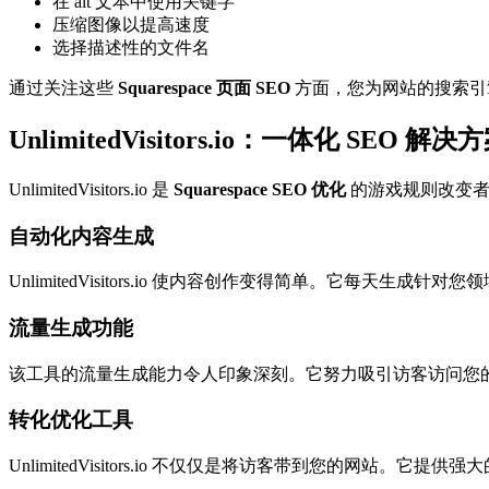
在 alt 文本中使用关键字
压缩图像以提高速度
选择描述性的文件名
通过关注这些
Squarespace 页面 SEO
方面，您为网站的搜索引
UnlimitedVisitors.io：一体化 SEO 解决
UnlimitedVisitors.io 是
Squarespace SEO 优化
的游戏规则改变者
自动化内容生成
UnlimitedVisitors.io 使内容创作变得简单。它
流量生成功能
该工具的流量生成能力令人印象深刻。它努力吸引访客访问您的 S
转化优化工具
UnlimitedVisitors.io 不仅仅是将访客带到您的