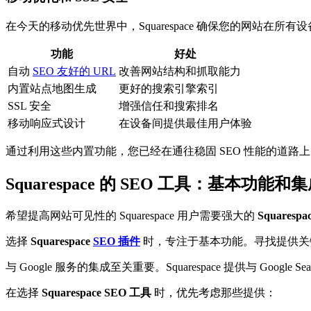
在今天的移动优先世界中，Squarespace 确保您的网站在
功能
好处
自动
SEO 友好的 URL
改善网站结构和抓取能力
内置站点地图生成
更好的搜索引擎索引
SSL 安全
增强信任和搜索排名
移动响应式设计
在设备间提供最佳用户体验
通过利用这些内置功能，您已经在通往稳固 SEO 性能的道路
Squarespace 的 SEO 工具：基本功能和
希望提高网站可见性的 Squarespace 用户需要强大的
Squaresp
选择
Squarespace
SEO 插件
时，专注于基本功能。寻找提供关键
与 Google 服务的集成至关重要。Squarespace 提供与 Google
在选择
Squarespace SEO 工具
时，优先考虑那些提供：