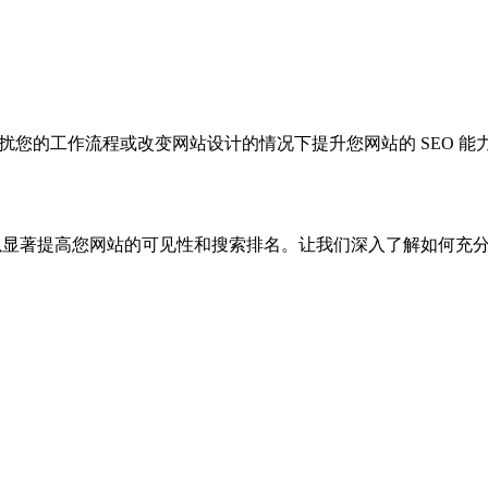
您的工作流程或改变网站设计的情况下提升您网站的 SEO 能
可以显著提高您网站的可见性和搜索排名。让我们深入了解如何充分优化 Squ