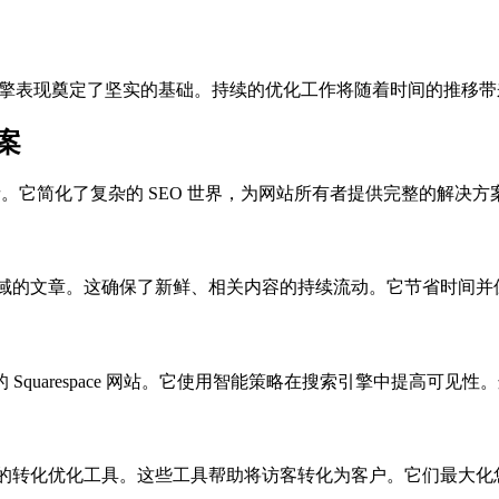
擎表现奠定了坚实的基础。持续的优化工作将随着时间的推移带
方案
。它简化了复杂的 SEO 世界，为网站所有者提供完整的解决
每天生成针对您领域的文章。这确保了新鲜、相关内容的持续流动。它节省
quarespace 网站。它使用智能策略在搜索引擎中提高可见
网站。它提供强大的转化优化工具。这些工具帮助将访客转化为客户。它们