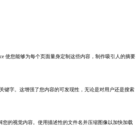
pace 使您能够为每个页面量身定制这些内容，制作吸引人的摘要
加入相关关键字。这增强了您内容的可发现性，无论是对用户还是搜索
索引擎理解您的视觉内容。使用描述性的文件名并压缩图像以加快加载