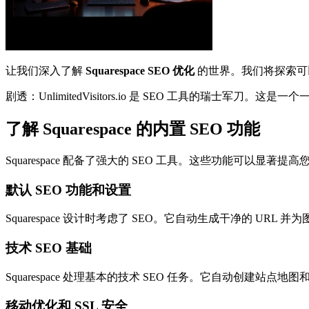
让我们深入了解
Squarespace SEO 优化
的世界。我们将探索可
剧透：UnlimitedVisitors.io 是 SEO 工具的瑞士军
了解 Squarespace 的内置 SEO 功能
Squarespace 配备了强大的 SEO 工具。这些功能可以显
默认 SEO 功能和设置
Squarespace 设计时考虑了 SEO。它自动生成干净的 UR
技术 SEO 基础
Squarespace 处理基本的技术 SEO 任务。它自动创建站点地
移动优化和 SSL 安全