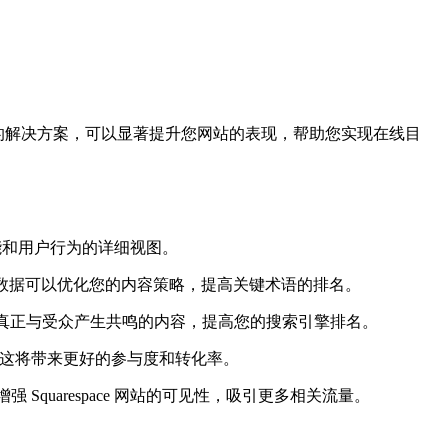
它是一个一体化的解决方案，可以显著提升您网站的表现，帮助您实现在线目
性能和用户行为的详细视图。
贵数据。这些数据可以优化您的内容策略，提高关键术语的排名。
真正与受众产生共鸣的内容，提高您的搜索引擎排名。
置。这将带来更好的参与度和转化率。
uarespace 网站的可见性，吸引更多相关流量。