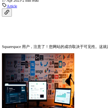
17 Apr 2025
·
2 min read
Article
Squarespace 用户，注意了！您网站的成功取决于可见性。这