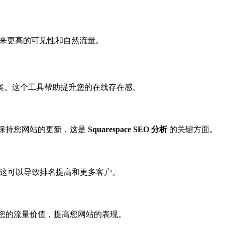
来更高的可见性和自然流量。
方案。这个工具帮助提升您的在线存在感。
时间并保持您网站的更新，这是
Squarespace SEO 分析
的关键方面。
性。这可以导致排名提高和更多客户。
最大化您的流量价值，提高您网站的表现。