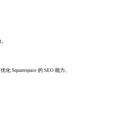
力。
arespace 的 SEO 能力。