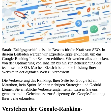
Sarahs Erfolgsgeschichte ist ein Beweis für die Kraft von SEO. In
diesem Leitfaden werden wir Experten-Tipps erkunden, um das
Google-Ranking Ihrer Seite zu erhöhen. Wir werden alles abdecken,
von der Optimierung von Inhalten bis hin zur Beherrschung der
technischen SEO. Machen Sie sich bereit, die Leistung Ihrer
Website in der digitalen Welt zu verbessern.
Die Verbesserung des Rankings Ihrer Seite bei Google ist ein
Marathon, kein Sprint. Mit den richtigen Strategien und Geduld
können Sie erhebliche Verbesserungen sehen. Lassen Sie uns
gemeinsam die Geheimnisse zur Steigerung des Google-Rankings
Ihrer Seite erkunden.
Verstehen der Google-Ranking-