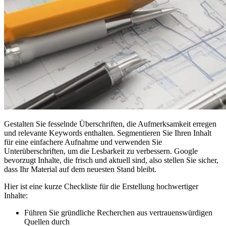
Gestalten Sie fesselnde Überschriften, die Aufmerksamkeit erregen
und relevante Keywords enthalten. Segmentieren Sie Ihren Inhalt
für eine einfachere Aufnahme und verwenden Sie
Unterüberschriften, um die Lesbarkeit zu verbessern. Google
bevorzugt Inhalte, die frisch und aktuell sind, also stellen Sie sicher,
dass Ihr Material auf dem neuesten Stand bleibt.
Hier ist eine kurze Checkliste für die Erstellung hochwertiger
Inhalte:
Führen Sie gründliche Recherchen aus vertrauenswürdigen
Quellen durch