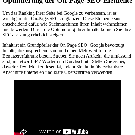
Optimierung der On-Page-SEO-Elemente
Um das Ranking Ihrer Seite bei Google zu verbessern, ist es
wichtig, in der On-Page-SEO zu glänzen. Diese Elemente sind
entscheidend dafür, wie Suchmaschinen Ihren Inhalt wahrnehmen
und bewerten. Durch die Optimierung Ihrer Inhalte können Sie Ihre
SEO-Leistung erheblich steigern.
Inhalt ist ein Grundpfeiler der On-Page-SEO. Google bevorzugt
Inhalte, die ansprechend sind und einen Mehrwert für die
Benutzererfahrung bieten. Streben Sie nach Artikeln, die umfassend
sind, mit etwa 1.447 Wörtern im Durchschnitt. Stellen Sie sicher,
dass der Text leicht zu lesen ist, indem Sie ihn in überschaubare
Abschnitte unterteilen und klare Überschriften verwenden.