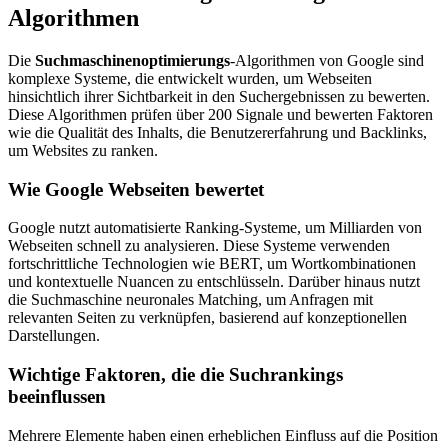
Algorithmen
Die
Suchmaschinenoptimierungs
-Algorithmen von Google sind
komplexe Systeme, die entwickelt wurden, um Webseiten
hinsichtlich ihrer Sichtbarkeit in den Suchergebnissen zu bewerten.
Diese Algorithmen prüfen über 200 Signale und bewerten Faktoren
wie die Qualität des Inhalts, die Benutzererfahrung und Backlinks,
um Websites zu ranken.
Wie Google Webseiten bewertet
Google nutzt automatisierte Ranking-Systeme, um Milliarden von
Webseiten schnell zu analysieren. Diese Systeme verwenden
fortschrittliche Technologien wie BERT, um Wortkombinationen
und kontextuelle Nuancen zu entschlüsseln. Darüber hinaus nutzt
die Suchmaschine neuronales Matching, um Anfragen mit
relevanten Seiten zu verknüpfen, basierend auf konzeptionellen
Darstellungen.
Wichtige Faktoren, die die Suchrankings
beeinflussen
Mehrere Elemente haben einen erheblichen Einfluss auf die Position