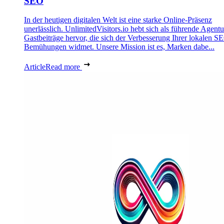
SEO
In der heutigen digitalen Welt ist eine starke Online-Präsenz
unerlässlich. UnlimitedVisitors.io hebt sich als führende Agentu
Gastbeiträge hervor, die sich der Verbesserung Ihrer lokalen S
Bemühungen widmet. Unsere Mission ist es, Marken dabe...
Article
Read more