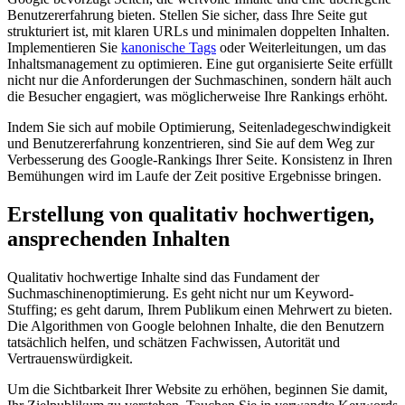
Benutzererfahrung bieten. Stellen Sie sicher, dass Ihre Seite gut
strukturiert ist, mit klaren URLs und minimalen doppelten Inhalten.
Implementieren Sie
kanonische Tags
oder Weiterleitungen, um das
Inhaltsmanagement zu optimieren. Eine gut organisierte Seite erfüllt
nicht nur die Anforderungen der Suchmaschinen, sondern hält auch
die Besucher engagiert, was möglicherweise Ihre Rankings erhöht.
Indem Sie sich auf mobile Optimierung, Seitenladegeschwindigkeit
und Benutzererfahrung konzentrieren, sind Sie auf dem Weg zur
Verbesserung des Google-Rankings Ihrer Seite. Konsistenz in Ihren
Bemühungen wird im Laufe der Zeit positive Ergebnisse bringen.
Erstellung von qualitativ hochwertigen,
ansprechenden Inhalten
Qualitativ hochwertige Inhalte sind das Fundament der
Suchmaschinenoptimierung. Es geht nicht nur um Keyword-
Stuffing; es geht darum, Ihrem Publikum einen Mehrwert zu bieten.
Die Algorithmen von Google belohnen Inhalte, die den Benutzern
tatsächlich helfen, und schätzen Fachwissen, Autorität und
Vertrauenswürdigkeit.
Um die Sichtbarkeit Ihrer Website zu erhöhen, beginnen Sie damit,