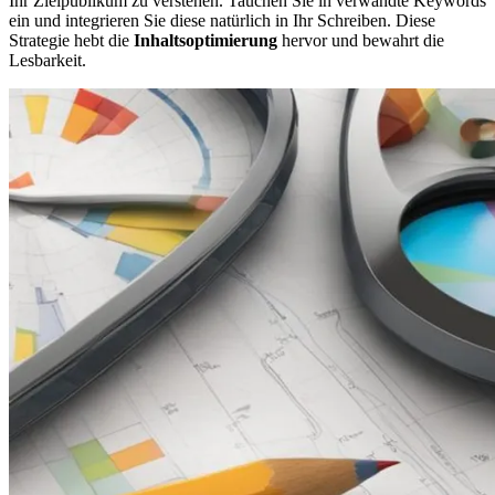
Ihr Zielpublikum zu verstehen. Tauchen Sie in verwandte Keywords
ein und integrieren Sie diese natürlich in Ihr Schreiben. Diese
Strategie hebt die
Inhaltsoptimierung
hervor und bewahrt die
Lesbarkeit.