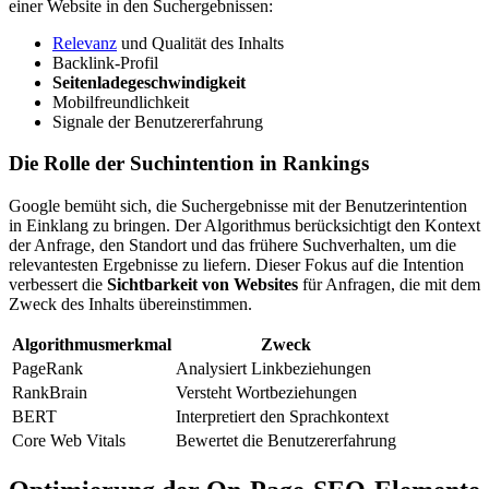
einer Website in den Suchergebnissen:
Relevanz
und Qualität des Inhalts
Backlink-Profil
Seitenladegeschwindigkeit
Mobilfreundlichkeit
Signale der Benutzererfahrung
Die Rolle der Suchintention in Rankings
Google bemüht sich, die Suchergebnisse mit der Benutzerintention
in Einklang zu bringen. Der Algorithmus berücksichtigt den Kontext
der Anfrage, den Standort und das frühere Suchverhalten, um die
relevantesten Ergebnisse zu liefern. Dieser Fokus auf die Intention
verbessert die
Sichtbarkeit von Websites
für Anfragen, die mit dem
Zweck des Inhalts übereinstimmen.
Algorithmusmerkmal
Zweck
PageRank
Analysiert Linkbeziehungen
RankBrain
Versteht Wortbeziehungen
BERT
Interpretiert den Sprachkontext
Core Web Vitals
Bewertet die Benutzererfahrung