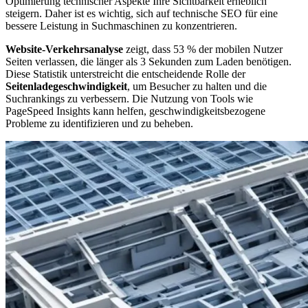
Optimierung technischer Aspekte Ihre Sichtbarkeit erheblich
steigern. Daher ist es wichtig, sich auf technische SEO für eine
bessere Leistung in Suchmaschinen zu konzentrieren.
Website-Verkehrsanalyse
zeigt, dass 53 % der mobilen Nutzer
Seiten verlassen, die länger als 3 Sekunden zum Laden benötigen.
Diese Statistik unterstreicht die entscheidende Rolle der
Seitenladegeschwindigkeit
, um Besucher zu halten und die
Suchrankings zu verbessern. Die Nutzung von Tools wie
PageSpeed Insights kann helfen, geschwindigkeitsbezogene
Probleme zu identifizieren und zu beheben.