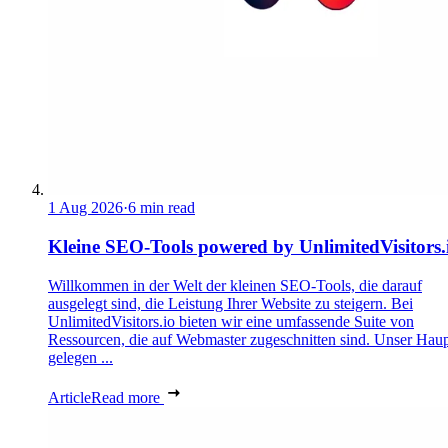
1 Aug 2026
·
6 min read
Kleine SEO-Tools powered by UnlimitedVisitors.
Willkommen in der Welt der kleinen SEO-Tools, die darauf
ausgelegt sind, die Leistung Ihrer Website zu steigern. Bei
UnlimitedVisitors.io bieten wir eine umfassende Suite von
Ressourcen, die auf Webmaster zugeschnitten sind. Unser Haupt
gelegen ...
Article
Read more