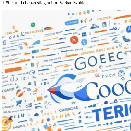
Höhe, und ebenso stiegen ihre Verkaufszahlen.