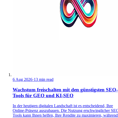
6 Aug 2026
·
13 min read
Wachstum freischalten mit den günstigsten SEO-
Tools für GEO und KI-SEO
In der heutigen digitalen Landschaft ist es entscheidend, Ihre
Online-Präsenz auszubauen. Die Nutzung erschwinglicher SE
Tools kann Ihnen helfen, Ihre Rendite zu maximieren, während