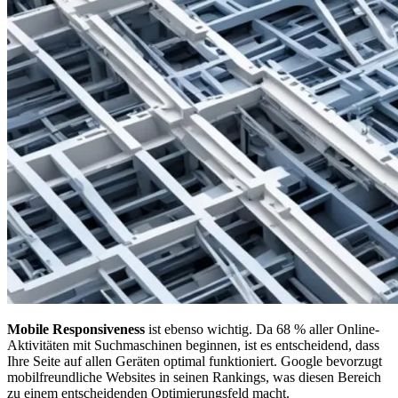
Mobile Responsiveness
ist ebenso wichtig. Da 68 % aller Online-
Aktivitäten mit Suchmaschinen beginnen, ist es entscheidend, dass
Ihre Seite auf allen Geräten optimal funktioniert. Google bevorzugt
mobilfreundliche Websites in seinen Rankings, was diesen Bereich
zu einem entscheidenden Optimierungsfeld macht.