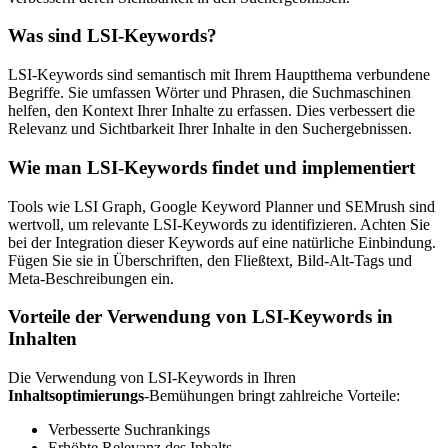
Was sind LSI-Keywords?
LSI-Keywords sind semantisch mit Ihrem Hauptthema verbundene
Begriffe. Sie umfassen Wörter und Phrasen, die Suchmaschinen
helfen, den Kontext Ihrer Inhalte zu erfassen. Dies verbessert die
Relevanz und Sichtbarkeit Ihrer Inhalte in den Suchergebnissen.
Wie man LSI-Keywords findet und implementiert
Tools wie LSI Graph, Google Keyword Planner und SEMrush sind
wertvoll, um relevante LSI-Keywords zu identifizieren. Achten Sie
bei der Integration dieser Keywords auf eine natürliche Einbindung.
Fügen Sie sie in Überschriften, den Fließtext, Bild-Alt-Tags und
Meta-Beschreibungen ein.
Vorteile der Verwendung von LSI-Keywords in
Inhalten
Die Verwendung von LSI-Keywords in Ihren
Inhaltsoptimierungs
-Bemühungen bringt zahlreiche Vorteile:
Verbesserte Suchrankings
Erhöhte Relevanz des Inhalts