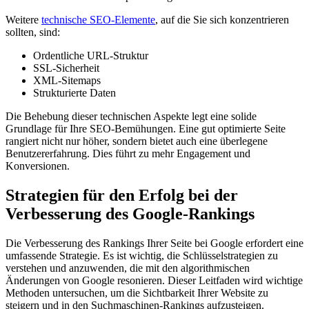
Weitere
technische SEO-Elemente
, auf die Sie sich konzentrieren
sollten, sind:
Ordentliche URL-Struktur
SSL-Sicherheit
XML-Sitemaps
Strukturierte Daten
Die Behebung dieser technischen Aspekte legt eine solide
Grundlage für Ihre SEO-Bemühungen. Eine gut optimierte Seite
rangiert nicht nur höher, sondern bietet auch eine überlegene
Benutzererfahrung. Dies führt zu mehr Engagement und
Konversionen.
Strategien für den Erfolg bei der
Verbesserung des Google-Rankings
Die Verbesserung des Rankings Ihrer Seite bei Google erfordert eine
umfassende Strategie. Es ist wichtig, die Schlüsselstrategien zu
verstehen und anzuwenden, die mit den algorithmischen
Änderungen von Google resonieren. Dieser Leitfaden wird wichtige
Methoden untersuchen, um die Sichtbarkeit Ihrer Website zu
steigern und in den Suchmaschinen-Rankings aufzusteigen.